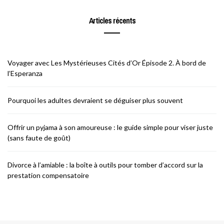
Articles récents
Voyager avec Les Mystérieuses Cités d’Or Épisode 2. À bord de
l’Esperanza
Pourquoi les adultes devraient se déguiser plus souvent
Offrir un pyjama à son amoureuse : le guide simple pour viser juste
(sans faute de goût)
Divorce à l’amiable : la boîte à outils pour tomber d’accord sur la
prestation compensatoire