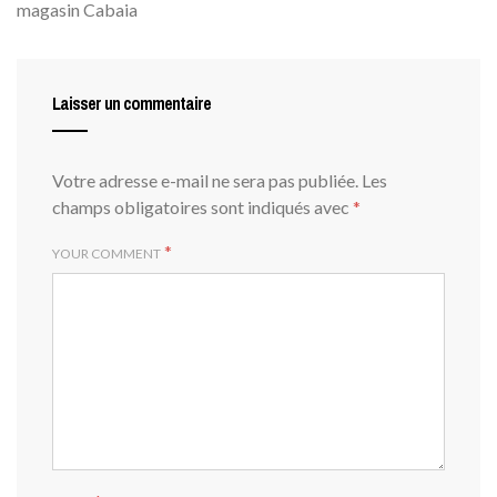
magasin Cabaia
Laisser un commentaire
Votre adresse e-mail ne sera pas publiée.
Les
champs obligatoires sont indiqués avec
*
*
YOUR COMMENT