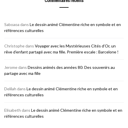
Commentaires récents
Saboaoa
dans
Le dessin animé Clémentine riche en symbole et en
références culturelles
Christophe
dans
Voyager avec les Mystérieuses Cités d’Or, un
rêve d’enfant partagé avec ma fille. Première escale : Barcelone !
Jerome
dans
Dessins animés des années 80: Des souvenirs au
partage avec ma fille
Delilah
dans
Le dessin animé Clémentine riche en symbole et en
références culturelles
Elisabeth
dans
Le dessin animé Clémentine riche en symbole et en
références culturelles