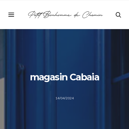
magasin Cabaia
14/04/2024