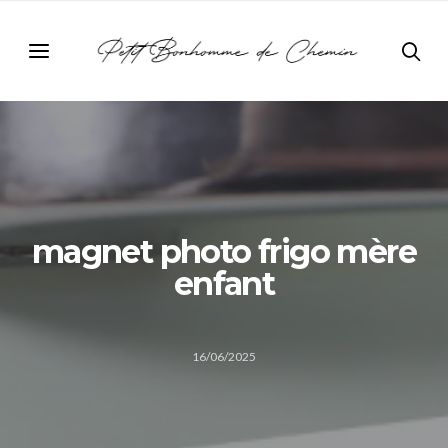
magnet photo frigo mère
enfant
16/06/2025