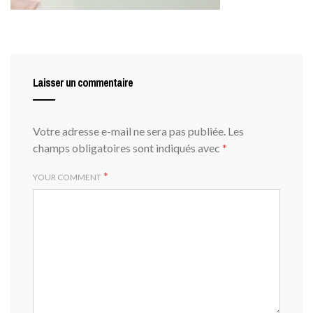
Laisser un commentaire
Votre adresse e-mail ne sera pas publiée.
Les
champs obligatoires sont indiqués avec
*
*
YOUR COMMENT