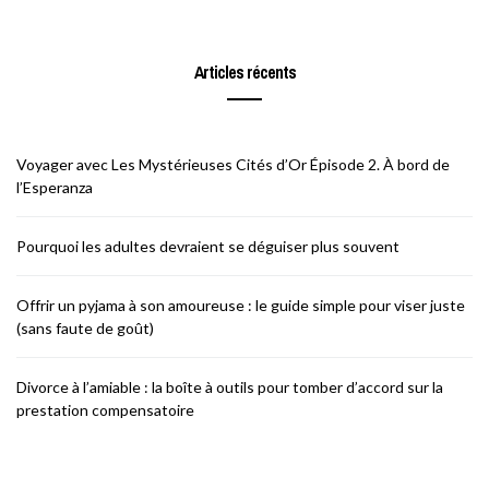
Articles récents
Voyager avec Les Mystérieuses Cités d’Or Épisode 2. À bord de
l’Esperanza
Pourquoi les adultes devraient se déguiser plus souvent
Offrir un pyjama à son amoureuse : le guide simple pour viser juste
(sans faute de goût)
Divorce à l’amiable : la boîte à outils pour tomber d’accord sur la
prestation compensatoire