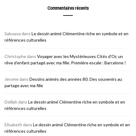
Commentaires récents
Saboaoa
dans
Le dessin animé Clémentine riche en symbole et en
références culturelles
Christophe
dans
Voyager avec les Mystérieuses Cités d’Or, un
rêve d’enfant partagé avec ma fille. Première escale : Barcelone !
Jerome
dans
Dessins animés des années 80: Des souvenirs au
partage avec ma fille
Delilah
dans
Le dessin animé Clémentine riche en symbole et en
références culturelles
Elisabeth
dans
Le dessin animé Clémentine riche en symbole et en
références culturelles