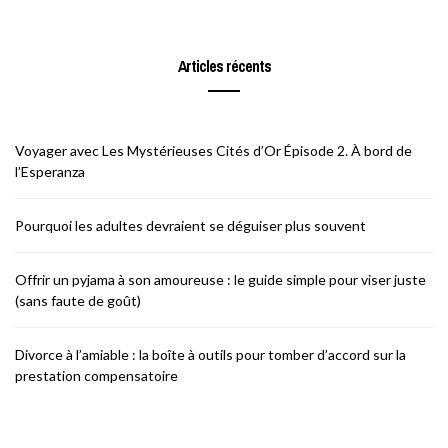
Articles récents
Voyager avec Les Mystérieuses Cités d’Or Épisode 2. À bord de
l’Esperanza
Pourquoi les adultes devraient se déguiser plus souvent
Offrir un pyjama à son amoureuse : le guide simple pour viser juste
(sans faute de goût)
Divorce à l’amiable : la boîte à outils pour tomber d’accord sur la
prestation compensatoire