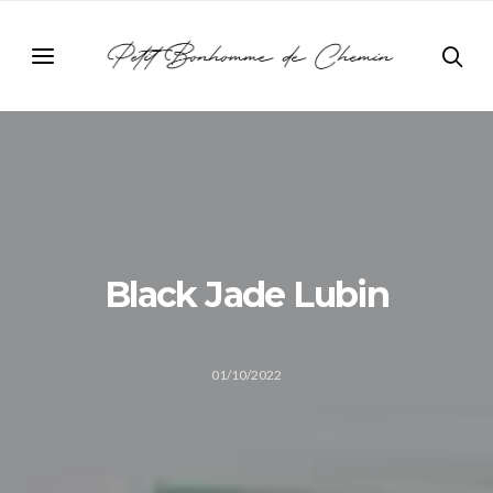
Black Jade Lubin
01/10/2022