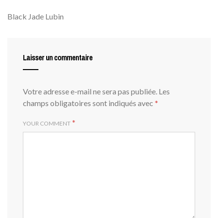
Black Jade Lubin
Laisser un commentaire
Votre adresse e-mail ne sera pas publiée.
Les
champs obligatoires sont indiqués avec
*
*
YOUR COMMENT