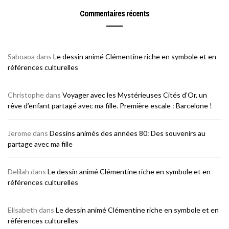
Commentaires récents
Saboaoa
dans
Le dessin animé Clémentine riche en symbole et en
références culturelles
Christophe
dans
Voyager avec les Mystérieuses Cités d’Or, un
rêve d’enfant partagé avec ma fille. Première escale : Barcelone !
Jerome
dans
Dessins animés des années 80: Des souvenirs au
partage avec ma fille
Delilah
dans
Le dessin animé Clémentine riche en symbole et en
références culturelles
Elisabeth
dans
Le dessin animé Clémentine riche en symbole et en
références culturelles