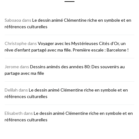
Saboaoa
dans
Le dessin animé Clémentine riche en symbole et en
références culturelles
Christophe
dans
Voyager avec les Mystérieuses Cités d’Or, un
rêve d’enfant partagé avec ma fille. Première escale : Barcelone !
Jerome
dans
Dessins animés des années 80: Des souvenirs au
partage avec ma fille
Delilah
dans
Le dessin animé Clémentine riche en symbole et en
références culturelles
Elisabeth
dans
Le dessin animé Clémentine riche en symbole et en
références culturelles