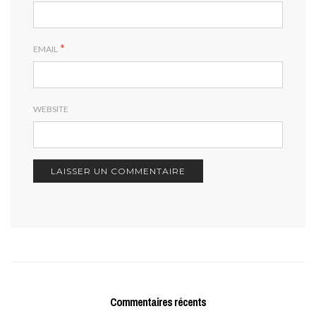
*
EMAIL
WEBSITE
Commentaires récents