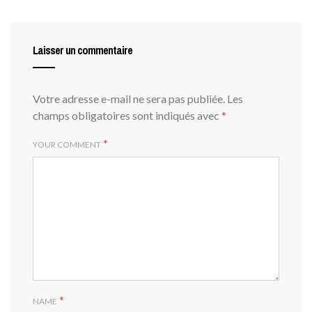
Laisser un commentaire
Votre adresse e-mail ne sera pas publiée.
Les
champs obligatoires sont indiqués avec
*
*
YOUR COMMENT
*
NAME