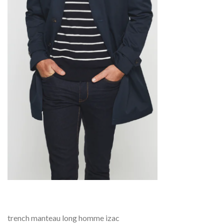
trench manteau long homme izac