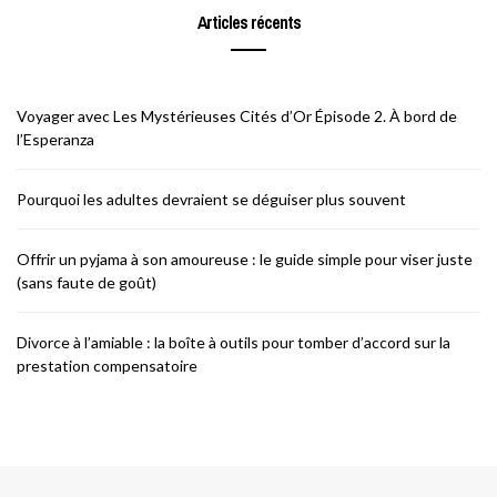
Articles récents
Voyager avec Les Mystérieuses Cités d’Or Épisode 2. À bord de
l’Esperanza
Pourquoi les adultes devraient se déguiser plus souvent
Offrir un pyjama à son amoureuse : le guide simple pour viser juste
(sans faute de goût)
Divorce à l’amiable : la boîte à outils pour tomber d’accord sur la
prestation compensatoire