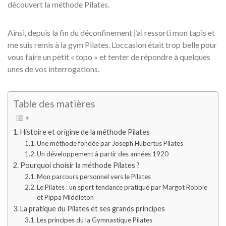
découvert la méthode Pilates.
Ainsi, depuis la fin du déconfinement j’ai ressorti mon tapis et
me suis remis à la gym Pilates. L’occasion était trop belle pour
vous faire un petit « topo » et tenter de répondre à quelques
unes de vos interrogations.
Table des matières
Histoire et origine de la méthode Pilates
Une méthode fondée par Joseph Hubertus Pilates
Un développement à partir des années 1920
Pourquoi choisir la méthode Pilates ?
Mon parcours personnel vers le Pilates
Le Pilates : un sport tendance pratiqué par Margot Robbie
et Pippa Middleton
La pratique du Pilates et ses grands principes
Les principes du la Gymnastique Pilates