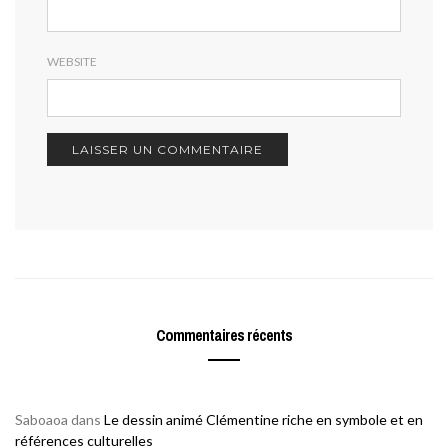
WEBSITE
Commentaires récents
Saboaoa
dans
Le dessin animé Clémentine riche en symbole et en
références culturelles