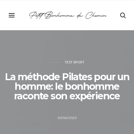
TEST SPORT
La méthode Pilates pour un
homme: le bonhomme
raconte son expérience
30/06/2020