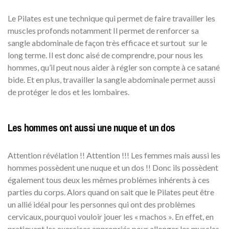
Le Pilates est une technique qui permet de faire travailler les
muscles profonds notamment Il permet de renforcer sa
sangle abdominale de façon très efficace et surtout sur le
long terme. Il est donc aisé de comprendre, pour nous les
hommes, qu’il peut nous aider à régler son compte à ce satané
bide. Et en plus, travailler la sangle abdominale permet aussi
de protéger le dos et les lombaires.
Les hommes ont aussi une nuque et un dos
Attention révélation !! Attention !!! Les femmes mais aussi les
hommes possèdent une nuque et un dos !! Donc ils possèdent
également tous deux les mêmes problèmes inhérents à ces
parties du corps. Alors quand on sait que le Pilates peut être
un allié idéal pour les personnes qui ont des problèmes
cervicaux, pourquoi vouloir jouer les « machos ». En effet, en
pratiquant les exercices appropriés pour allonger les muscles