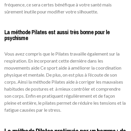
fréquence, ce sera certes bénéfique à votre santé mais
sûrement inutile pour modifier votre silhouette.
La méthode Pilates est aussi très bonne pour le
psychisme
Vous avez compris que le Pilates travaille également sur la
respiration. En incorporant cette dernière dans les
mouvements aide Ce sport aide à améliorer la coordination
physique et mentale. De plus, on est plus à l’écoute de son
corps. Ainsi la méthode Pilates aide à corriger les mauvaises
habitudes de postures et à mieux contrôler et comprendre
son corps. Enfin en pratiquant régulièrement et de façon
pleine et entière, le pilates permet de réduire les tensions et la
fatigue causées par le stress.