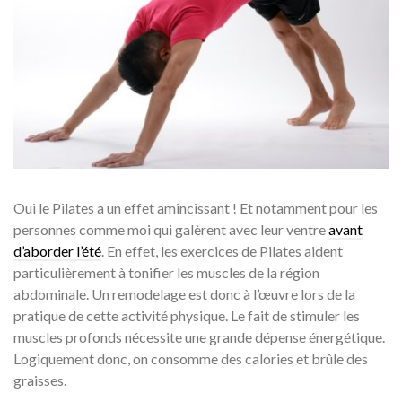
Oui le Pilates a un effet amincissant ! Et notamment pour les
personnes comme moi qui galèrent avec leur ventre
avant
d’aborder l’été
. En effet, les exercices de Pilates aident
particulièrement à tonifier les muscles de la région
abdominale. Un remodelage est donc à l’œuvre lors de la
pratique de cette activité physique. Le fait de stimuler les
muscles profonds nécessite une grande dépense énergétique.
Logiquement donc, on consomme des calories et brûle des
graisses.