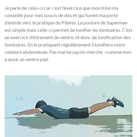
Je parle de celui-ci car c’est l’exercice que mon Kiné m’a
conseillé pour mes soucis de dos et qui furent ma porte
d’entrée vers la pratique du Pilates. La posture de Superman
est simple mais celle-ci permet de tonifier les lombaires. C’est
un exercice d’étirement du ventre, et donc de tonification des
lombaires. En le pratiquant régulièrement il tonifiera votre
ceinture abdominale. Pas mal lorsqu’on cherche –comme moi-
à avoir un ventre plat.