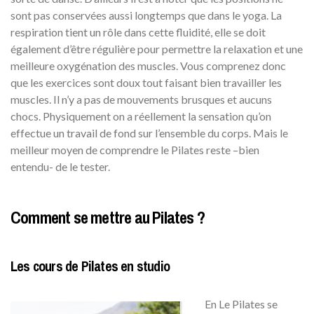
sont pas conservées aussi longtemps que dans le yoga. La
respiration tient un rôle dans cette fluidité, elle se doit
également d’être régulière pour permettre la relaxation et une
meilleure oxygénation des muscles. Vous comprenez donc
que les exercices sont doux tout faisant bien travailler les
muscles. Il n’y a pas de mouvements brusques et aucuns
chocs. Physiquement on a réellement la sensation qu’on
effectue un travail de fond sur l’ensemble du corps. Mais le
meilleur moyen de comprendre le Pilates reste –bien
entendu- de le tester.
Comment se mettre au Pilates ?
Les cours de Pilates en studio
En Le Pilates se