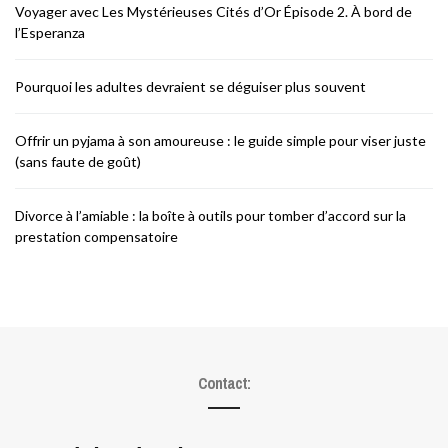
Voyager avec Les Mystérieuses Cités d’Or Épisode 2. À bord de
l’Esperanza
Pourquoi les adultes devraient se déguiser plus souvent
Offrir un pyjama à son amoureuse : le guide simple pour viser juste
(sans faute de goût)
Divorce à l’amiable : la boîte à outils pour tomber d’accord sur la
prestation compensatoire
Contact: