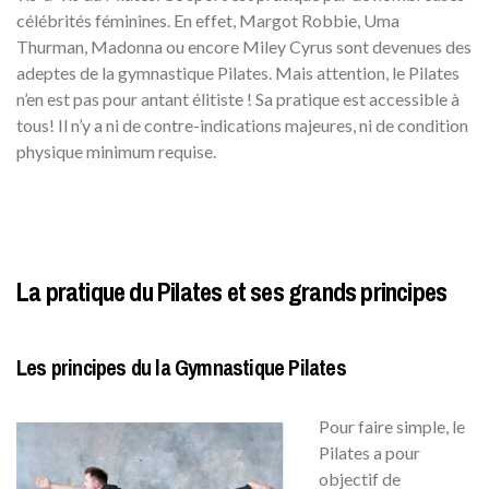
célébrités féminines. En effet, Margot Robbie, Uma
Thurman, Madonna ou encore Miley Cyrus sont devenues des
adeptes de la gymnastique Pilates. Mais attention, le Pilates
n’en est pas pour antant élitiste ! Sa pratique est accessible à
tous! Il n’y a ni de contre-indications majeures, ni de condition
physique minimum requise.
La pratique du Pilates et ses grands principes
Les principes du la Gymnastique Pilates
Pour faire simple, le
Pilates a pour
objectif de