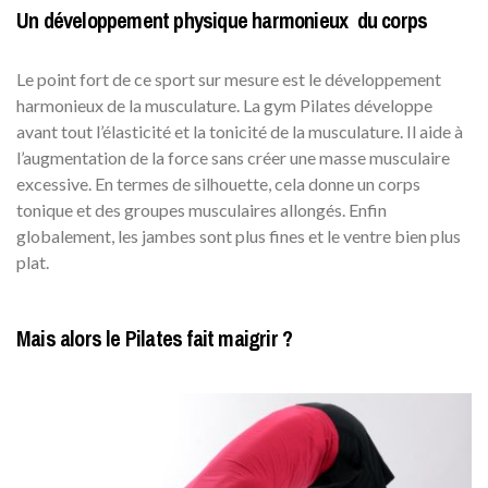
Un développement physique harmonieux du corps
Le point fort de ce sport sur mesure est le développement
harmonieux de la musculature. La gym Pilates développe
avant tout l’élasticité et la tonicité de la musculature. Il aide à
l’augmentation de la force sans créer une masse musculaire
excessive. En termes de silhouette, cela donne un corps
tonique et des groupes musculaires allongés. Enfin
globalement, les jambes sont plus fines et le ventre bien plus
plat.
Mais alors le Pilates fait maigrir ?