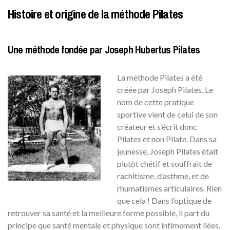
Histoire et origine de la méthode Pilates
Une méthode fondée par Joseph Hubertus Pilates
La méthode Pilates a été
créée par Joseph Pilates. Le
nom de cette pratique
sportive vient de celui de son
créateur et s’écrit donc
Pilates et non Pilate. Dans sa
jeunesse, Joseph Pilates était
plutôt chétif et souffrait de
rachitisme, d’asthme, et de
rhumatismes articulaires. Rien
que cela ! Dans l’optique de
retrouver sa santé et la meilleure forme possible, il part du
principe que santé mentale et physique sont intimement liées.