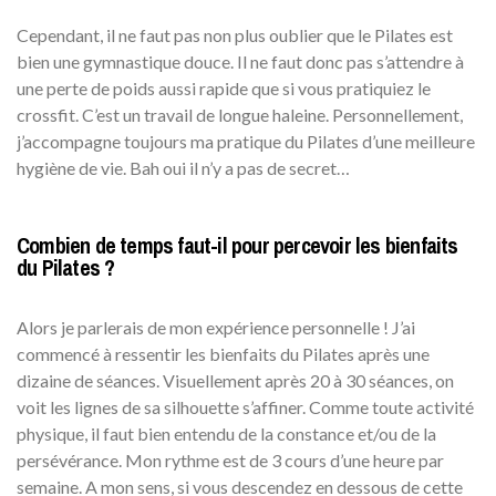
Cependant, il ne faut pas non plus oublier que le Pilates est
bien une gymnastique douce. Il ne faut donc pas s’attendre à
une perte de poids aussi rapide que si vous pratiquiez le
crossfit. C’est un travail de longue haleine. Personnellement,
j’accompagne toujours ma pratique du Pilates d’une meilleure
hygiène de vie. Bah oui il n’y a pas de secret…
Combien de temps faut-il pour percevoir les bienfaits
du Pilates ?
Alors je parlerais de mon expérience personnelle ! J’ai
commencé à ressentir les bienfaits du Pilates après une
dizaine de séances. Visuellement après 20 à 30 séances, on
voit les lignes de sa silhouette s’affiner. Comme toute activité
physique, il faut bien entendu de la constance et/ou de la
persévérance. Mon rythme est de 3 cours d’une heure par
semaine. A mon sens, si vous descendez en dessous de cette