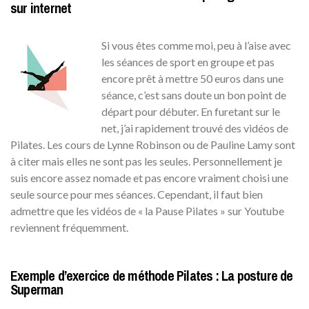
sur internet
Si vous êtes comme moi, peu à l’aise avec
les séances de sport en groupe et pas
encore prêt à mettre 50 euros dans une
séance, c’est sans doute un bon point de
départ pour débuter. En furetant sur le
net, j’ai rapidement trouvé des vidéos de
Pilates. Les cours de Lynne Robinson ou de Pauline Lamy sont
à citer mais elles ne sont pas les seules. Personnellement je
suis encore assez nomade et pas encore vraiment choisi une
seule source pour mes séances. Cependant, il faut bien
admettre que les vidéos de « la Pause Pilates » sur Youtube
reviennent fréquemment.
Exemple d’exercice de méthode Pilates : La posture de
Superman