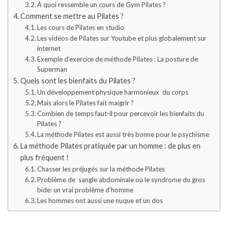
À quoi ressemble un cours de Gym Pilates ?
Comment se mettre au Pilates ?
Les cours de Pilates en studio
Les vidéos de Pilates sur Youtube et plus globalement sur
internet
Exemple d’exercice de méthode Pilates : La posture de
Superman
Quels sont les bienfaits du Pilates ?
Un développement physique harmonieux du corps
Mais alors le Pilates fait maigrir ?
Combien de temps faut-il pour percevoir les bienfaits du
Pilates ?
La méthode Pilates est aussi très bonne pour le psychisme
La méthode Pilates pratiquée par un homme : de plus en
plus fréquent !
Chasser les préjugés sur la méthode Pilates
Problème de sangle abdominale ou le syndrome du gros
bide: un vrai problème d’homme
Les hommes ont aussi une nuque et un dos