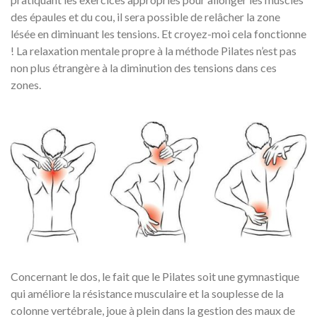
des épaules et du cou, il sera possible de relâcher la zone
lésée en diminuant les tensions. Et croyez-moi cela fonctionne
! La relaxation mentale propre à la méthode Pilates n’est pas
non plus étrangère à la diminution des tensions dans ces
zones.
Concernant le dos, le fait que le Pilates soit une gymnastique
qui améliore la résistance musculaire et la souplesse de la
colonne vertébrale, joue à plein dans la gestion des maux de