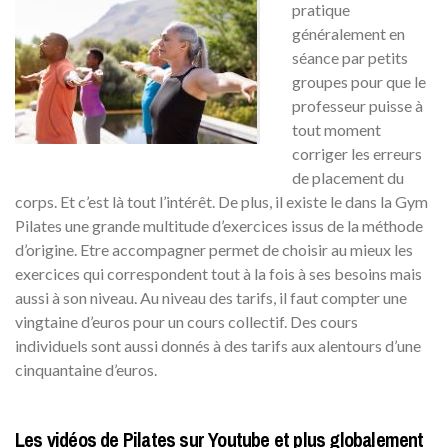
pratique
généralement en
séance par petits
groupes pour que le
professeur puisse à
tout moment
corriger les erreurs
de placement du
corps. Et c’est là tout l’intérêt. De plus, il existe le dans la Gym
Pilates une grande multitude d’exercices issus de la méthode
d’origine. Etre accompagner permet de choisir au mieux les
exercices qui correspondent tout à la fois à ses besoins mais
aussi à son niveau. Au niveau des tarifs, il faut compter une
vingtaine d’euros pour un cours collectif. Des cours
individuels sont aussi donnés à des tarifs aux alentours d’une
cinquantaine d’euros.
Les vidéos de Pilates sur Youtube et plus globalement