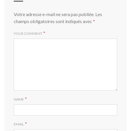
Votre adresse e-mail ne sera pas publiée.
Les
champs obligatoires sont indiqués avec
*
*
YOUR COMMENT
*
NAME
*
EMAIL