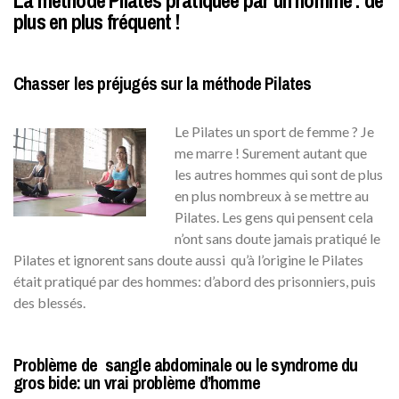
La méthode Pilates pratiquée par un homme : de
plus en plus fréquent !
Chasser les préjugés sur la méthode Pilates
Le Pilates un sport de femme ? Je
me marre ! Surement autant que
les autres hommes qui sont de plus
en plus nombreux à se mettre au
Pilates. Les gens qui pensent cela
n’ont sans doute jamais pratiqué le
Pilates et ignorent sans doute aussi qu’à l’origine le Pilates
était pratiqué par des hommes: d’abord des prisonniers, puis
des blessés.
Problème de sangle abdominale ou le syndrome du
gros bide: un vrai problème d’homme