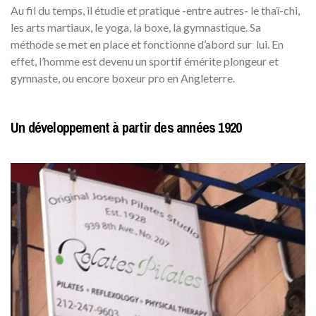
Au fil du temps, il étudie et pratique -entre autres- le thaï-chi,
les arts martiaux, le yoga, la boxe, la gymnastique. Sa
méthode se met en place et fonctionne d’abord sur lui. En
effet, l’homme est devenu un sportif émérite plongeur et
gymnaste, ou encore boxeur pro en Angleterre.
Un développement à partir des années 1920