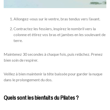
Allongez-vous sur le ventre, bras tendus vers l’avant.
Contractez les fessiers, inspirez le nombril vers la
colonne et étirez vos bras et jambes en les soulevant de
terre.
Maintenez 30 secondes à chaque fois, puis relâchez. Prenez
bien soin de respirer.
Veillez à bien maintenir la tête baissée pour garder la nuque
dans le prolongement du dos.
Quels sont les bienfaits du Pilates ?