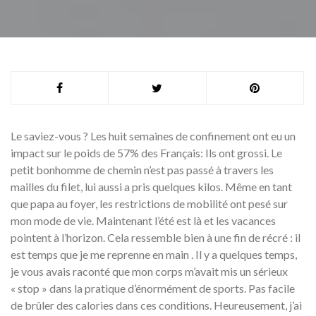
Le saviez-vous ? Les huit semaines de confinement ont eu un
impact sur le poids de 57% des Français: Ils ont grossi. Le
petit bonhomme de chemin n’est pas passé à travers les
mailles du filet, lui aussi a pris quelques kilos. Même en tant
que papa au foyer, les restrictions de mobilité ont pesé sur
mon mode de vie. Maintenant l’été est là et les vacances
pointent à l’horizon. Cela ressemble bien à une fin de récré : il
est temps que je me reprenne en main . Il y a quelques temps,
je vous avais raconté que mon corps m’avait mis un sérieux
« stop » dans la pratique d’énormément de sports. Pas facile
de brûler des calories dans ces conditions. Heureusement, j’ai