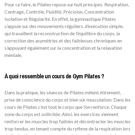
Pour ce faire, le Pilates repose sur huit principes: Respiration,
Centrage, Contrôle, Fluidité, Précision, Concentration
Isolation et Régularité. En effet, la gymnastique Pilates
s’appuie sur des mouvements réguliers, d’exécution simple,
qui travaillent la reconstruction de l’équilibre du corps, la
correction des asymétries et des faiblesses chroniques en
s’appuyant également sur la concentration et la relaxation
mentale.
À quoi ressemble un cours de Gym Pilates ?
Dans la pratique, les séances de Pilates mêlent étirement,
prise de conscience du corps et bien sûr musculation. Dans les
cours de Pilates c’est tout le corps que l’on renforce. Chaque
zone du corps est sollicitée. Ainsi, les exercices viennent
renforcer les muscles trop faibles et décontracter les muscles
trop tendus, en tenant compte du rythme de la respiration lors