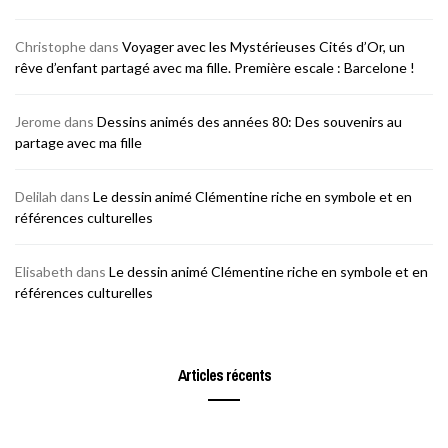
Christophe
dans
Voyager avec les Mystérieuses Cités d’Or, un
rêve d’enfant partagé avec ma fille. Première escale : Barcelone !
Jerome
dans
Dessins animés des années 80: Des souvenirs au
partage avec ma fille
Delilah
dans
Le dessin animé Clémentine riche en symbole et en
références culturelles
Elisabeth
dans
Le dessin animé Clémentine riche en symbole et en
références culturelles
Articles récents