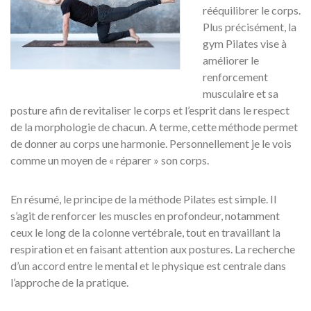
rééquilibrer le corps.
Plus précisément, la
gym Pilates vise à
améliorer le
renforcement
musculaire et sa
posture afin de revitaliser le corps et l’esprit dans le respect
de la morphologie de chacun. A terme, cette méthode permet
de donner au corps une harmonie. Personnellement je le vois
comme un moyen de « réparer » son corps.
En résumé, le principe de la méthode Pilates est simple. Il
s’agit de renforcer les muscles en profondeur, notamment
ceux le long de la colonne vertébrale, tout en travaillant la
respiration et en faisant attention aux postures. La recherche
d’un accord entre le mental et le physique est centrale dans
l’approche de la pratique.