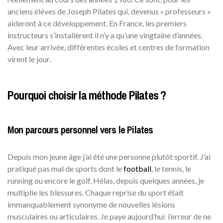
anciens élèves de Joseph Pilates qui, devenus « professeurs »
aideront à ce développement. En France, les premiers
instructeurs s’installèrent il n’y a qu’une vingtaine d’années.
Avec leur arrivée, différentes écoles et centres de formation
virent le jour.
Pourquoi choisir la méthode Pilates ?
Mon parcours personnel vers le Pilates
Depuis mon jeune âge j’ai été une personne plutôt sportif. J’ai
pratiqué pas mal de sports dont le
football
, le tennis, le
running ou encore le golf. Hélas, depuis quelques années, je
multiplie les blessures. Chaque reprise du sport était
immanquablement synonyme de nouvelles lésions
musculaires ou articulaires. Je paye aujourd’hui l’erreur de ne