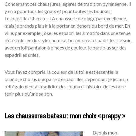
Concernant ces chaussures légères de tradition pyrénéenne, il
y en a pour tous les goûts et pour toutes les bourses.
L’espadrille est certes LA chaussure de plage par excellence,
mais je prends plaisir à la porter en dehors du bord de mer. En
ville, par exemple, j’ose les espadrilles à motifs dans une tenue
d’été colorée du style chemise, bermuda et espadrilles. Le soir,
avec un joli pantalon à pinces de couleur, je pars plus sur des
espadrilles unies.
Vous l’avez compris, la couleur de la toile est essentielle
quand je choisis une paire d’espadrilles, cependant je jette un
œil également à la solidité des coutures histoire de les faire
tenir plus qu’une saison.
Les chaussures bateau : mon choix « preppy »
Depuis mon