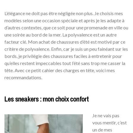
L’élégance ne doit pas être négligée non plus. Je choisis mes
modèles selon une occasion spéciale et après je les adapte à
d’autres contextes, que ce soit pour une promenade en ville ou
une soirée au bord de la mer. La polyvalence est un autre
facteur clé. Mon achat de chaussures d’été est motivé par ce
critère de polyvalence. Enfin, car je suis un peu fainéant sur les
bords, je privilégie des chaussures faciles à entretenir pour
qu’elles restent impeccables tout l’été sans trop me casser la
tête. Avec ce petit cahier des charges en tête, voici mes
recommandations.
Les sneakers : mon choix confort
Je ne vais pas
vous mentir, c’est
un de mes