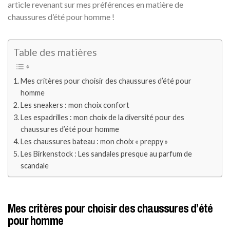
article revenant sur mes préférences en matière de
chaussures d’été pour homme !
Table des matières
Mes critères pour choisir des chaussures d’été pour
homme
Les sneakers : mon choix confort
Les espadrilles : mon choix de la diversité pour des
chaussures d’été pour homme
Les chaussures bateau : mon choix « preppy »
Les Birkenstock : Les sandales presque au parfum de
scandale
Mes critères pour choisir des chaussures d’été
pour homme