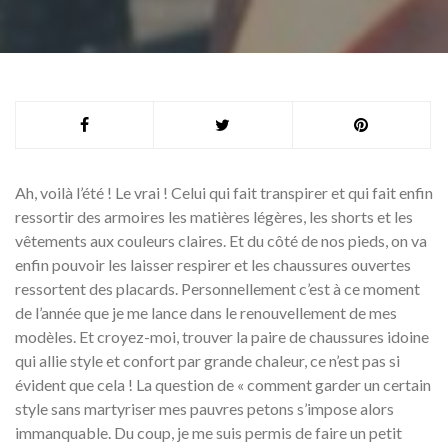
Ah, voilà l’été ! Le vrai ! Celui qui fait transpirer et qui fait enfin
ressortir des armoires les matières légères, les shorts et les
vêtements aux couleurs claires. Et du côté de nos pieds, on va
enfin pouvoir les laisser respirer et les chaussures ouvertes
ressortent des placards. Personnellement c’est à ce moment
de l’année que je me lance dans le renouvellement de mes
modèles. Et croyez-moi, trouver la paire de chaussures idoine
qui allie style et confort par grande chaleur, ce n’est pas si
évident que cela ! La question de « comment garder un certain
style sans martyriser mes pauvres petons s’impose alors
immanquable. Du coup, je me suis permis de faire un petit