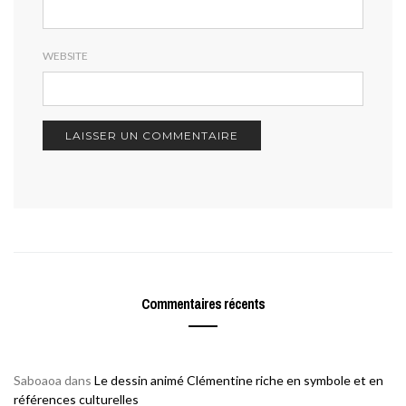
WEBSITE
Commentaires récents
Saboaoa
dans
Le dessin animé Clémentine riche en symbole et en
références culturelles