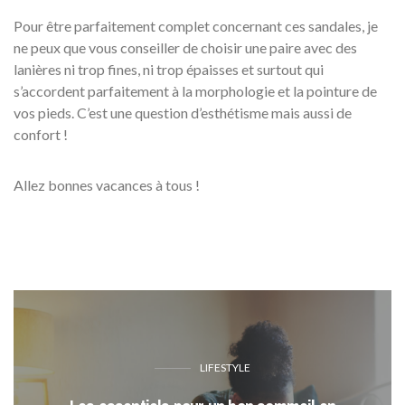
Pour être parfaitement complet concernant ces sandales, je
ne peux que vous conseiller de choisir une paire avec des
lanières ni trop fines, ni trop épaisses et surtout qui
s’accordent parfaitement à la morphologie et la pointure de
vos pieds. C’est une question d’esthétisme mais aussi de
confort !
Allez bonnes vacances à tous !
LIFESTYLE