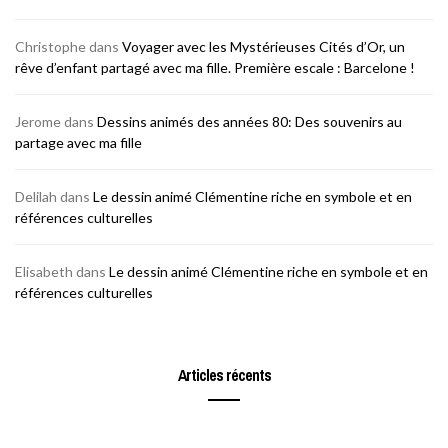
Christophe
dans
Voyager avec les Mystérieuses Cités d’Or, un
rêve d’enfant partagé avec ma fille. Première escale : Barcelone !
Jerome
dans
Dessins animés des années 80: Des souvenirs au
partage avec ma fille
Delilah
dans
Le dessin animé Clémentine riche en symbole et en
références culturelles
Elisabeth
dans
Le dessin animé Clémentine riche en symbole et en
références culturelles
Articles récents