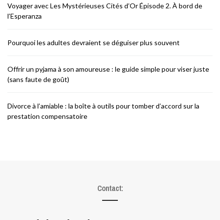
Voyager avec Les Mystérieuses Cités d’Or Épisode 2. À bord de
l’Esperanza
Pourquoi les adultes devraient se déguiser plus souvent
Offrir un pyjama à son amoureuse : le guide simple pour viser juste
(sans faute de goût)
Divorce à l’amiable : la boîte à outils pour tomber d’accord sur la
prestation compensatoire
Contact: