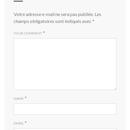
Votre adresse e-mail ne sera pas publiée.
Les
champs obligatoires sont indiqués avec
*
*
YOUR COMMENT
*
NAME
*
EMAIL