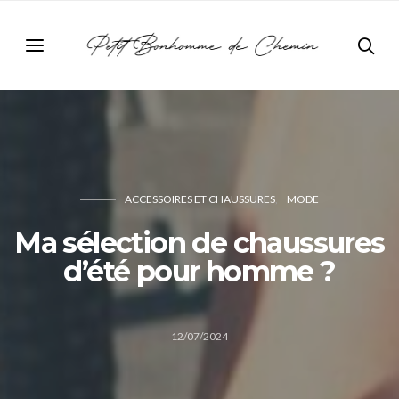
ACCESSOIRES ET CHAUSSURES
MODE
Ma sélection de chaussures
d’été pour homme ?
12/07/2024