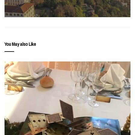
You May also Like