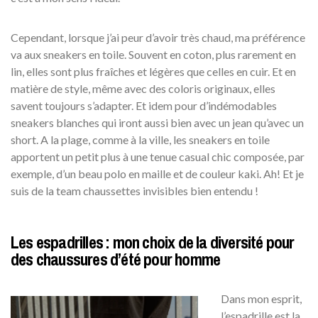
Cependant, lorsque j’ai peur d’avoir très chaud, ma préférence
va aux sneakers en toile. Souvent en coton, plus rarement en
lin, elles sont plus fraîches et légères que celles en cuir. Et en
matière de style, même avec des coloris originaux, elles
savent toujours s’adapter. Et idem pour d’indémodables
sneakers blanches qui iront aussi bien avec un jean qu’avec un
short. A la plage, comme à la ville, les sneakers en toile
apportent un petit plus à une tenue casual chic composée, par
exemple, d’un beau polo en maille et de couleur kaki. Ah! Et je
suis de la team chaussettes invisibles bien entendu !
Les espadrilles : mon choix de la diversité pour
des chaussures d’été pour homme
Dans mon esprit,
l’espadrille est la