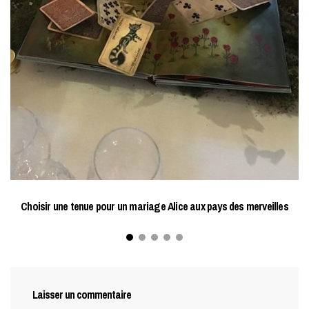
Choisir une tenue pour un mariage Alice aux pays des merveilles
Laisser un commentaire