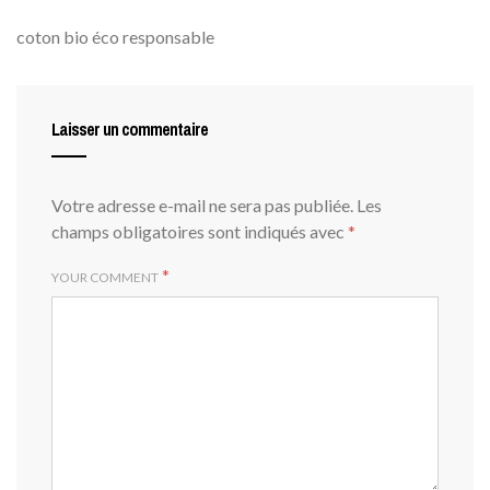
coton bio éco responsable
Laisser un commentaire
Votre adresse e-mail ne sera pas publiée.
Les
champs obligatoires sont indiqués avec
*
*
YOUR COMMENT