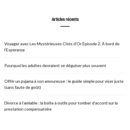
Articles récents
Voyager avec Les Mystérieuses Cités d’Or Épisode 2. À bord de
l’Esperanza
Pourquoi les adultes devraient se déguiser plus souvent
Offrir un pyjama à son amoureuse : le guide simple pour viser juste
(sans faute de goût)
Divorce à l’amiable : la boîte à outils pour tomber d’accord sur la
prestation compensatoire