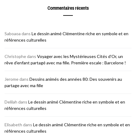
Commentaires récents
Saboaoa
dans
Le dessin animé Clémentine riche en symbole et en
références culturelles
Christophe
dans
Voyager avec les Mystérieuses Cités d’Or, un
rêve d’enfant partagé avec ma fille. Première escale : Barcelone !
Jerome
dans
Dessins animés des années 80: Des souvenirs au
partage avec ma fille
Delilah
dans
Le dessin animé Clémentine riche en symbole et en
références culturelles
Elisabeth
dans
Le dessin animé Clémentine riche en symbole et en
références culturelles