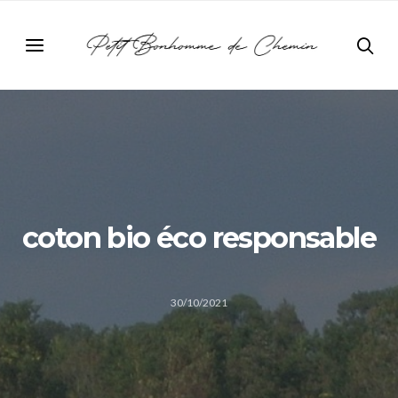
coton bio éco responsable
30/10/2021