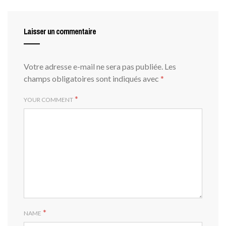
Laisser un commentaire
Votre adresse e-mail ne sera pas publiée.
Les
champs obligatoires sont indiqués avec
*
*
YOUR COMMENT
*
NAME