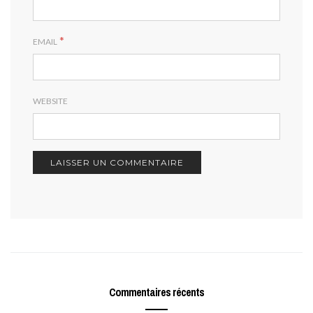
*
EMAIL
WEBSITE
Commentaires récents