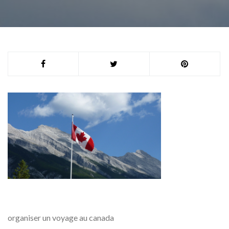
organiser un voyage au canada