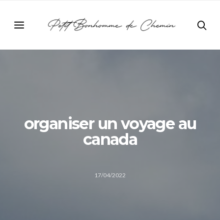
organiser un voyage au
canada
17/04/2022