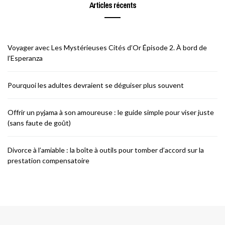
Articles récents
Voyager avec Les Mystérieuses Cités d’Or Épisode 2. À bord de
l’Esperanza
Pourquoi les adultes devraient se déguiser plus souvent
Offrir un pyjama à son amoureuse : le guide simple pour viser juste
(sans faute de goût)
Divorce à l’amiable : la boîte à outils pour tomber d’accord sur la
prestation compensatoire