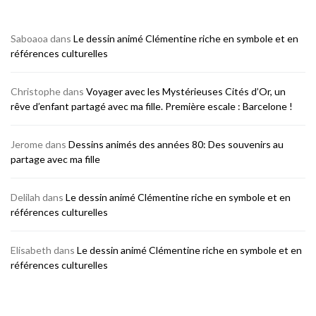
Saboaoa
dans
Le dessin animé Clémentine riche en symbole et en
références culturelles
Christophe
dans
Voyager avec les Mystérieuses Cités d’Or, un
rêve d’enfant partagé avec ma fille. Première escale : Barcelone !
Jerome
dans
Dessins animés des années 80: Des souvenirs au
partage avec ma fille
Delilah
dans
Le dessin animé Clémentine riche en symbole et en
références culturelles
Elisabeth
dans
Le dessin animé Clémentine riche en symbole et en
références culturelles