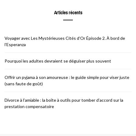
Articles récents
Voyager avec Les Mystérieuses Cités d’Or Épisode 2. À bord de
l’Esperanza
Pourquoi les adultes devraient se déguiser plus souvent
Offrir un pyjama à son amoureuse : le guide simple pour viser juste
(sans faute de goût)
Divorce à l’amiable : la boîte à outils pour tomber d’accord sur la
prestation compensatoire