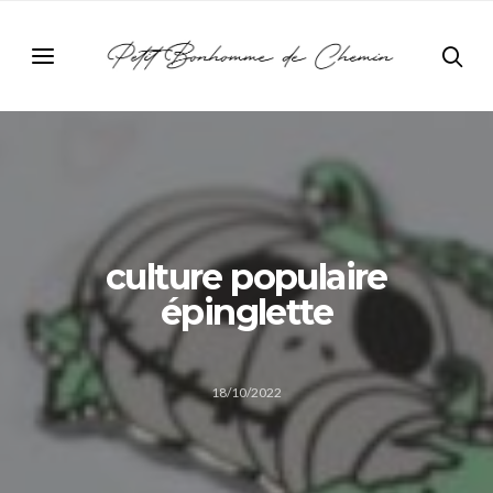
culture populaire
épinglette
18/10/2022