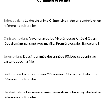
Commentaires récents
Saboaoa
dans
Le dessin animé Clémentine riche en symbole et en
références culturelles
Christophe
dans
Voyager avec les Mystérieuses Cités d’Or, un
rêve d’enfant partagé avec ma fille. Première escale : Barcelone !
Jerome
dans
Dessins animés des années 80: Des souvenirs au
partage avec ma fille
Delilah
dans
Le dessin animé Clémentine riche en symbole et en
références culturelles
Elisabeth
dans
Le dessin animé Clémentine riche en symbole et en
références culturelles