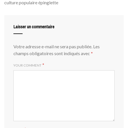
culture populaire épinglette
Laisser un commentaire
Votre adresse e-mail ne sera pas publiée.
Les
champs obligatoires sont indiqués avec
*
*
YOUR COMMENT