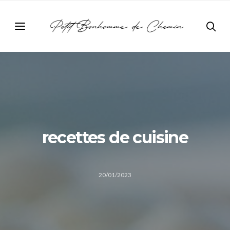
recettes de cuisine
20/01/2023