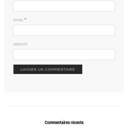
*
EMAIL
WEBSITE
Commentaires récents