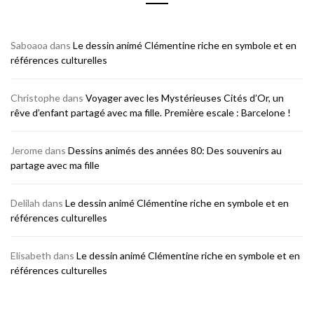
Saboaoa
dans
Le dessin animé Clémentine riche en symbole et en
références culturelles
Christophe
dans
Voyager avec les Mystérieuses Cités d’Or, un
rêve d’enfant partagé avec ma fille. Première escale : Barcelone !
Jerome
dans
Dessins animés des années 80: Des souvenirs au
partage avec ma fille
Delilah
dans
Le dessin animé Clémentine riche en symbole et en
références culturelles
Elisabeth
dans
Le dessin animé Clémentine riche en symbole et en
références culturelles