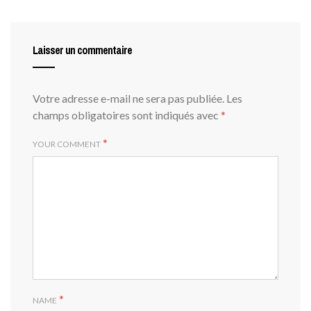
Laisser un commentaire
Votre adresse e-mail ne sera pas publiée.
Les
champs obligatoires sont indiqués avec
*
*
YOUR COMMENT
*
NAME