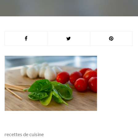
recettes de cuisine