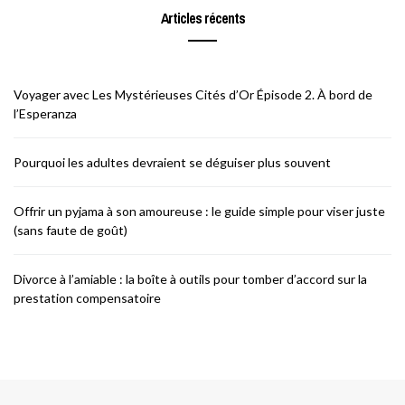
Articles récents
Voyager avec Les Mystérieuses Cités d’Or Épisode 2. À bord de
l’Esperanza
Pourquoi les adultes devraient se déguiser plus souvent
Offrir un pyjama à son amoureuse : le guide simple pour viser juste
(sans faute de goût)
Divorce à l’amiable : la boîte à outils pour tomber d’accord sur la
prestation compensatoire