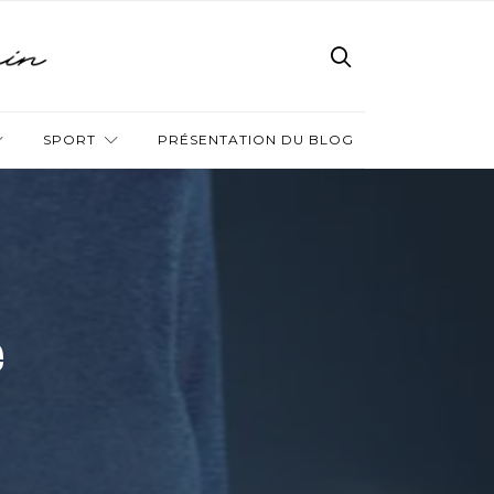
SPORT
PRÉSENTATION DU BLOG
e