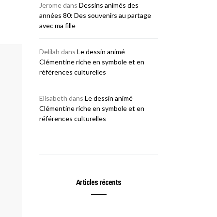
Jerome
dans
Dessins animés des
années 80: Des souvenirs au partage
avec ma fille
Delilah
dans
Le dessin animé
Clémentine riche en symbole et en
références culturelles
Elisabeth
dans
Le dessin animé
Clémentine riche en symbole et en
références culturelles
Articles récents