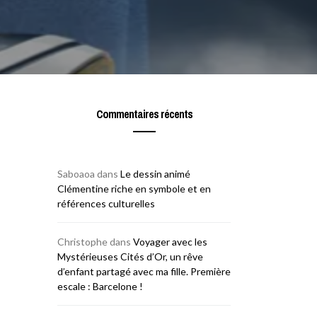
Commentaires récents
Saboaoa
dans
Le dessin animé
Clémentine riche en symbole et en
références culturelles
Christophe
dans
Voyager avec les
Mystérieuses Cités d’Or, un rêve
d’enfant partagé avec ma fille. Première
escale : Barcelone !