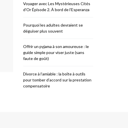
Voyager avec Les Mystérieuses Cités
d’Or Épisode 2. À bord de l’Esperanza
Pourquoi les adultes devraient se
déguiser plus souvent
Offrir un pyjama à son amoureuse : le
guide simple pour viser juste (sans
faute de goût)
Divorce à l’amiable : la boîte à outils
pour tomber d’accord sur la prestation
compensatoire