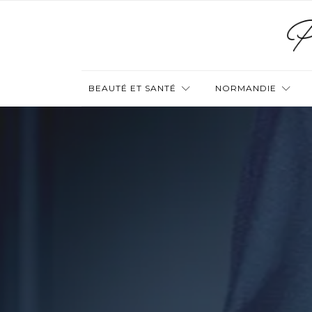
BEAUTÉ ET SANTÉ
NORMANDIE