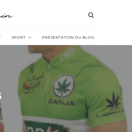
SPORT
PRÉSENTATION DU BLOG
s