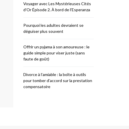
Voyager avec Les Mystérieuses Cités
d’Or Épisode 2. À bord de l’Esperanza
Pourquoi les adultes devraient se
déguiser plus souvent
Offrir un pyjama à son amoureuse : le
guide simple pour viser juste (sans
faute de goût)
Divorce à l’amiable : la boîte à outils
pour tomber d’accord sur la prestation
compensatoire