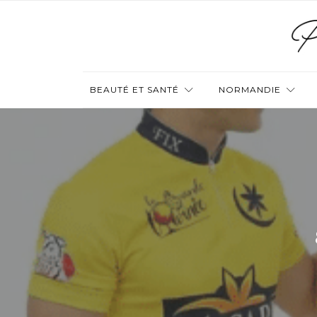
BEAUTÉ ET SANTÉ
NORMANDIE