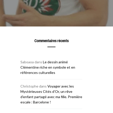
Commentaires récents
Saboaoa
dans
Le dessin animé
Clémentine riche en symbole et en
références culturelles
Christophe
dans
Voyager avec les
Mystérieuses Cités d’Or, un rêve
d’enfant partagé avec ma fille. Première
escale : Barcelone !