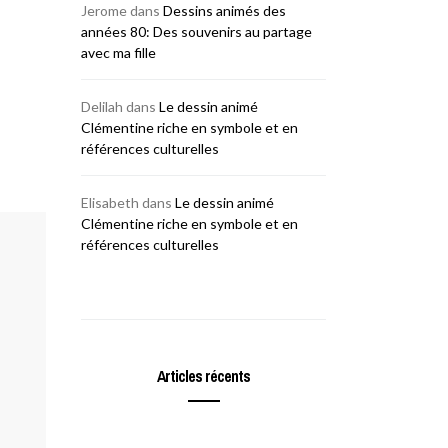
Jerome
dans
Dessins animés des
années 80: Des souvenirs au partage
avec ma fille
Delilah
dans
Le dessin animé
Clémentine riche en symbole et en
références culturelles
Elisabeth
dans
Le dessin animé
Clémentine riche en symbole et en
références culturelles
Articles récents