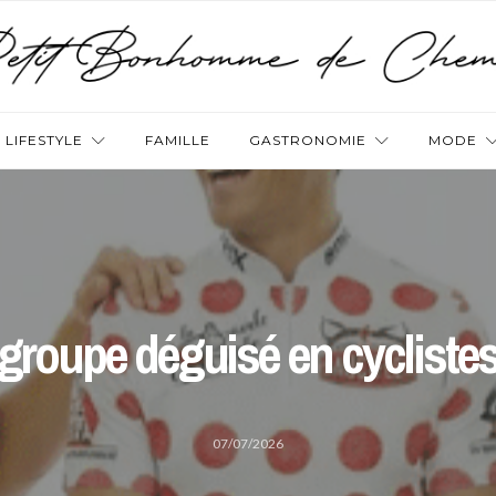
LIFESTYLE
FAMILLE
GASTRONOMIE
MODE
groupe déguisé en cycliste
07/07/2026