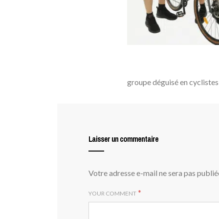
groupe déguisé en cyclistes
Laisser un commentaire
Votre adresse e-mail ne sera pas publié
*
YOUR COMMENT