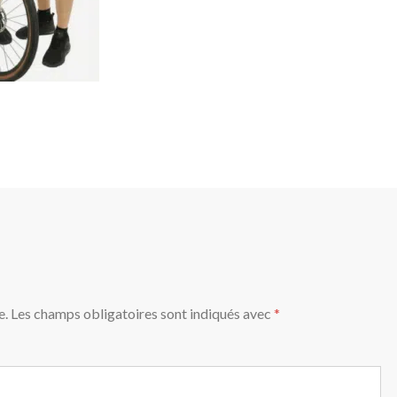
e.
Les champs obligatoires sont indiqués avec
*