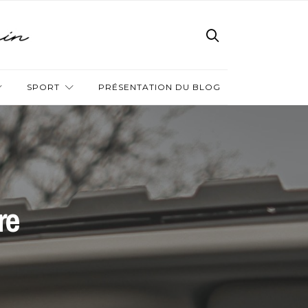
SPORT
PRÉSENTATION DU BLOG
re