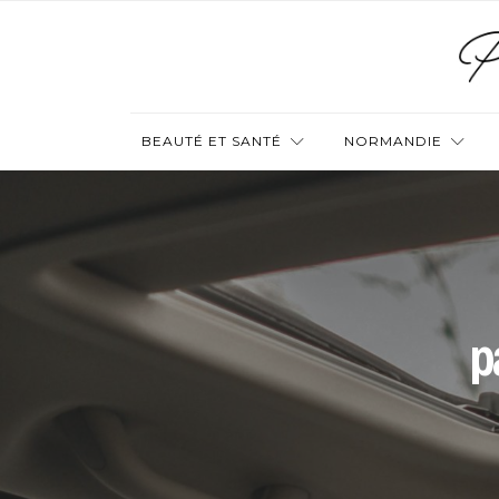
BEAUTÉ ET SANTÉ
NORMANDIE
p