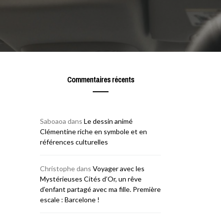
Commentaires récents
Saboaoa
dans
Le dessin animé
Clémentine riche en symbole et en
références culturelles
Christophe
dans
Voyager avec les
Mystérieuses Cités d’Or, un rêve
d’enfant partagé avec ma fille. Première
escale : Barcelone !