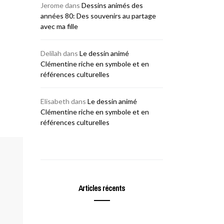
Jerome
dans
Dessins animés des
années 80: Des souvenirs au partage
avec ma fille
Delilah
dans
Le dessin animé
Clémentine riche en symbole et en
références culturelles
Elisabeth
dans
Le dessin animé
Clémentine riche en symbole et en
références culturelles
Articles récents