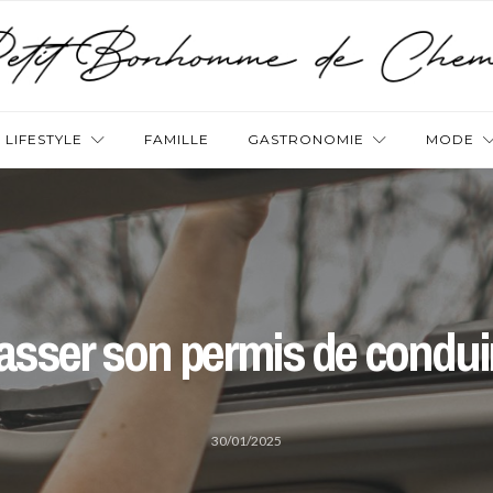
LIFESTYLE
FAMILLE
GASTRONOMIE
MODE
asser son permis de condui
30/01/2025