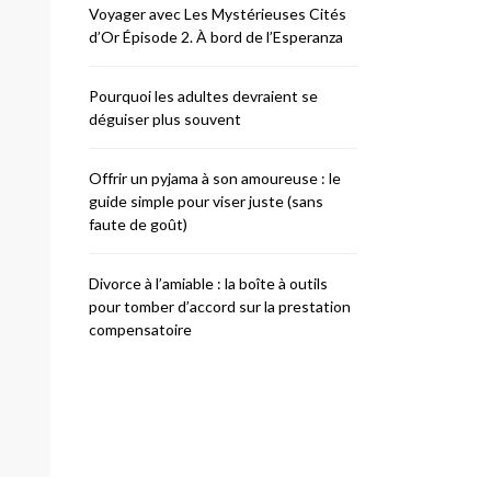
Voyager avec Les Mystérieuses Cités
d’Or Épisode 2. À bord de l’Esperanza
Pourquoi les adultes devraient se
déguiser plus souvent
Offrir un pyjama à son amoureuse : le
guide simple pour viser juste (sans
faute de goût)
Divorce à l’amiable : la boîte à outils
pour tomber d’accord sur la prestation
compensatoire