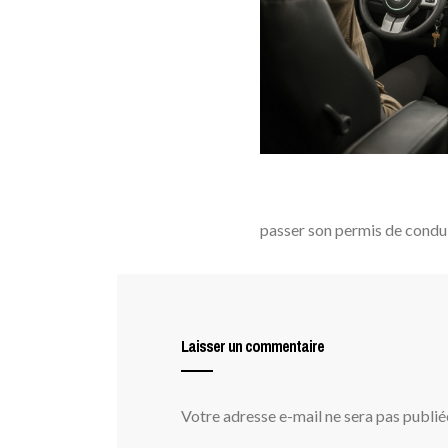
passer son permis de condu
Laisser un commentaire
Votre adresse e-mail ne sera pas publié