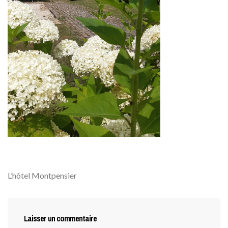
L’hôtel Montpensier
Laisser un commentaire