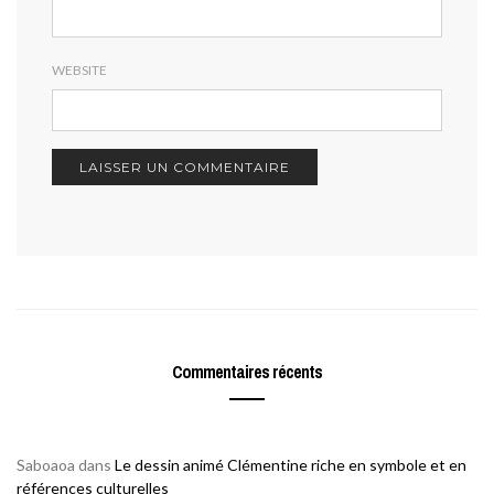
WEBSITE
Commentaires récents
Saboaoa
dans
Le dessin animé Clémentine riche en symbole et en
références culturelles