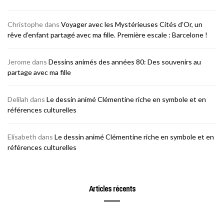
Christophe
dans
Voyager avec les Mystérieuses Cités d’Or, un
rêve d’enfant partagé avec ma fille. Première escale : Barcelone !
Jerome
dans
Dessins animés des années 80: Des souvenirs au
partage avec ma fille
Delilah
dans
Le dessin animé Clémentine riche en symbole et en
références culturelles
Elisabeth
dans
Le dessin animé Clémentine riche en symbole et en
références culturelles
Articles récents