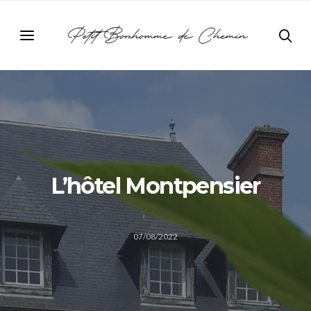
L’hôtel Montpensier
07/08/2022