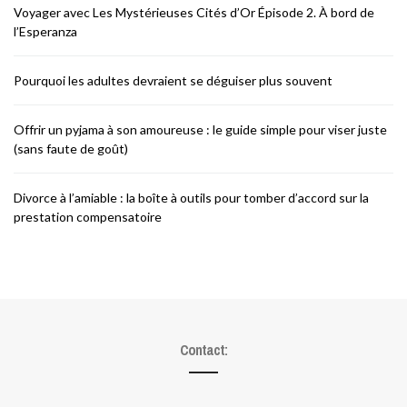
Voyager avec Les Mystérieuses Cités d’Or Épisode 2. À bord de
l’Esperanza
Pourquoi les adultes devraient se déguiser plus souvent
Offrir un pyjama à son amoureuse : le guide simple pour viser juste
(sans faute de goût)
Divorce à l’amiable : la boîte à outils pour tomber d’accord sur la
prestation compensatoire
Contact: