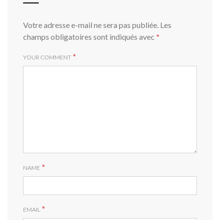
Votre adresse e-mail ne sera pas publiée.
Les
champs obligatoires sont indiqués avec
*
*
YOUR COMMENT
*
NAME
*
EMAIL