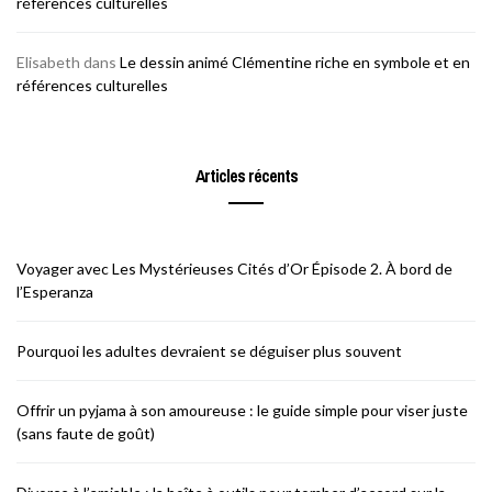
références culturelles
Elisabeth
dans
Le dessin animé Clémentine riche en symbole et en
références culturelles
Articles récents
Voyager avec Les Mystérieuses Cités d’Or Épisode 2. À bord de
l’Esperanza
Pourquoi les adultes devraient se déguiser plus souvent
Offrir un pyjama à son amoureuse : le guide simple pour viser juste
(sans faute de goût)