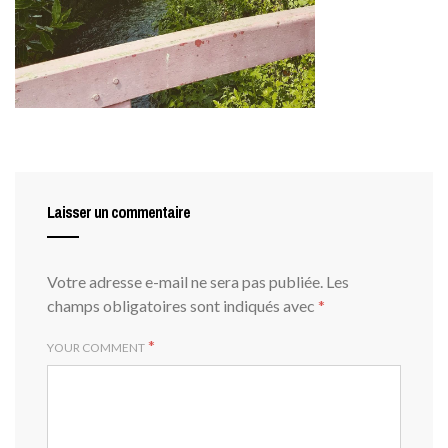
Laisser un commentaire
Votre adresse e-mail ne sera pas publiée.
Les
champs obligatoires sont indiqués avec
*
*
YOUR COMMENT