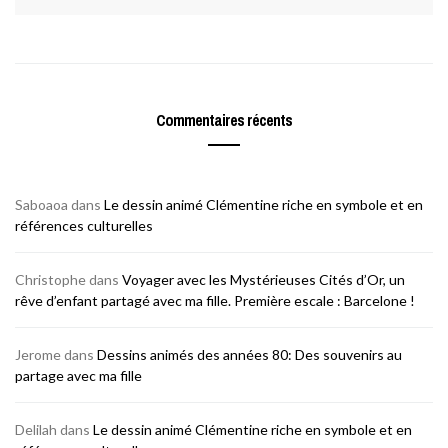
Commentaires récents
Saboaoa
dans
Le dessin animé Clémentine riche en symbole et en
références culturelles
Christophe
dans
Voyager avec les Mystérieuses Cités d’Or, un
rêve d’enfant partagé avec ma fille. Première escale : Barcelone !
Jerome
dans
Dessins animés des années 80: Des souvenirs au
partage avec ma fille
Delilah
dans
Le dessin animé Clémentine riche en symbole et en