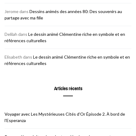
Jerome
dans
Dessins animés des années 80: Des souvenirs au
partage avec ma fille
Delilah
dans
Le dessin animé Clémentine riche en symbole et en
références culturelles
Elisabeth
dans
Le dessin animé Clémentine riche en symbole et en
références culturelles
Articles récents
Voyager avec Les Mystérieuses Cités d’Or Épisode 2. À bord de
l’Esperanza