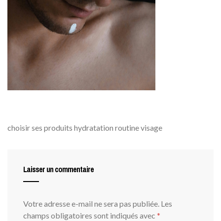
choisir ses produits hydratation routine visage
Laisser un commentaire
Votre adresse e-mail ne sera pas publiée.
Les
champs obligatoires sont indiqués avec
*