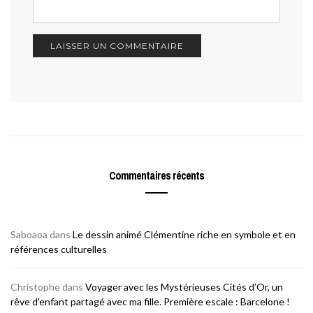
Commentaires récents
Saboaoa
dans
Le dessin animé Clémentine riche en symbole et en
références culturelles
Christophe
dans
Voyager avec les Mystérieuses Cités d’Or, un
rêve d’enfant partagé avec ma fille. Première escale : Barcelone !