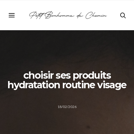
choisir ses produits
hydratation routine visage
18/02/2026