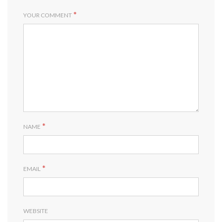
*
YOUR COMMENT
*
NAME
*
EMAIL
WEBSITE