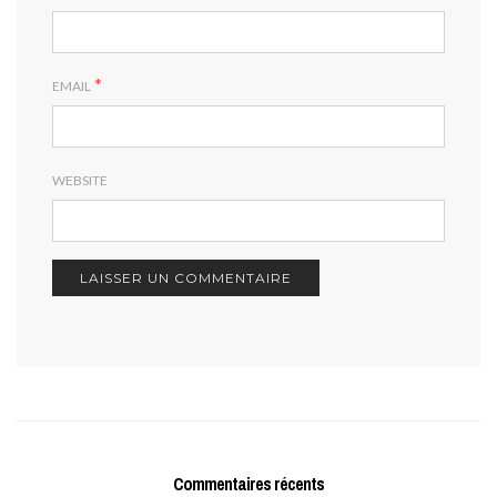
*
EMAIL
WEBSITE
Commentaires récents