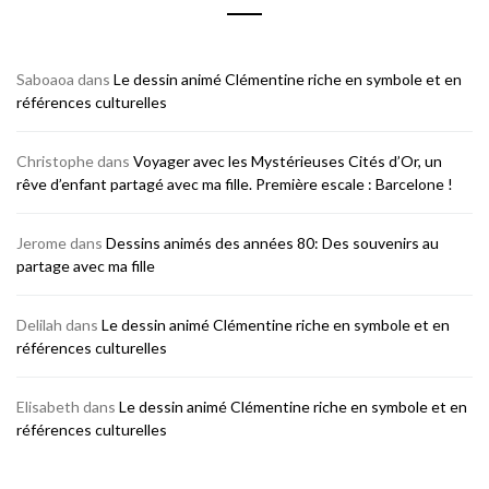
Saboaoa
dans
Le dessin animé Clémentine riche en symbole et en
références culturelles
Christophe
dans
Voyager avec les Mystérieuses Cités d’Or, un
rêve d’enfant partagé avec ma fille. Première escale : Barcelone !
Jerome
dans
Dessins animés des années 80: Des souvenirs au
partage avec ma fille
Delilah
dans
Le dessin animé Clémentine riche en symbole et en
références culturelles
Elisabeth
dans
Le dessin animé Clémentine riche en symbole et en
références culturelles