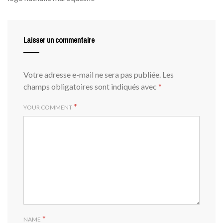
Laisser un commentaire
Votre adresse e-mail ne sera pas publiée.
Les
champs obligatoires sont indiqués avec
*
*
YOUR COMMENT
*
NAME