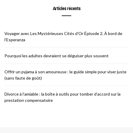
Articles récents
Voyager avec Les Mystérieuses Cités d’Or Épisode 2. À bord de
l’Esperanza
Pourquoi les adultes devraient se déguiser plus souvent
Offrir un pyjama à son amoureuse : le guide simple pour viser juste
(sans faute de goût)
Divorce à l’amiable : la boîte à outils pour tomber d’accord sur la
prestation compensatoire