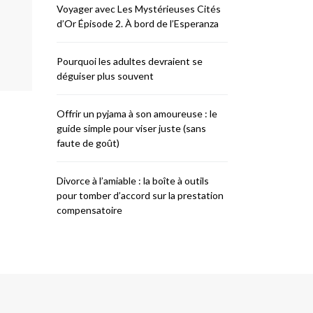
Voyager avec Les Mystérieuses Cités
d’Or Épisode 2. À bord de l’Esperanza
Pourquoi les adultes devraient se
déguiser plus souvent
Offrir un pyjama à son amoureuse : le
guide simple pour viser juste (sans
faute de goût)
Divorce à l’amiable : la boîte à outils
pour tomber d’accord sur la prestation
compensatoire