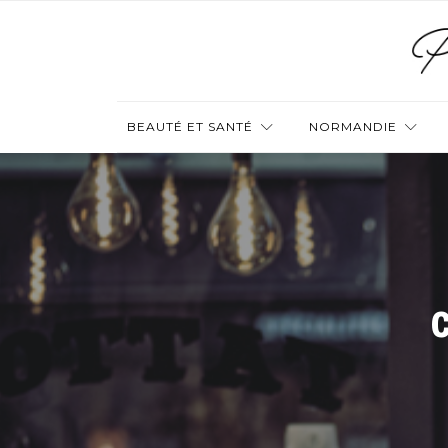
BEAUTÉ ET SANTÉ
NORMANDIE
c