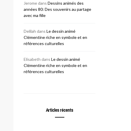
Jerome
dans
Dessins animés des
années 80: Des souvenirs au partage
avec ma fille
Delilah
dans
Le dessin animé
Clémentine riche en symbole et en
références culturelles
Elisabeth
dans
Le dessin animé
Clémentine riche en symbole et en
références culturelles
Articles récents