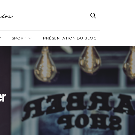
SPORT
PRÉSENTATION DU BLOG
er