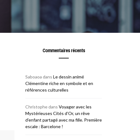
Commentaires récents
Saboaoa
dans
Le dessin animé
Clémentine riche en symbole et en
références culturelles
Christophe
dans
Voyager avec les
Mystérieuses Cités d’Or, un rêve
d’enfant partagé avec ma fille. Première
escale : Barcelone !