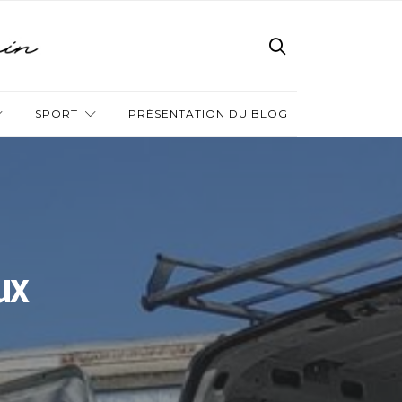
SPORT
PRÉSENTATION DU BLOG
ux