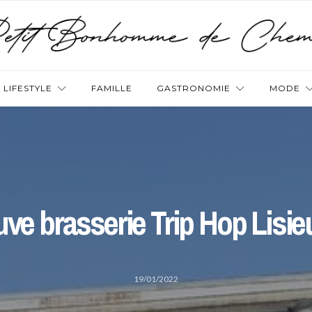
LIFESTYLE
FAMILLE
GASTRONOMIE
MODE
uve brasserie Trip Hop Lisie
19/01/2022