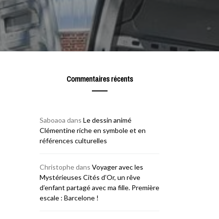
Commentaires récents
Saboaoa
dans
Le dessin animé
Clémentine riche en symbole et en
références culturelles
Christophe
dans
Voyager avec les
Mystérieuses Cités d’Or, un rêve
d’enfant partagé avec ma fille. Première
escale : Barcelone !