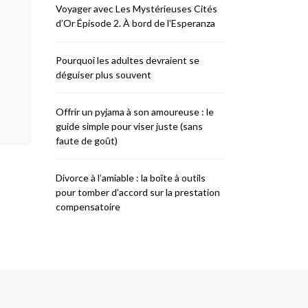
Voyager avec Les Mystérieuses Cités
d’Or Épisode 2. À bord de l’Esperanza
Pourquoi les adultes devraient se
déguiser plus souvent
Offrir un pyjama à son amoureuse : le
guide simple pour viser juste (sans
faute de goût)
Divorce à l’amiable : la boîte à outils
pour tomber d’accord sur la prestation
compensatoire