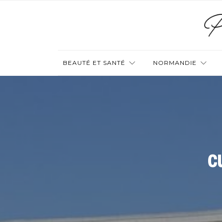
BEAUTÉ ET SANTÉ
NORMANDIE
c