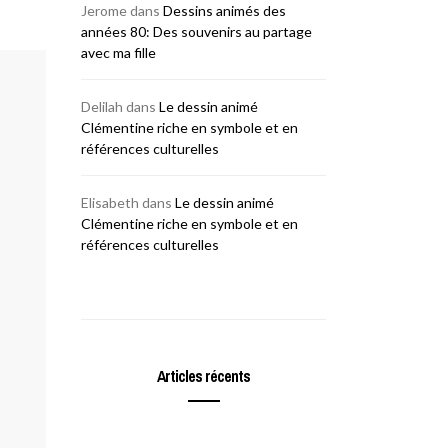
Jerome
dans
Dessins animés des
années 80: Des souvenirs au partage
avec ma fille
Delilah
dans
Le dessin animé
Clémentine riche en symbole et en
références culturelles
Elisabeth
dans
Le dessin animé
Clémentine riche en symbole et en
références culturelles
Articles récents