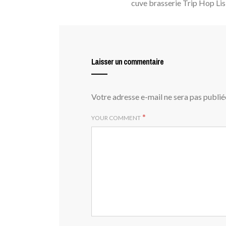
cuve brasserie Trip Hop Lis
Laisser un commentaire
Votre adresse e-mail ne sera pas publié
*
YOUR COMMENT