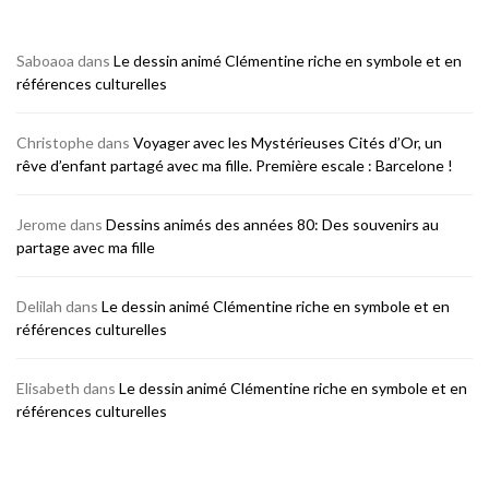
Saboaoa
dans
Le dessin animé Clémentine riche en symbole et en
références culturelles
Christophe
dans
Voyager avec les Mystérieuses Cités d’Or, un
rêve d’enfant partagé avec ma fille. Première escale : Barcelone !
Jerome
dans
Dessins animés des années 80: Des souvenirs au
partage avec ma fille
Delilah
dans
Le dessin animé Clémentine riche en symbole et en
références culturelles
Elisabeth
dans
Le dessin animé Clémentine riche en symbole et en
références culturelles