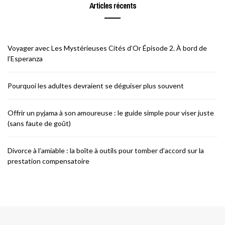
Articles récents
Voyager avec Les Mystérieuses Cités d’Or Épisode 2. À bord de
l’Esperanza
Pourquoi les adultes devraient se déguiser plus souvent
Offrir un pyjama à son amoureuse : le guide simple pour viser juste
(sans faute de goût)
Divorce à l’amiable : la boîte à outils pour tomber d’accord sur la
prestation compensatoire