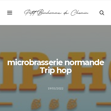
microbrasserie normande
Trip hop
19/01/2022