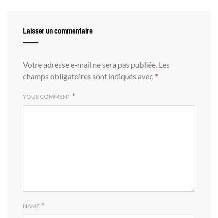
Laisser un commentaire
Votre adresse e-mail ne sera pas publiée.
Les
champs obligatoires sont indiqués avec
*
*
YOUR COMMENT
*
NAME