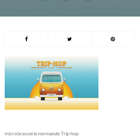
microbrasserie normande Trip hop