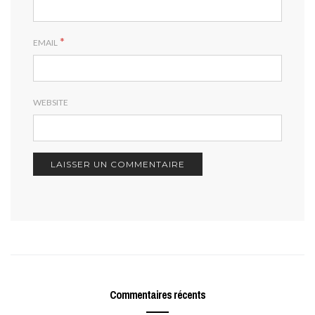
*
EMAIL
WEBSITE
Commentaires récents