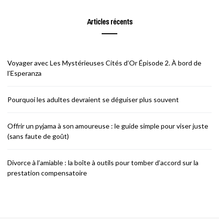
Articles récents
Voyager avec Les Mystérieuses Cités d’Or Épisode 2. À bord de
l’Esperanza
Pourquoi les adultes devraient se déguiser plus souvent
Offrir un pyjama à son amoureuse : le guide simple pour viser juste
(sans faute de goût)
Divorce à l’amiable : la boîte à outils pour tomber d’accord sur la
prestation compensatoire