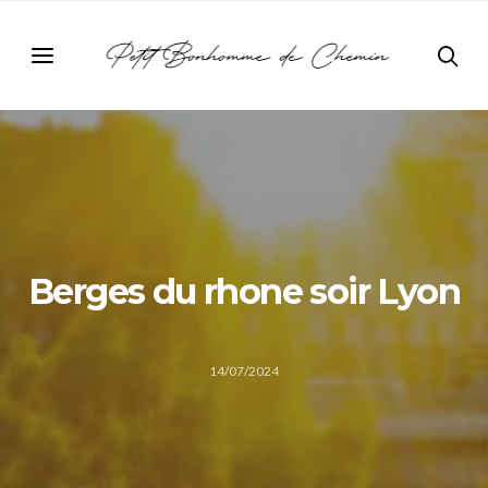
Berges du rhone soir Lyon
14/07/2024