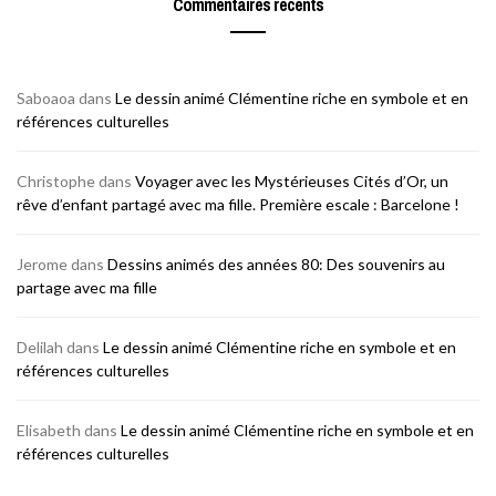
Commentaires récents
Saboaoa
dans
Le dessin animé Clémentine riche en symbole et en
références culturelles
Christophe
dans
Voyager avec les Mystérieuses Cités d’Or, un
rêve d’enfant partagé avec ma fille. Première escale : Barcelone !
Jerome
dans
Dessins animés des années 80: Des souvenirs au
partage avec ma fille
Delilah
dans
Le dessin animé Clémentine riche en symbole et en
références culturelles
Elisabeth
dans
Le dessin animé Clémentine riche en symbole et en
références culturelles