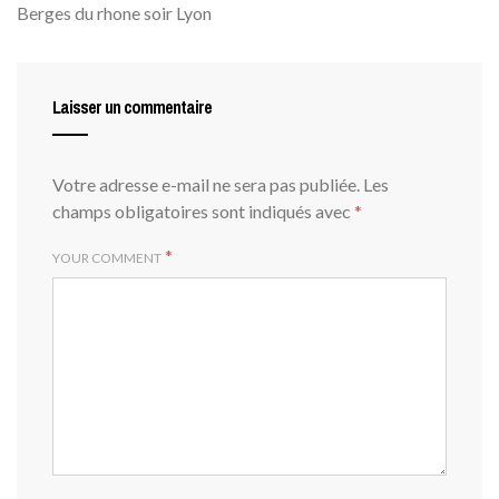
Berges du rhone soir Lyon
Laisser un commentaire
Votre adresse e-mail ne sera pas publiée.
Les
champs obligatoires sont indiqués avec
*
*
YOUR COMMENT