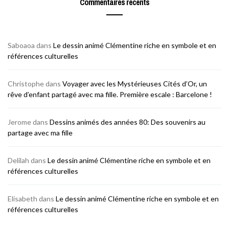
Commentaires récents
Saboaoa
dans
Le dessin animé Clémentine riche en symbole et en
références culturelles
Christophe
dans
Voyager avec les Mystérieuses Cités d’Or, un
rêve d’enfant partagé avec ma fille. Première escale : Barcelone !
Jerome
dans
Dessins animés des années 80: Des souvenirs au
partage avec ma fille
Delilah
dans
Le dessin animé Clémentine riche en symbole et en
références culturelles
Elisabeth
dans
Le dessin animé Clémentine riche en symbole et en
références culturelles