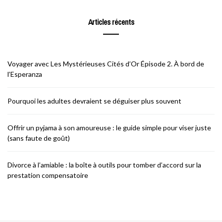
Articles récents
Voyager avec Les Mystérieuses Cités d’Or Épisode 2. À bord de
l’Esperanza
Pourquoi les adultes devraient se déguiser plus souvent
Offrir un pyjama à son amoureuse : le guide simple pour viser juste
(sans faute de goût)
Divorce à l’amiable : la boîte à outils pour tomber d’accord sur la
prestation compensatoire