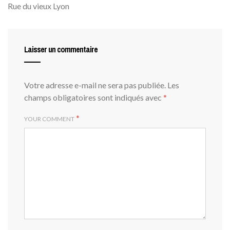
Rue du vieux Lyon
Laisser un commentaire
Votre adresse e-mail ne sera pas publiée.
Les
champs obligatoires sont indiqués avec
*
*
YOUR COMMENT