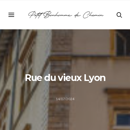
Rue du vieux Lyon
14/07/2024