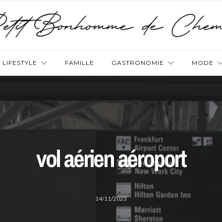
LIFESTYLE
FAMILLE
GASTRONOMIE
MODE
vol aérien aéroport
14/11/2023