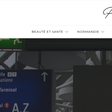
BEAUTÉ ET SANTÉ
NORMANDIE