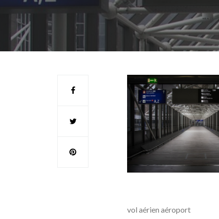
vol aérien aéroport