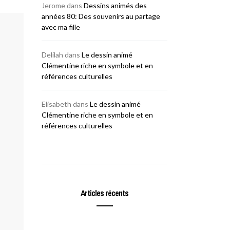
Jerome
dans
Dessins animés des
années 80: Des souvenirs au partage
avec ma fille
Delilah
dans
Le dessin animé
Clémentine riche en symbole et en
références culturelles
Elisabeth
dans
Le dessin animé
Clémentine riche en symbole et en
références culturelles
Articles récents