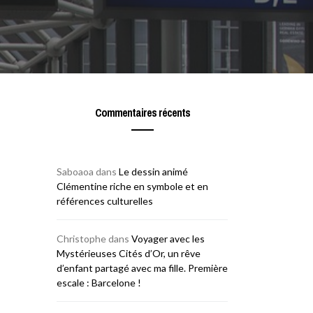
Commentaires récents
Saboaoa
dans
Le dessin animé
Clémentine riche en symbole et en
références culturelles
Christophe
dans
Voyager avec les
Mystérieuses Cités d’Or, un rêve
d’enfant partagé avec ma fille. Première
escale : Barcelone !