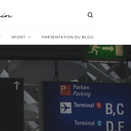
SPORT
PRÉSENTATION DU BLOG