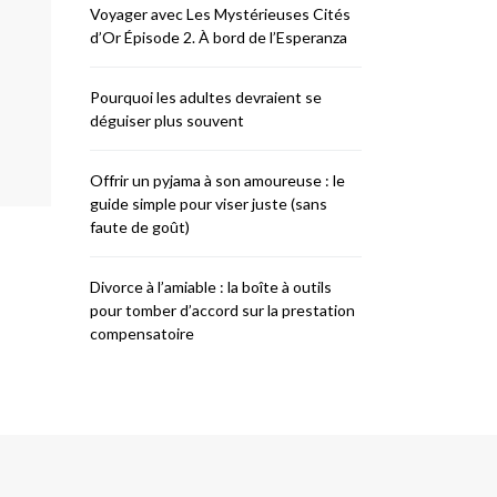
Voyager avec Les Mystérieuses Cités
d’Or Épisode 2. À bord de l’Esperanza
Pourquoi les adultes devraient se
déguiser plus souvent
Offrir un pyjama à son amoureuse : le
guide simple pour viser juste (sans
faute de goût)
Divorce à l’amiable : la boîte à outils
pour tomber d’accord sur la prestation
compensatoire