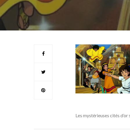
Les mystérieuses cités d’or 