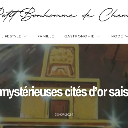
LIFESTYLE
FAMILLE
GASTRONOMIE
MODE
mystérieuses cités d’or sai
30/09/2024