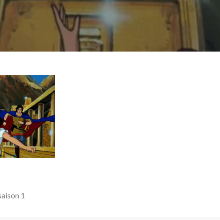
saison 1