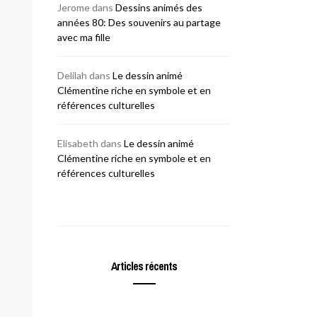
Jerome
dans
Dessins animés des
années 80: Des souvenirs au partage
avec ma fille
Delilah
dans
Le dessin animé
Clémentine riche en symbole et en
références culturelles
Elisabeth
dans
Le dessin animé
Clémentine riche en symbole et en
références culturelles
Articles récents