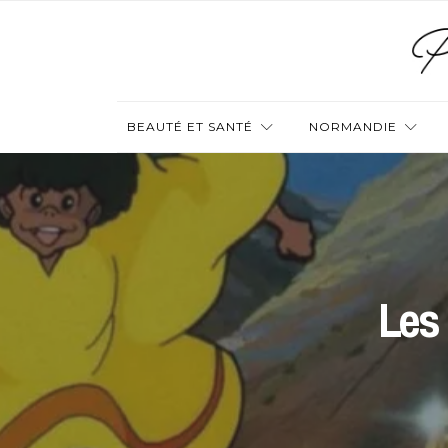
BEAUTÉ ET SANTÉ
NORMANDIE
Les 