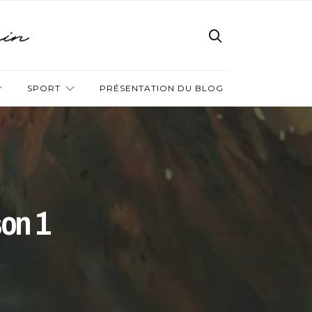
SPORT
PRÉSENTATION DU BLOG
son 1