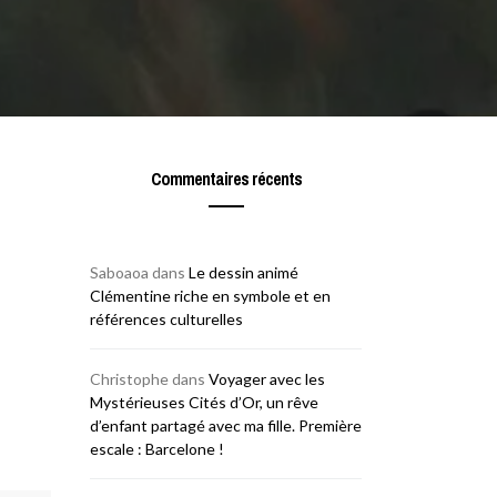
Commentaires récents
Saboaoa
dans
Le dessin animé
Clémentine riche en symbole et en
références culturelles
Christophe
dans
Voyager avec les
Mystérieuses Cités d’Or, un rêve
d’enfant partagé avec ma fille. Première
escale : Barcelone !