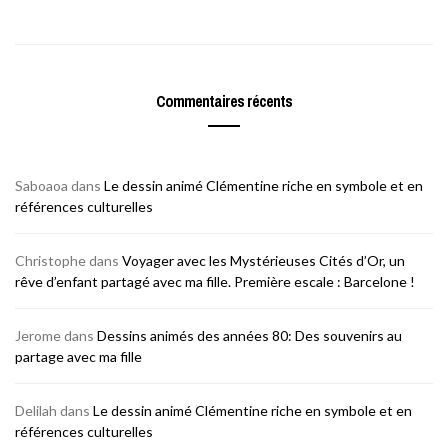
Commentaires récents
Saboaoa
dans
Le dessin animé Clémentine riche en symbole et en
références culturelles
Christophe
dans
Voyager avec les Mystérieuses Cités d’Or, un
rêve d’enfant partagé avec ma fille. Première escale : Barcelone !
Jerome
dans
Dessins animés des années 80: Des souvenirs au
partage avec ma fille
Delilah
dans
Le dessin animé Clémentine riche en symbole et en
références culturelles