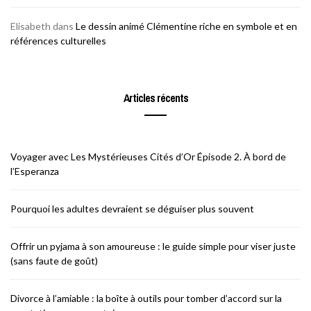
Elisabeth
dans
Le dessin animé Clémentine riche en symbole et en
références culturelles
Articles récents
Voyager avec Les Mystérieuses Cités d’Or Épisode 2. À bord de
l’Esperanza
Pourquoi les adultes devraient se déguiser plus souvent
Offrir un pyjama à son amoureuse : le guide simple pour viser juste
(sans faute de goût)
Divorce à l’amiable : la boîte à outils pour tomber d’accord sur la