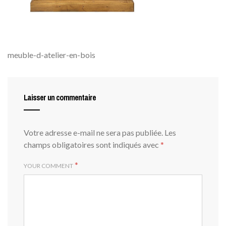
meuble-d-atelier-en-bois
Laisser un commentaire
Votre adresse e-mail ne sera pas publiée.
Les
champs obligatoires sont indiqués avec
*
*
YOUR COMMENT