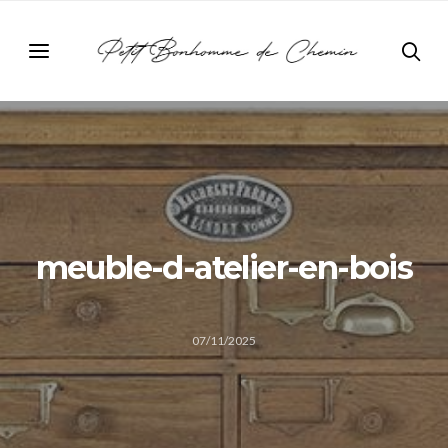
meuble-d-atelier-en-bois
07/11/2025