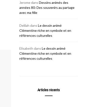
Jerome
dans
Dessins animés des
années 80: Des souvenirs au partage
avec ma fille
Delilah
dans
Le dessin animé
Clémentine riche en symbole et en
références culturelles
Elisabeth
dans
Le dessin animé
Clémentine riche en symbole et en
références culturelles
Articles récents