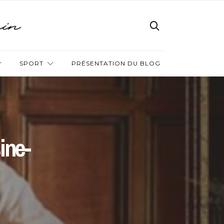
SPORT
PRÉSENTATION DU BLOG
ine-