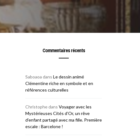
Commentaires récents
Saboaoa
dans
Le dessin animé
Clémentine riche en symbole et en
références culturelles
Christophe
dans
Voyager avec les
Mystérieuses Cités d’Or, un rêve
d’enfant partagé avec ma fille. Première
escale : Barcelone !