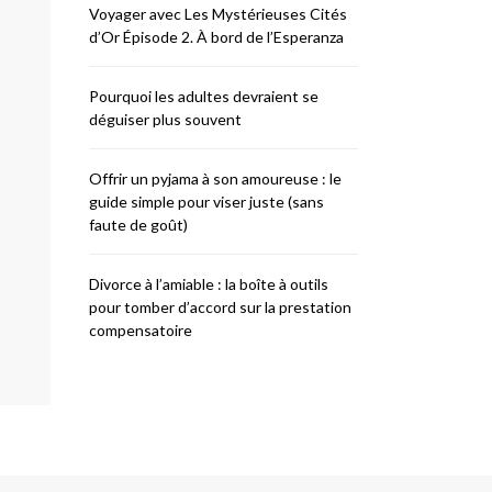
Voyager avec Les Mystérieuses Cités
d’Or Épisode 2. À bord de l’Esperanza
Pourquoi les adultes devraient se
déguiser plus souvent
Offrir un pyjama à son amoureuse : le
guide simple pour viser juste (sans
faute de goût)
Divorce à l’amiable : la boîte à outils
pour tomber d’accord sur la prestation
compensatoire