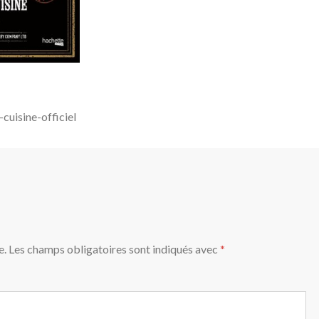
cuisine-officiel
e.
Les champs obligatoires sont indiqués avec
*