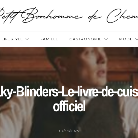
LIFESTYLE
FAMILLE
GASTRONOMIE
MODE
ky-Blinders-Le-livre-de-cuis
officiel
07/11/2025