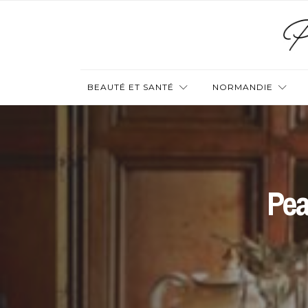
BEAUTÉ ET SANTÉ
NORMANDIE
Pea