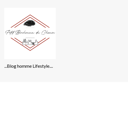
...Blog homme Lifestyle....