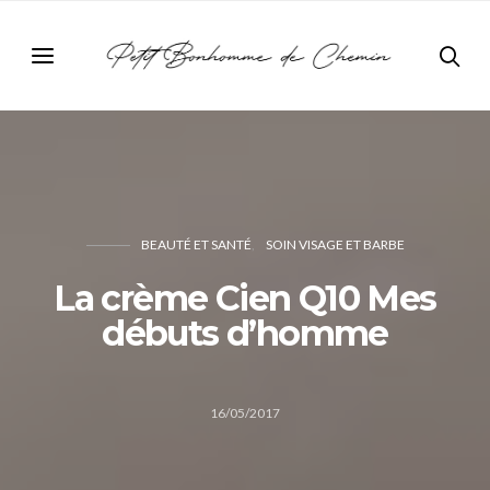
BEAUTÉ ET SANTÉ
SOIN VISAGE ET BARBE
La crème Cien Q10 Mes
débuts d’homme
16/05/2017