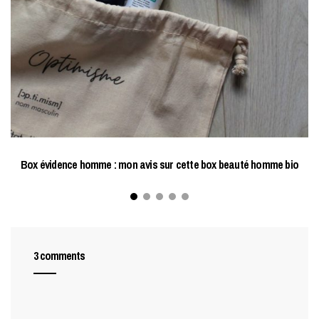
Box évidence homme : mon avis sur cette box beauté homme bio
3 comments