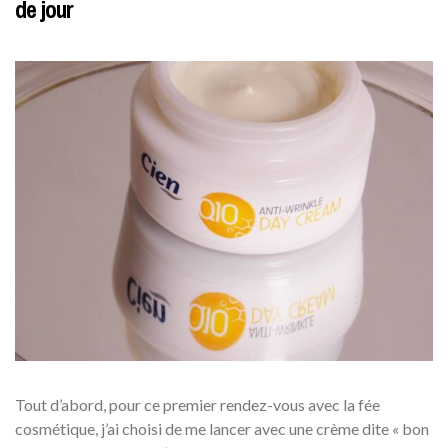
de jour
Tout d’abord, pour ce premier rendez-vous avec la fée
cosmétique, j’ai choisi de me lancer avec une crème dite « bon