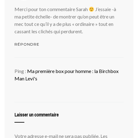
Merci pour ton commentaire Sarah
J’essaie -à
ma petite échelle- de montrer qu’on peut être un
mec tout ce qu’il y a de plus « ordinaire » tout en
cassant les clichés qui perdurent.
RÉPONDRE
Ping :
Ma première box pour homme : la Birchbox
Man Levi's
Laisser un commentaire
Votre adresse e-mail ne sera pas publiée.
Les