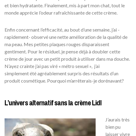
et bien hydratante. Finalement, mis à part mon chat, tout le
monde apprécie l’odeur rafraîchissante de cette crème.
Enfin concernant l’efficacité, au bout d’une semaine, j’ai -
rapidement- observé une nette amélioration de la qualité de
ma peau. Mes petites plaques rouges disparaissent
gentiment. Pour le résiduel, je pense déjà à doubler cette
crème de jour avec un petit produit à utiliser dans ma douche.
N’ayez crainte j’ai pas viré « métro sexuel », j’ai
simplement été agréablement surpris des résultats d’un
produit cosmétique. Pourquoi m’arrêterais-je dorénavant?
L’univers alternatif sans la crème Lidl
J’aurais très
bien pu
laisser vivre