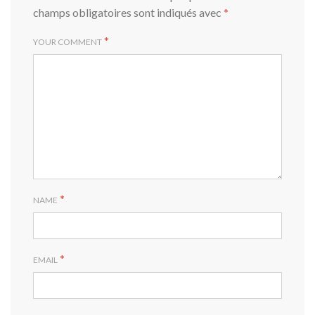
champs obligatoires sont indiqués avec
*
*
YOUR COMMENT
*
NAME
*
EMAIL