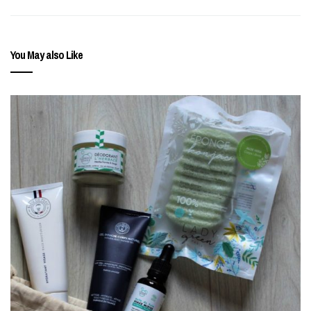
You May also Like