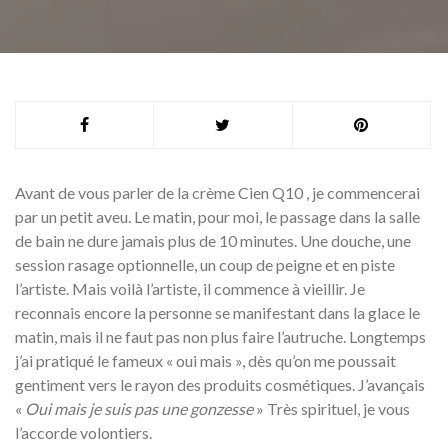
Avant de vous parler de la crème Cien Q10 , je commencerai
par un petit aveu. Le matin, pour moi, le passage dans la salle
de bain ne dure jamais plus de 10 minutes. Une douche, une
session rasage optionnelle, un coup de peigne et en piste
l’artiste. Mais voilà l’artiste, il commence à vieillir. Je
reconnais encore la personne se manifestant dans la glace le
matin, mais il ne faut pas non plus faire l’autruche. Longtemps
j’ai pratiqué le fameux « oui mais », dès qu’on me poussait
gentiment vers le rayon des produits cosmétiques. J’avançais
«
Oui mais je suis pas une gonzesse
» Très spirituel, je vous
l’accorde volontiers.