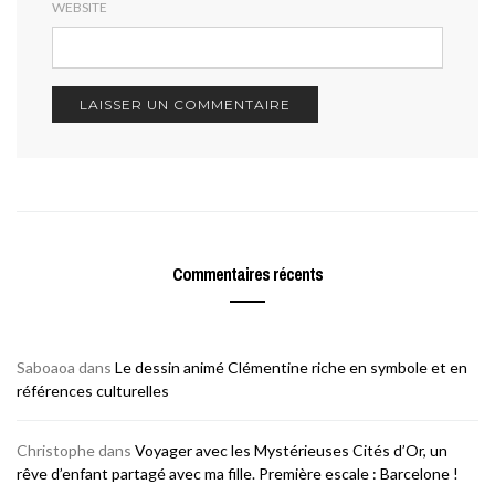
WEBSITE
Commentaires récents
Saboaoa
dans
Le dessin animé Clémentine riche en symbole et en
références culturelles
Christophe
dans
Voyager avec les Mystérieuses Cités d’Or, un
rêve d’enfant partagé avec ma fille. Première escale : Barcelone !