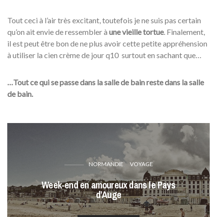
Tout ceci à l’air très excitant, toutefois je ne suis pas certain
qu’on ait envie de ressembler à
une vieille tortue
. Finalement,
il est peut être bon de ne plus avoir cette petite appréhension
à utiliser la cien crème de jour q10 surtout en sachant que…
…Tout ce qui se passe dans la salle de bain reste dans la salle
de bain.
NORMANDIE
VOYAGE
Week-end en amoureux dans le Pays
d’Auge