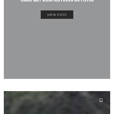
VIEW POST