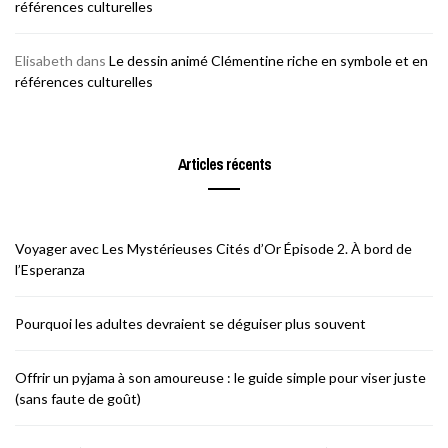
références culturelles
Elisabeth
dans
Le dessin animé Clémentine riche en symbole et en
références culturelles
Articles récents
Voyager avec Les Mystérieuses Cités d’Or Épisode 2. À bord de
l’Esperanza
Pourquoi les adultes devraient se déguiser plus souvent
Offrir un pyjama à son amoureuse : le guide simple pour viser juste
(sans faute de goût)