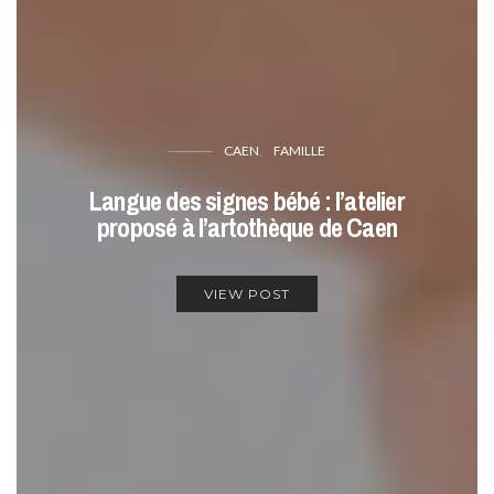
CAEN
FAMILLE
Langue des signes bébé : l’atelier
proposé à l’artothèque de Caen
VIEW POST