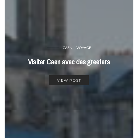
CAEN
VOYAGE
Visiter Caen avec des greeters
VIEW POST