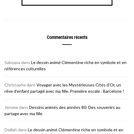
publications
Commentaires récents
Saboaoa
dans
Le dessin animé Clémentine riche en symbole et en
références culturelles
Christophe
dans
Voyager avec les Mystérieuses Cités d’Or, un
rêve d’enfant partagé avec ma fille. Première escale : Barcelone !
Jerome
dans
Dessins animés des années 80: Des souvenirs au
partage avec ma fille
Delilah
dans
Le dessin animé Clémentine riche en symbole et en