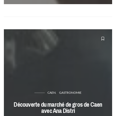
CAEN
GASTRONOMIE
Découverte du marché de gros de Caen
avec Ana Distri