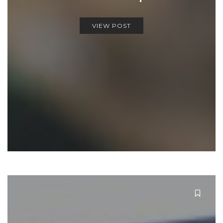
VIEW POST