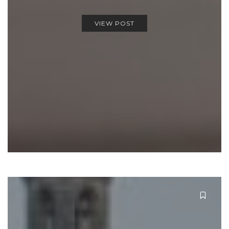
VIEW POST