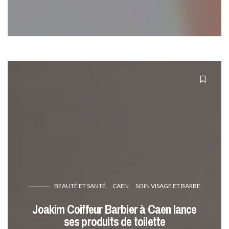
BEAUTÉ ET SANTÉ
CAEN
SOIN VISAGE ET BARBE
Joakim Coiffeur Barbier à Caen lance
ses produits de toilette