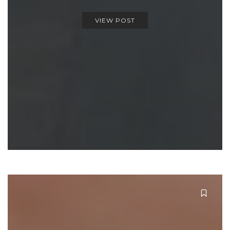
VIEW POST