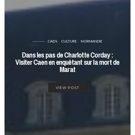
CAEN
CULTURE
NORMANDIE
Dans les pas de Charlotte Corday :
Visiter Caen en enquêtant sur la mort de
Marat
VIEW POST