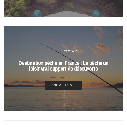
VOYAGE
Destination pêche en France : La pêche un
loisir vrai support de découverte
VIEW POST