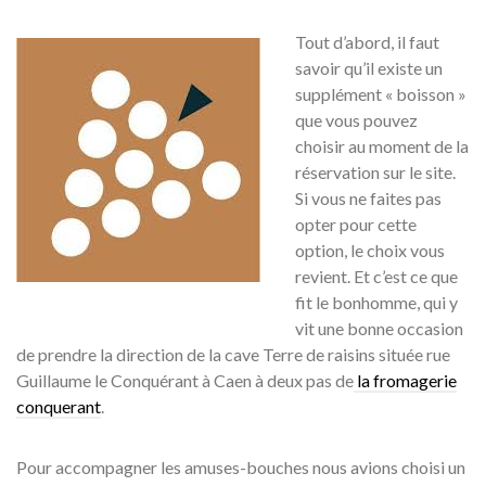
Tout d’abord, il faut
savoir qu’il existe un
supplément « boisson »
que vous pouvez
choisir au moment de la
réservation sur le site.
Si vous ne faites pas
opter pour cette
option, le choix vous
revient. Et c’est ce que
fit le bonhomme, qui y
vit une bonne occasion
de prendre la direction de la cave Terre de raisins située rue
Guillaume le Conquérant à Caen à deux pas de
la fromagerie
conquerant
.
Pour accompagner les amuses-bouches nous avions choisi un