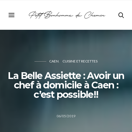
CAEN
CUISINE ET RECETTES
La Belle Assiette : Avoir un
chef à domicile à Caen :
c’est possible!!
06/05/2019