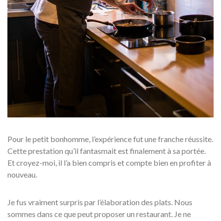
Pour le petit bonhomme, l’expérience fut une franche réussite.
Cette prestation qu’il fantasmait est finalement à sa portée.
Et croyez-moi, il l’a bien compris et compte bien en profiter à
nouveau.
Je fus vraiment surpris par l’élaboration des plats. Nous
sommes dans ce que peut proposer un restaurant. Je ne