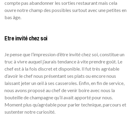
compte pas abandonner les sorties restaurant mais cela
ouvre notre champ des possibles surtout avec une petites en
bas âge.
Etre invité chez soi
Je pense que l’impression d’être invité chez soi, constitue un
truc à vivre auquel j’aurais tendance à vite prendre goût. Le
chef est à la fois discret et disponible. Il fut très agréable
d’avoir le chef nous présentant ses plats ou encore nous
laissant jeter un œil à ses casseroles. Enfin, en fin de service,
nous avons proposé au chef de venir boire avec nous la
bouteille de champagne qu’il avait apporté pour nous.
Moment plus qu’agréable pour parler technique, parcours et
sustenter notre curiosité.