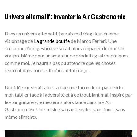
Univers alternatif : Inventer la Air Gastronomie
Dans un univers alternatif, j’aurais mal réagi à un énième
visionnage de
La grande bouffe
de Marco Ferreri. Une
sensation d’indigestion se serait alors emparée de moi. Un
vrai problème pour un amateur de produits gastronomiques
comme moi. Je n’aurais pas pu attendre que les choses
rentrent dans l’ordre. Il m’aurait fallu agir.
Une idée me serait alors venue, une façon de ne pas rendre
mon tablier face à l’adversité et à ce troublant mal. Inspiré par
le « air guitare », je me serais alors lancé dans la « Air
Gastronomie». Une cuisine sans ustensiles, sans four…sans
même aliments.