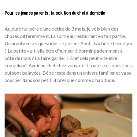
Pour les jeunes parents : la solution du chef à domicile
Aujourd’hui père d’une petite de 3 mois, je vois bien des
choses différemment. La sortie au restaurant en fait partie.
De nombreuses questions se posent. Sont-ils « bébé friendly »
? La petite va-t-elle être d’humeur à dormir patiemment à
côté de nous ? La faire garder ? Bref cela peut vite être
compliqué. Avoir un chef chez vous, c’est toutes ces questions
qui sont balayées. Bébé reste dans un univers familier et va se
coucher dans son petit lit presque comme d’habitude.