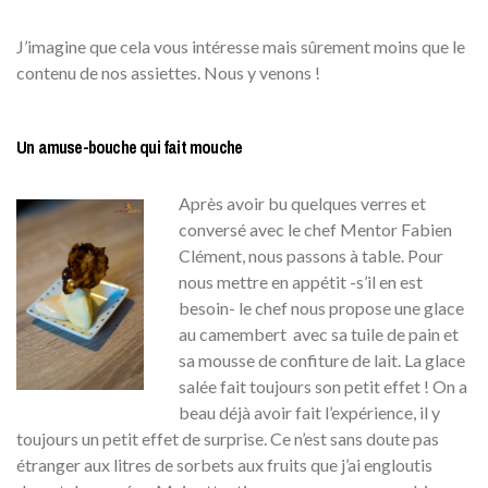
J’imagine que cela vous intéresse mais sûrement moins que le
contenu de nos assiettes. Nous y venons !
Un amuse-bouche qui fait mouche
Après avoir bu quelques verres et
conversé avec le chef Mentor Fabien
Clément, nous passons à table. Pour
nous mettre en appétit -s’il en est
besoin- le chef nous propose une glace
au camembert avec sa tuile de pain et
sa mousse de confiture de lait. La glace
salée fait toujours son petit effet ! On a
beau déjà avoir fait l’expérience, il y
toujours un petit effet de surprise. Ce n’est sans doute pas
étranger aux litres de sorbets aux fruits que j’ai engloutis