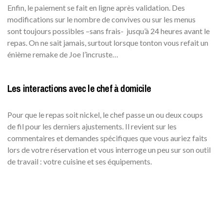
Enfin, le paiement se fait en ligne après validation. Des
modifications sur le nombre de convives ou sur les menus
sont toujours possibles –sans frais- jusqu’à 24 heures avant le
repas. On ne sait jamais, surtout lorsque tonton vous refait un
énième remake de Joe l’incruste…
Les interactions avec le chef à domicile
Pour que le repas soit nickel, le chef passe un ou deux coups
de fil pour les derniers ajustements. Il revient sur les
commentaires et demandes spécifiques que vous auriez faits
lors de votre réservation et vous interroge un peu sur son outil
de travail : votre cuisine et ses équipements.