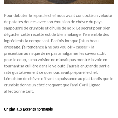
Pour débuter le repas, le chef nous avait concocté un velouté
de patates douces avec son émulsion de chèvre du pays,
saupoudré de crumble et d’huile de noix. Le secret pour bien
déguster cette recette est de bien mélanger l’ensemble des
ingrédients la composant. Parfois lorsque j’ai un beau
dressage, j’ai tendance à ne pas vouloir « casser » la
présention au risque de ne pas amalgamer les saveurs…Et
pour le coup, si ma voisine ne m’avait pas montré la voie en
tournant sa cuillère dans le velouté, j’aurais en grande partie
raté gustativement ce que nous avait préparé le chef.
L’émulsion de chèvre offrant sa puissance au plat tandis que le
crumble donne un côté croquant que l’ami Cyril Lignac
affectionne tant.
Un plat aux accents normands