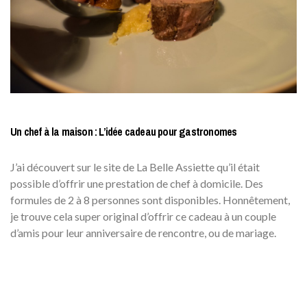
Un chef à la maison : L’idée cadeau pour gastronomes
J’ai découvert sur le site de La Belle Assiette qu’il était
possible d’offrir une prestation de chef à domicile. Des
formules de 2 à 8 personnes sont disponibles. Honnêtement,
je trouve cela super original d’offrir ce cadeau à un couple
d’amis pour leur anniversaire de rencontre, ou de mariage.