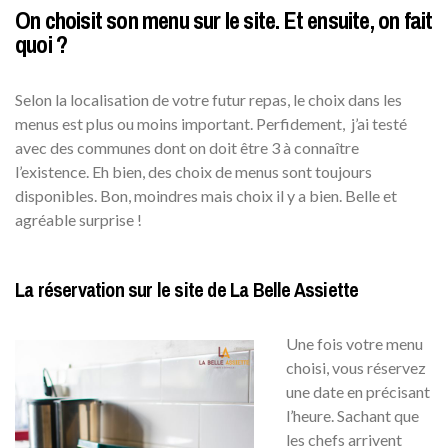
On choisit son menu sur le site. Et ensuite, on fait
quoi ?
Selon la localisation de votre futur repas, le choix dans les
menus est plus ou moins important. Perfidement, j’ai testé
avec des communes dont on doit être 3 à connaître
l’existence. Eh bien, des choix de menus sont toujours
disponibles. Bon, moindres mais choix il y a bien. Belle et
agréable surprise !
La réservation sur le site de La Belle Assiette
Une fois votre menu
choisi, vous réservez
une date en précisant
l’heure. Sachant que
les chefs arrivent