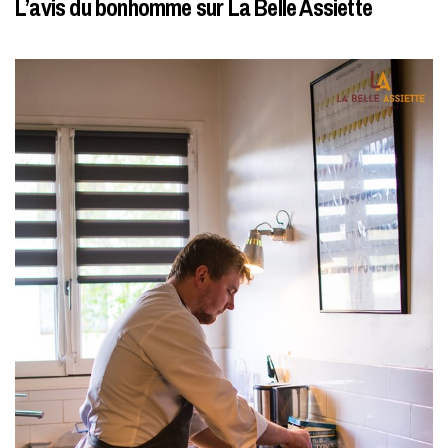
L’avis du bonhomme sur La Belle Assiette