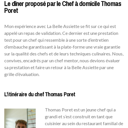
Le dîner proposé par le Chef à domicile Thomas
Poret
Mon expérience avec La Belle Assiette se fit sur ce qui est
appelé un repas de validation. Ce dernier est une prestation
test pour un chef qui ressemble à une sorte d’entretien
d’embauche garantissant à la plate-forme une vraie garantie
sur la qualité des chefs et de leurs techniques culinaires. Nous,
convives, encadrés par un chef mentor, nous devions évaluer
sa prestation et faire un retour à la Belle Assiette par une
grille d’évaluation.
L’itinéraire du chef Thomas Poret
Thomas Poret est un jeune chef qui a
grandi et s’est construit en tant que
cuisinier au sein du restaurant familial de