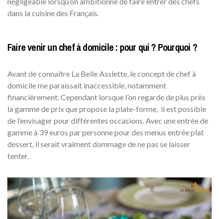
négligeable lorsqu’on ambitionne de faire entrer des chefs
dans la cuisine des Français.
Faire venir un chef à domicile : pour qui ? Pourquoi ?
Avant de connaître La Belle Assiette, le concept de chef à
domicile me paraissait inaccessible, notamment
financièrement. Cependant lorsque l’on regarde de plus près
la gamme de prix que propose la plate-forme, il est possible
de l’envisager pour différentes occasions. Avec une entrée de
gamme à 39 euros par personne pour des menus entrée plat
dessert, il serait vraiment dommage de ne pas se laisser
tenter.