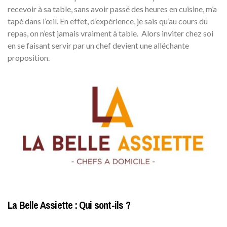
recevoir à sa table, sans avoir passé des heures en cuisine, m’a
tapé dans l’œil. En effet, d’expérience, je sais qu’au cours du
repas, on n’est jamais vraiment à table. Alors inviter chez soi
en se faisant servir par un chef devient une alléchante
proposition.
La Belle Assiette : Qui sont-ils ?