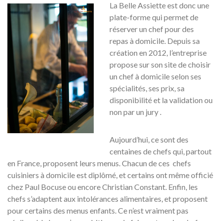
La Belle Assiette est donc une
plate-forme qui permet de
réserver un chef pour des
repas à domicile. Depuis sa
création en 2012, l’entreprise
propose sur son site de choisir
un chef à domicile selon ses
spécialités, ses prix, sa
disponibilité et la validation ou
non par un jury .
Aujourd’hui, ce sont des
centaines de chefs qui, partout
en France, proposent leurs menus. Chacun de ces chefs
cuisiniers à domicile est diplômé, et certains ont même officié
chez Paul Bocuse ou encore Christian Constant. Enfin, les
chefs s’adaptent aux intolérances alimentaires, et proposent
pour certains des menus enfants. Ce n’est vraiment pas