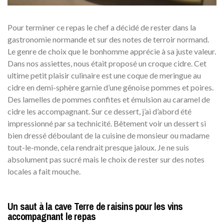
Pour terminer ce repas le chef a décidé de rester dans la
gastronomie normande et sur des notes de terroir normand.
Le genre de choix que le bonhomme apprécie à sa juste valeur.
Dans nos assiettes, nous était proposé un croque cidre. Cet
ultime petit plaisir culinaire est une coque de meringue au
cidre en demi-sphère garnie d’une gênoise pommes et poires.
Des lamelles de pommes confites et émulsion au caramel de
cidre les accompagnant. Sur ce dessert, j’ai d’abord été
impressionné par sa technicité. Bêtement voir un dessert si
bien dressé déboulant de la cuisine de monsieur ou madame
tout-le-monde, cela rendrait presque jaloux. Je ne suis
absolument pas sucré mais le choix de rester sur des notes
locales a fait mouche.
Un saut à la cave Terre de raisins pour les vins
accompagnant le repas