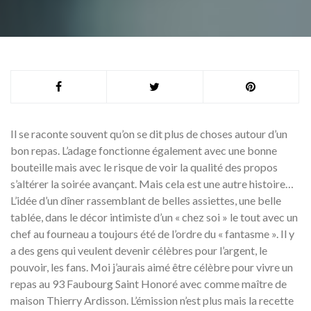
Il se raconte souvent qu’on se dit plus de choses autour d’un
bon repas. L’adage fonctionne également avec une bonne
bouteille mais avec le risque de voir la qualité des propos
s’altérer la soirée avançant. Mais cela est une autre histoire…
L’idée d’un dîner rassemblant de belles assiettes, une belle
tablée, dans le décor intimiste d’un « chez soi » le tout avec un
chef au fourneau a toujours été de l’ordre du « fantasme ». Il y
a des gens qui veulent devenir célèbres pour l’argent, le
pouvoir, les fans. Moi j’aurais aimé être célèbre pour vivre un
repas au 93 Faubourg Saint Honoré avec comme maître de
maison Thierry Ardisson. L’émission n’est plus mais la recette