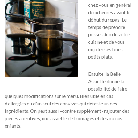
chez vous en général
deux heures avant le
début du repas: Le
temps de prendre
possession de votre
cuisine et de vous
mijoter ses bons
petits plats.
Ensuite, la Belle
Assiette donne la
possibilité de faire
quelques modifications sur le menu. Bien utile en cas
d’allergies ou d’un seul des convives qui déteste un des
ingrédients. On peut aussi –contre supplément- rajouter des
pièces apéritives, une assiette de fromages et des menus
enfants.