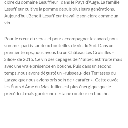
cidre du domaine Lesuffleur dans le Pays d’Auge. La famille
Lesuffleur cultive la pomme depuis plusieurs générations.
Aujourd’hui, Benoit Lesuffleur travaille son cidre comme un
vin.
Pour le cœur du repas et pour accompagner le canard, nous
sommes partis sur deux bouteilles de vin du Sud. Dans un
premier temps, nous avons bu un Château Les Croisilles –
Silice- de 2015. Ce vin des cépages de Malbec est fruité mais
avec une vraie présence en bouche. Puis dans un second
temps, nous avons dégusté un –ruisseau- des Terrasses du
Larzac que nous avions pris soin de « carafer ». Cette cuvée
les États d’Âme du Mas Jullien est plus énergique que le
précédent mais garde une certaine rondeur en bouche.