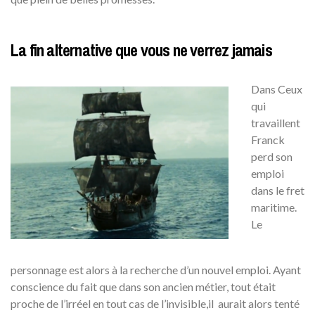
La fin alternative que vous ne verrez jamais
Dans Ceux
qui
travaillent
Franck
perd son
emploi
dans le fret
maritime.
Le
personnage est alors à la recherche d’un nouvel emploi. Ayant
conscience du fait que dans son ancien métier, tout était
proche de l’irréel en tout cas de l’invisible,il aurait alors tenté