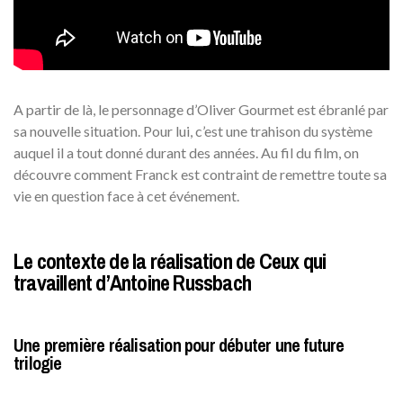
A partir de là, le personnage d’Oliver Gourmet est ébranlé par
sa nouvelle situation. Pour lui, c’est une trahison du système
auquel il a tout donné durant des années. Au fil du film, on
découvre comment Franck est contraint de remettre toute sa
vie en question face à cet événement.
Le contexte de la réalisation de Ceux qui
travaillent d’Antoine Russbach
Une première réalisation pour débuter une future
trilogie