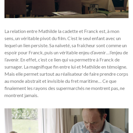
La relation entre Mathilde la cadette et Franck est, à mon
sens, un véritable pivot du film. C’est le seul enfant avec un
lequel un lien persiste. Sa naïveté, sa fraîcheur sont comme un
espoir pour Franck, puis un véritable enjeu d’avenir…l’enjeu de
l’avenir. En effet, c’est ce lien qui va permettre à Franck de
surnager. La magnifique fin entre lui et Mathilde en témoigne.
Mais elle permet surtout au réalisateur de faire prendre corps
au monde abstrait et invisible du fret maritime… Ce que
finalement les rayons des supermarchés ne montrent pas, ne
montrent jamais.