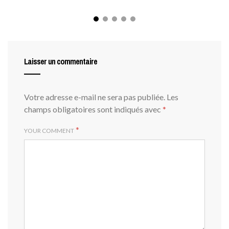
Laisser un commentaire
Votre adresse e-mail ne sera pas publiée.
Les
champs obligatoires sont indiqués avec
*
*
YOUR COMMENT