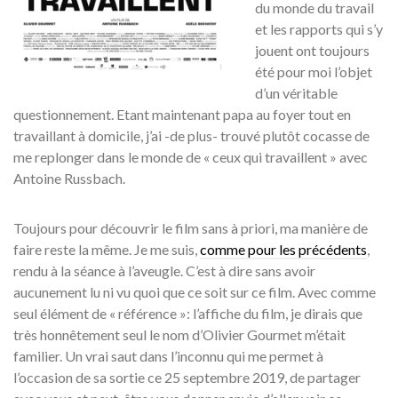
du monde du travail
et les rapports qui s’y
jouent ont toujours
été pour moi l’objet
d’un véritable
questionnement. Etant maintenant papa au foyer tout en
travaillant à domicile, j’ai -de plus- trouvé plutôt cocasse de
me replonger dans le monde de « ceux qui travaillent » avec
Antoine Russbach.
Toujours pour découvrir le film sans à priori, ma manière de
faire reste la même. Je me suis,
comme pour les précédents
,
rendu à la séance à l’aveugle. C’est à dire sans avoir
aucunement lu ni vu quoi que ce soit sur ce film. Avec comme
seul élément de « référence »: l’affiche du film, je dirais que
très honnêtement seul le nom d’Olivier Gourmet m’était
familier. Un vrai saut dans l’inconnu qui me permet à
l’occasion de sa sortie ce 25 septembre 2019, de partager