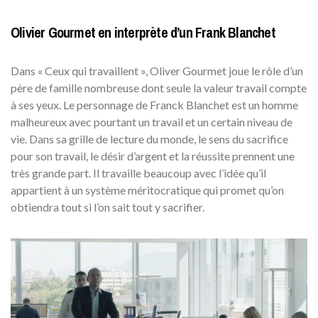
Olivier Gourmet en interprète d’un Frank Blanchet
Dans « Ceux qui travaillent », Oliver Gourmet joue le rôle d’un
père de famille nombreuse dont seule la valeur travail compte
à ses yeux. Le personnage de Franck Blanchet est un homme
malheureux avec pourtant un travail et un certain niveau de
vie. Dans sa grille de lecture du monde, le sens du sacrifice
pour son travail, le désir d’argent et la réussite prennent une
très grande part. Il travaille beaucoup avec l’idée qu’il
appartient à un système méritocratique qui promet qu’on
obtiendra tout si l’on sait tout y sacrifier.