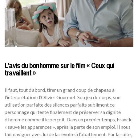
L’avis du bonhomme sur le film « Ceux qui
travaillent »
Il faut, tout d’abord, tirer un grand coup de chapeau à
l’interprétation d’Olivier Gourmet. Son jeu de corps, son
utilisation parfaite des silences parfaits subliment ce
personnage qui tente finalement de préserver sa dignité
d’homme comme il le perçoit. Dans un premier temps, Franck
« sauve les apparences », après la perte de son emploi. Il nous
fait naviguer avec lui de la révolte à l’abattement. Par la suite,