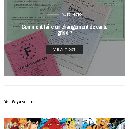
AUTO MOTO
Comment faire un changement de carte
grise ?
VIEW POST
You May also Like