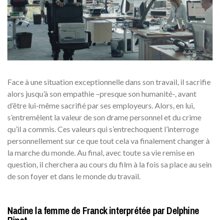
Face à une situation exceptionnelle dans son travail, il sacrifie
alors jusqu’à son empathie –presque son humanité-, avant
d’être lui-même sacrifié par ses employeurs. Alors, en lui,
s’entremêlent la valeur de son drame personnel et du crime
qu’il a commis. Ces valeurs qui s’entrechoquent l’interroge
personnellement sur ce que tout cela va finalement changer à
la marche du monde. Au final, avec toute sa vie remise en
question, il cherchera au cours du film à la fois sa place au sein
de son foyer et dans le monde du travail.
Nadine la femme de Franck interprétée par Delphine