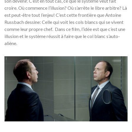
son devenir. C’est en tout cas, ce que le système veut fait
croire. Où commence l’illusion? Où s’arrête le libre arbitre? Là
est peut-être tout l’enjeu! C’est cette frontière que Antoine
Russbach dessine: Celle qui voit les cols blancs qui se vivent
comme leur propre chef. Dans ce film, l’idée est que c’est une
illusion et le système réussit à faire que le col blanc s’auto-
aliène.