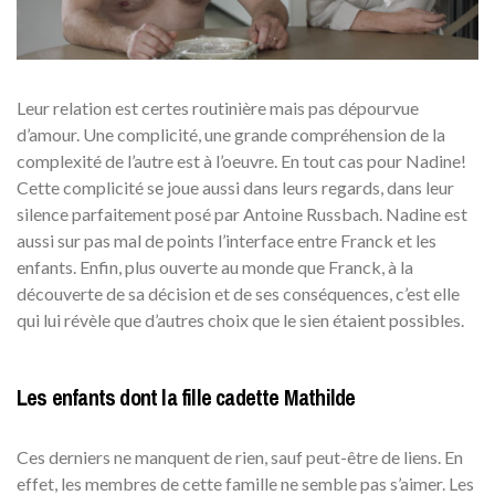
Leur relation est certes routinière mais pas dépourvue
d’amour. Une complicité, une grande compréhension de la
complexité de l’autre est à l’oeuvre. En tout cas pour Nadine!
Cette complicité se joue aussi dans leurs regards, dans leur
silence parfaitement posé par Antoine Russbach. Nadine est
aussi sur pas mal de points l’interface entre Franck et les
enfants. Enfin, plus ouverte au monde que Franck, à la
découverte de sa décision et de ses conséquences, c’est elle
qui lui révèle que d’autres choix que le sien étaient possibles.
Les enfants dont la fille cadette Mathilde
Ces derniers ne manquent de rien, sauf peut-être de liens. En
effet, les membres de cette famille ne semble pas s’aimer. Les