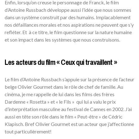
Enfin, lorsqu’on creuse le personnage de Franck, le film
d’Antoine Russbach développe aussi l’idée que nous sommes
dans un système construit par des humains. Implacablement
nos défaillances morales et nos aspirations ne peuvent que s’y
refléter. Et à ce titre, le film questionne sur la nature humaine
et son impact dans les systèmes que nous construisons.
Les acteurs du film « Ceux qui travaillent »
Le film d’Antoine Russbach s’appuie sur la présence de l’acteur
belge Olivier Gourmet dans le rôle de chef de famille. Au
cinéma, je me rappelle de lui dans les films des frères
Dardenne « Rosetta » et « le Fils » qui lui a valu le prix
d’interprétation masculine au festival de Cannes en 2002. J’ai
aussi en tête son rôle dans le film « Peut-être » de Cédric
Klapisch. Bref Olivier Gourmet est un acteur que j’affectionne
tout particulièrement!