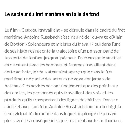
Le secteur du fret maritime en toile de fond
Le film « Ceux qui travaillent » se déroule dans le cadre du fret
maritime. Antoine Russbach s’est inspiré de l’ouvrage d’Alain
de Botton « Splendeurs et misères du travail » qui dans l’une
de ses histoires raconte la trajectoire d’un poisson pané de
l’assiette de l’enfant jusqu’au pêcheur. En creusant le sujet, et
en discutant avec les hommes et femmes travaillant dans
cette activité, le réalisateur s’est aperçu que dans le fret
maritime, une partie des acteurs ne voyaient jamais de
bateaux. Ces navires ne sont finalement que des points sur
des cartes, les personnes qui y travaillent des voix et les
produits qu’ils transportent des lignes de chiffres. Dans ce
cadre et avec son film, Antoine Russbach touche du doigt la
semi virtualité du monde dans lequel on plonge de plus en
plus, avec les conséquences que cela peut avoir sur l’humain.