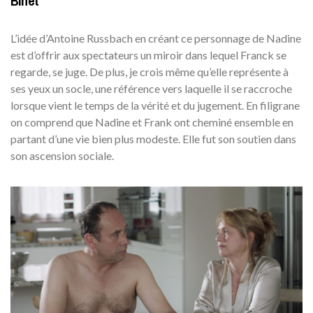
Binet
L’idée d’Antoine Russbach en créant ce personnage de Nadine
est d’offrir aux spectateurs un miroir dans lequel Franck se
regarde, se juge. De plus, je crois même qu’elle représente à
ses yeux un socle, une référence vers laquelle il se raccroche
lorsque vient le temps de la vérité et du jugement. En filigrane
on comprend que Nadine et Frank ont cheminé ensemble en
partant d’une vie bien plus modeste. Elle fut son soutien dans
son ascension sociale.