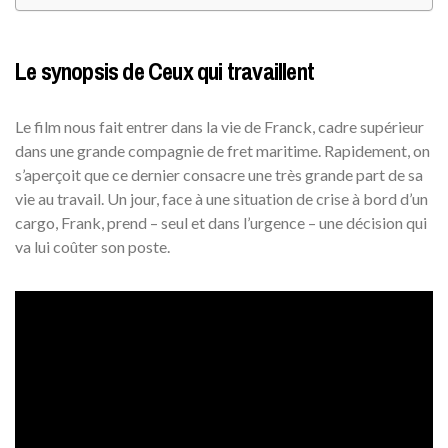
Le synopsis de Ceux qui travaillent
Le film nous fait entrer dans la vie de Franck, cadre supérieur
dans une grande compagnie de fret maritime. Rapidement, on
s’aperçoit que ce dernier consacre une très grande part de sa
vie au travail. Un jour, face à une situation de crise à bord d’un
cargo, Frank, prend – seul et dans l’urgence – une décision qui
va lui coûter son poste.