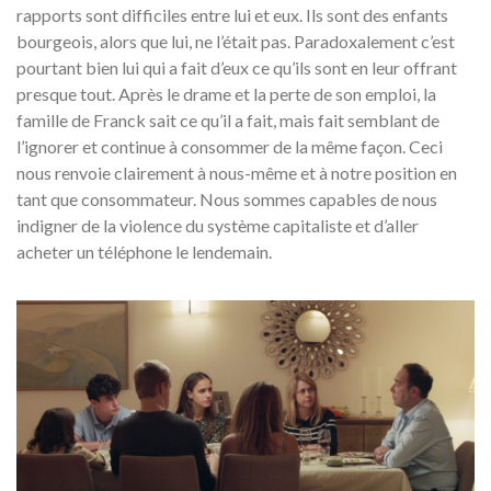
rapports sont difficiles entre lui et eux. Ils sont des enfants
bourgeois, alors que lui, ne l’était pas. Paradoxalement c’est
pourtant bien lui qui a fait d’eux ce qu’ils sont en leur offrant
presque tout. Après le drame et la perte de son emploi, la
famille de Franck sait ce qu’il a fait, mais fait semblant de
l’ignorer et continue à consommer de la même façon. Ceci
nous renvoie clairement à nous-même et à notre position en
tant que consommateur. Nous sommes capables de nous
indigner de la violence du système capitaliste et d’aller
acheter un téléphone le lendemain.