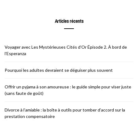
Articles récents
Voyager avec Les Mystérieuses Cités d’Or Épisode 2. À bord de
l’Esperanza
Pourquoi les adultes devraient se déguiser plus souvent
Offrir un pyjama à son amoureuse : le guide simple pour viser juste
(sans faute de goût)
Divorce à l’amiable : la boîte à outils pour tomber d’accord sur la
prestation compensatoire