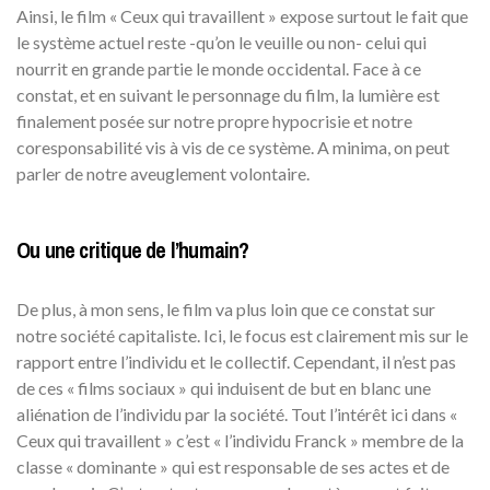
Ainsi, le film « Ceux qui travaillent » expose surtout le fait que
le système actuel reste -qu’on le veuille ou non- celui qui
nourrit en grande partie le monde occidental. Face à ce
constat, et en suivant le personnage du film, la lumière est
finalement posée sur notre propre hypocrisie et notre
coresponsabilité vis à vis de ce système. A minima, on peut
parler de notre aveuglement volontaire.
Ou une critique de l’humain?
De plus, à mon sens, le film va plus loin que ce constat sur
notre société capitaliste. Ici, le focus est clairement mis sur le
rapport entre l’individu et le collectif. Cependant, il n’est pas
de ces « films sociaux » qui induisent de but en blanc une
aliénation de l’individu par la société. Tout l’intérêt ici dans «
Ceux qui travaillent » c’est « l’individu Franck » membre de la
classe « dominante » qui est responsable de ses actes et de