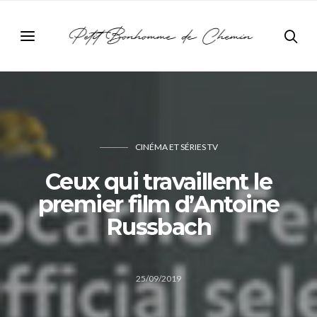
CINÉMA ET SÉRIES TV
Ceux qui travaillent le
premier film d’Antoine
Russbach
25/09/2019