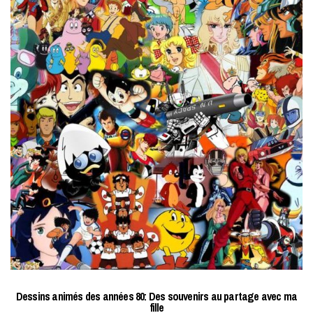
Dessins animés des années 80: Des souvenirs au partage avec ma
fille