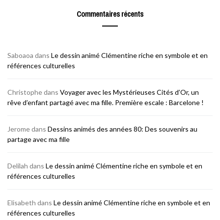
Commentaires récents
Saboaoa
dans
Le dessin animé Clémentine riche en symbole et en
références culturelles
Christophe
dans
Voyager avec les Mystérieuses Cités d’Or, un
rêve d’enfant partagé avec ma fille. Première escale : Barcelone !
Jerome
dans
Dessins animés des années 80: Des souvenirs au
partage avec ma fille
Delilah
dans
Le dessin animé Clémentine riche en symbole et en
références culturelles
Elisabeth
dans
Le dessin animé Clémentine riche en symbole et en
références culturelles