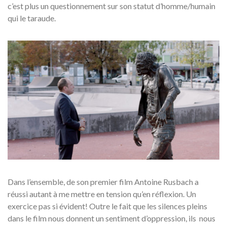
c’est plus un questionnement sur son statut d’homme/humain
qui le taraude.
Dans l’ensemble, de son premier film Antoine Rusbach a
réussi autant à me mettre en tension qu’en réflexion. Un
exercice pas si évident! Outre le fait que les silences pleins
dans le film nous donnent un sentiment d’oppression, ils nous