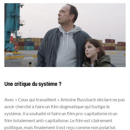
Une critique du système ?
Avec « Ceux qui travaillent » Antoine Russbach déclare ne pas
avoir cherché à faire un film dogmatique qui fustige le
système. Il a souhaité ni faire un film pro-capitalisme ni un
film totalement anti-capitalisme. Le film est clairement
politique, mais finalement il est reçu comme non polarisé.