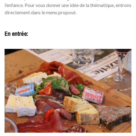
l’enfance. Pour vous donner une idée de la thématique, entrons
directement dans le menu proposé.
En entrée: