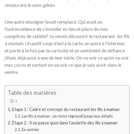
restaurant le sans-gêne».
Une autre enseigne l’avait remplacé. Qui avait eu
l’outrecuidance de s’installer en lieu et place de mes
complices de satiété? Je venais découvrir le restaurant
les fils
à maman
. Un petit coup d’œil à la carte, un autre à l’intérieur,
et porté à la fois par la curiosité et un sentiment de défiance
j’étais déjà assis à une de leur table. On va voir ce qu’on va voir
mes cocos et surtout on va voir ce que je vais avoir dans le
ventre.
Table des matières
Etape 1 : Cadre et concept du restaurant les fils à maman
Les fils à maman : un resto régressif jusqu’aux détails
Etape 2 : Il se passe quoi dans l’assiette des fils à maman
En entrée: