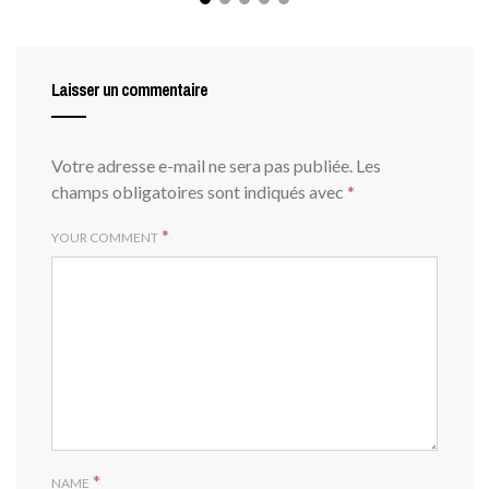
Laisser un commentaire
Votre adresse e-mail ne sera pas publiée.
Les
champs obligatoires sont indiqués avec
*
*
YOUR COMMENT
*
NAME