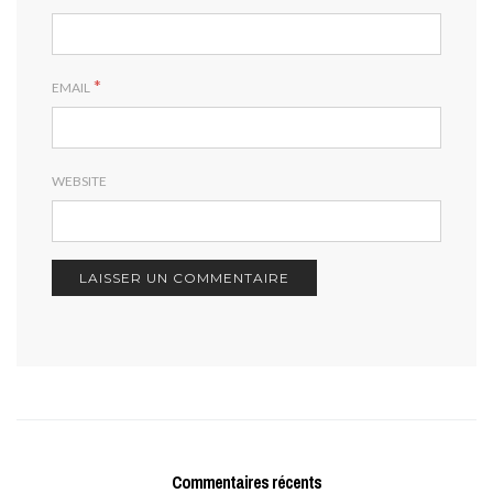
*
EMAIL
WEBSITE
Commentaires récents