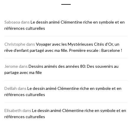
Saboaoa
dans
Le dessin animé Clémentine riche en symbole et en
références culturelles
Christophe
dans
Voyager avec les Mystérieuses Cités d’Or, un
rêve d’enfant partagé avec ma fille. Première escale : Barcelone !
Jerome
dans
Dessins animés des années 80: Des souvenirs au
partage avec ma fille
Delilah
dans
Le dessin animé Clémentine riche en symbole et en
références culturelles
Elisabeth
dans
Le dessin animé Clémentine riche en symbole et en
références culturelles