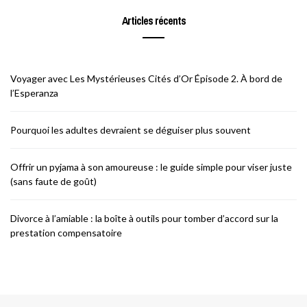
Articles récents
Voyager avec Les Mystérieuses Cités d’Or Épisode 2. À bord de
l’Esperanza
Pourquoi les adultes devraient se déguiser plus souvent
Offrir un pyjama à son amoureuse : le guide simple pour viser juste
(sans faute de goût)
Divorce à l’amiable : la boîte à outils pour tomber d’accord sur la
prestation compensatoire