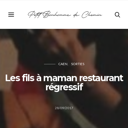
CAEN
SORTIES
Les fils à maman restaurant
régressif
28/09/2017