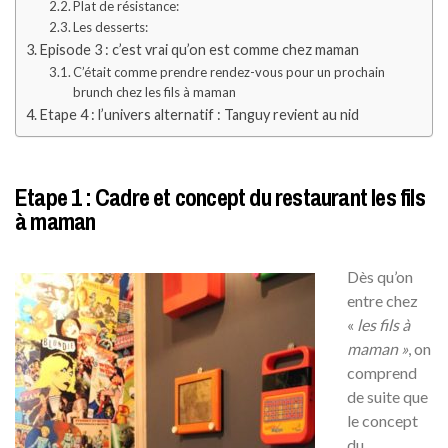
Plat de résistance:
Les desserts:
Episode 3 : c’est vrai qu’on est comme chez maman
C’était comme prendre rendez-vous pour un prochain
brunch chez les fils à maman
Etape 4 : l’univers alternatif : Tanguy revient au nid
Etape 1 : Cadre et concept du restaurant les fils
à maman
Dès qu’on
entre chez
«
les fils à
maman »
, on
comprend
de suite que
le concept
du