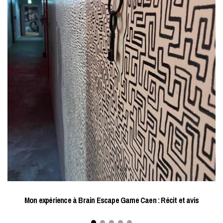
Mon expérience à Brain Escape Game Caen : Récit et avis