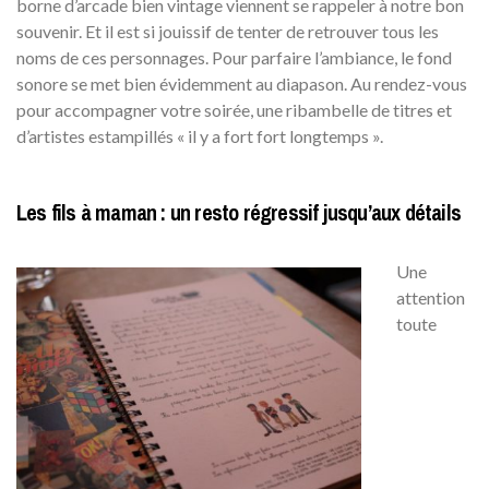
borne d’arcade bien vintage viennent se rappeler à notre bon
souvenir. Et il est si jouissif de tenter de retrouver tous les
noms de ces personnages. Pour parfaire l’ambiance, le fond
sonore se met bien évidemment au diapason. Au rendez-vous
pour accompagner votre soirée, une ribambelle de titres et
d’artistes estampillés « il y a fort fort longtemps ».
Les fils à maman : un resto régressif jusqu’aux détails
Une
attention
toute