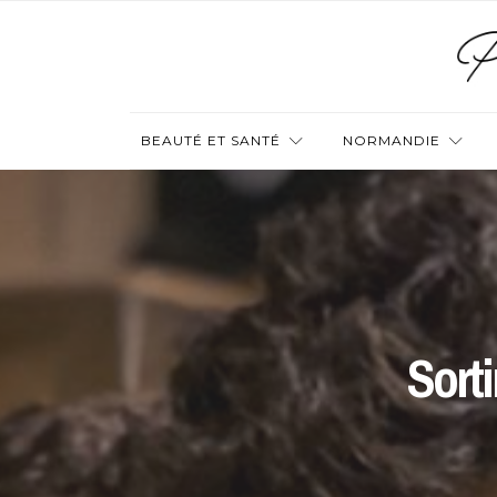
BEAUTÉ ET SANTÉ
NORMANDIE
Sort