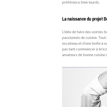
préférence bien lourds.
La naissance du projet
L’idée de faire des soirées
passionnés de cuisine. Tout
escabeau et d’une boîte à ou
pas tant commencer à brico
amateurs de bonne cuisine 