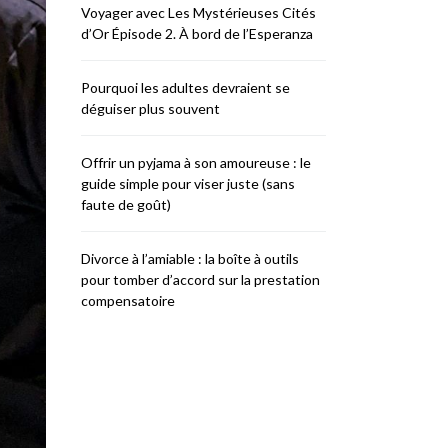
Voyager avec Les Mystérieuses Cités
d’Or Épisode 2. À bord de l’Esperanza
Pourquoi les adultes devraient se
déguiser plus souvent
Offrir un pyjama à son amoureuse : le
guide simple pour viser juste (sans
faute de goût)
Divorce à l’amiable : la boîte à outils
pour tomber d’accord sur la prestation
compensatoire