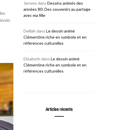
Jerome
dans
Dessins animés des
années 80: Des souvenirs au partage
les
avec ma fille
’avais
Delilah
dans
Le dessin animé
Clémentine riche en symbole et en
références culturelles
Elisabeth
dans
Le dessin animé
Clémentine riche en symbole et en
références culturelles
Articles récents