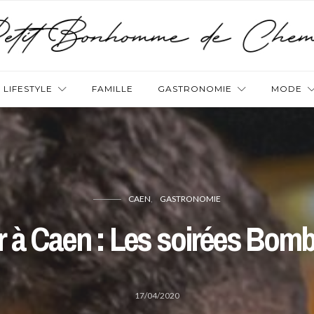
LIFESTYLE
FAMILLE
GASTRONOMIE
MODE
CAEN
GASTRONOMIE
ir à Caen : Les soirées Bom
17/04/2020