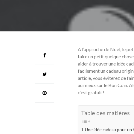
A l’approche de Noel, le pe
faire un petit quelque chose
aider à trouver une idée ca
facilement un cadeau origin
article, vous éviterez de fa
au mieux sur le Bon Coin. Al
c’est gratuit !
Table des matières
Une idée cadeau pour un 