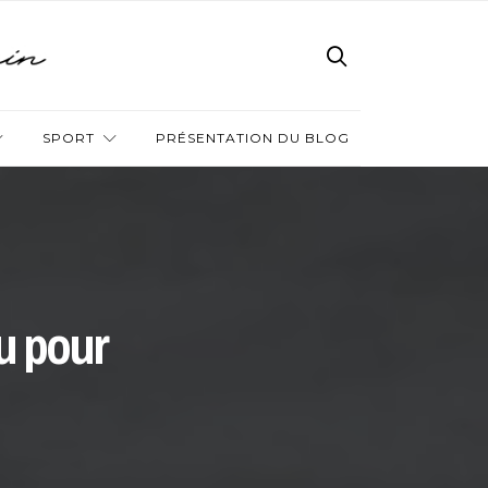
SPORT
PRÉSENTATION DU BLOG
u pour