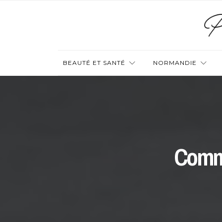
BEAUTÉ ET SANTÉ
NORMANDIE
Comme