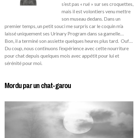
s’est pas « rué » sur ses croquettes,
mais il est volontiers venu mettre
son museau dedans. Dans un
premier temps, un petit souci me surpris car le coquin m’a
laissé uniquement ses Urinary Program dans sa gamelle…
Bon, il a terminé son assiette quelques heures plus tard. Ouf…
Du coup, nous continuons l’expérience avec cette nourriture
pour chat depuis quelques mois avec appétit pour lui et
sérénité pour moi.
Mordu par un chat-garou