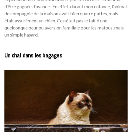
d’être gagnée d’avance. En effet, durant mon enfance, l’animal
de compagnie de la maison avait bien quatre pattes, mais
était assurément un chien. Ce n’était pas le fait d’une
quelconque peur ou aversion familiale pour les matous, mais
un simple hasard.
Un chat dans les bagages