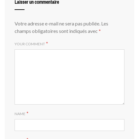
Laisser un commentaire
Votre adresse e-mail ne sera pas publiée.
Les
champs obligatoires sont indiqués avec
*
*
YOUR COMMENT
*
NAME