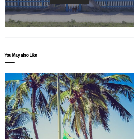
You May also Like