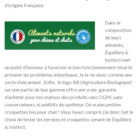
d’origine française.
Dans la
composition
de leurs
aliments,
Équilibre &
Instinct met
un point d’honneur à favoriser le bon fonctionnement rénal et
prévenir les problèmes intestinaux. Je le vis donc comme une
sorte d’alicament . Enfin, le logo AB (Agriculture Biologique)
sur une partie de leur gamme offre une vraie garantie
d’acheter pour nos matous des produits sans OGM, sans
conservateurs, ni additifs de synthèse. De vraies petites
croquettes bio pour chat ! Vous l’avez compris j’ai donc fait le
choix de tester les terrines et croquettes venant de Équilibre
& Instinct.