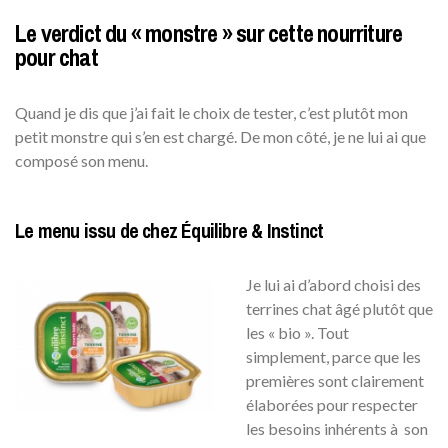
Le verdict du « monstre » sur cette nourriture
pour chat
Quand je dis que j’ai fait le choix de tester, c’est plutôt mon
petit monstre qui s’en est chargé. De mon côté, je ne lui ai que
composé son menu.
Le menu issu de chez Équilibre & Instinct
Je lui ai d’abord choisi des
terrines chat âgé plutôt que
les « bio ». Tout
simplement, parce que les
premières sont clairement
élaborées pour respecter
les besoins inhérents à son