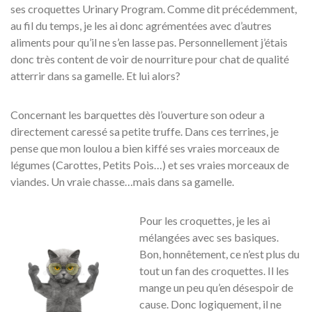
ses croquettes Urinary Program. Comme dit précédemment,
au fil du temps, je les ai donc agrémentées avec d’autres
aliments pour qu’il ne s’en lasse pas. Personnellement j’étais
donc très content de voir de nourriture pour chat de qualité
atterrir dans sa gamelle. Et lui alors?
Concernant les barquettes dès l’ouverture son odeur a
directement caressé sa petite truffe. Dans ces terrines, je
pense que mon loulou a bien kiffé ses vraies morceaux de
légumes (Carottes, Petits Pois…) et ses vraies morceaux de
viandes. Un vraie chasse…mais dans sa gamelle.
Pour les croquettes, je les ai
mélangées avec ses basiques.
Bon, honnêtement, ce n’est plus du
tout un fan des croquettes. Il les
mange un peu qu’en désespoir de
cause. Donc logiquement, il ne