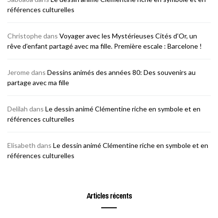
références culturelles
Christophe
dans
Voyager avec les Mystérieuses Cités d’Or, un
rêve d’enfant partagé avec ma fille. Première escale : Barcelone !
Jerome
dans
Dessins animés des années 80: Des souvenirs au
partage avec ma fille
Delilah
dans
Le dessin animé Clémentine riche en symbole et en
références culturelles
Elisabeth
dans
Le dessin animé Clémentine riche en symbole et en
références culturelles
Articles récents