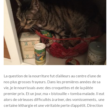
La question de la nourriture fut d’ailleurs au centre d’une de
nos plus grosses frayeurs. Dans les premières années de sa
vie, je le nourrissais avec des croquettes et de la pâtée
premier prix. Et un jour, ma « bistouille » tomba malade. Il eut
alors de sérieuses difficultés à uriner, des vomissements, une
certaine léthargie et une véritable perte d’appétit. Direction