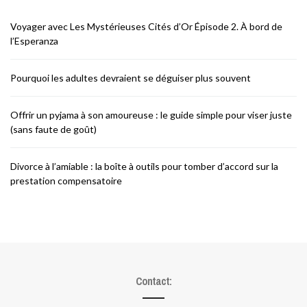
Voyager avec Les Mystérieuses Cités d’Or Épisode 2. À bord de
l’Esperanza
Pourquoi les adultes devraient se déguiser plus souvent
Offrir un pyjama à son amoureuse : le guide simple pour viser juste
(sans faute de goût)
Divorce à l’amiable : la boîte à outils pour tomber d’accord sur la
prestation compensatoire
Contact: