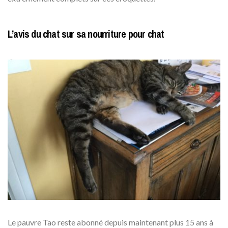
L’avis du chat sur sa nourriture pour chat
Le pauvre Tao reste abonné depuis maintenant plus 15 ans à