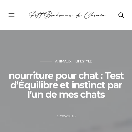
ANIMAUX
LIFESTYLE
nourriture pour chat : Test
d’Équilibre et instinct par
l’un de mes chats
19/05/2018