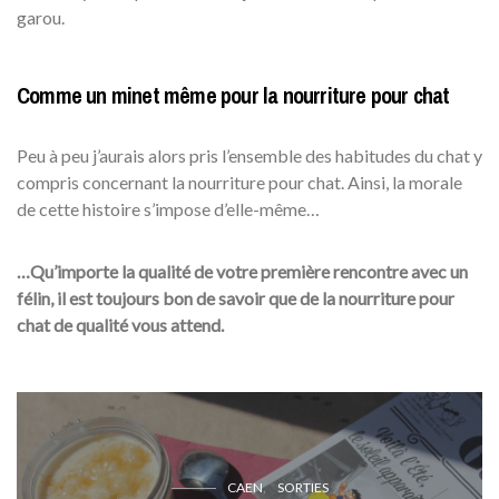
garou.
Comme un minet même pour la nourriture pour chat
Peu à peu j’aurais alors pris l’ensemble des habitudes du chat y
compris concernant la nourriture pour chat. Ainsi, la morale
de cette histoire s’impose d’elle-même…
…Qu’importe la qualité de votre première rencontre avec un
félin, il est toujours bon de savoir que de la nourriture pour
chat de qualité vous attend.
CAEN
SORTIES