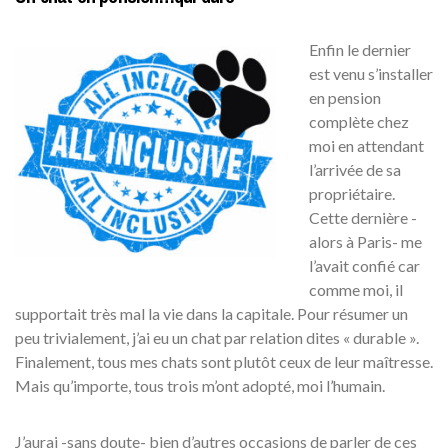
Enfin le dernier
est venu s’installer
en pension
complète chez
moi en attendant
l’arrivée de sa
propriétaire.
Cette dernière -
alors à Paris- me
l’avait confié car
comme moi, il
supportait très mal la vie dans la capitale. Pour résumer un
peu trivialement, j’ai eu un chat par relation dites « durable ».
Finalement, tous mes chats sont plutôt ceux de leur maîtresse.
Mais qu’importe, tous trois m’ont adopté, moi l’humain.
J’aurai -sans doute- bien d’autres occasions de parler de ces