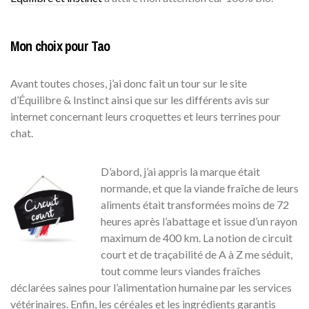
Mon choix pour Tao
Avant toutes choses, j’ai donc fait un tour sur le site
d’Équilibre & Instinct ainsi que sur les différents avis sur
internet concernant leurs croquettes et leurs terrines pour
chat.
D’abord, j’ai appris la marque était
normande, et que la viande fraîche de leurs
aliments était transformées moins de 72
heures après l’abattage et issue d’un rayon
maximum de 400 km. La notion de circuit
court et de traçabilité de A à Z me séduit,
tout comme leurs viandes fraîches
déclarées saines pour l’alimentation humaine par les services
vétérinaires. Enfin, les céréales et les ingrédients garantis