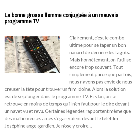
La bonne grosse flemme conjuguée à un mauvais
programme TV
Clairement, c’est le combo
ultime pour se taper un bon
nanard de derrière les fagots.
Mais honnêtement, on l’utilise
encore trop souvent. Tout
simplement parce que parfois,
nous n’avons pas envie de nous
creuser la tête pour trouver un film idoine. Alors la solution
est de se plonger dans le programme TV. Et vlan, on se
retrouve en moins de temps qu’il n’en faut pour le dire devant
un navet vu et revu. Certaines légendes rapportent même que
des malheureuses âmes s’égareraient devant le téléfilm
Joséphine ange-gardien. Je n’ose y croire…