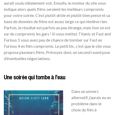
aurait voulu idéalement voir. Ensuite, le moteur du site vous
indique alors quels films seraient les meilleurs compromis
pour votre soirée. C’est plutôt drôle et plutôt bien pensé et sa
base de données de films est assez large ce qui n’enlève rien.
Parfois, le résultat est parfois un peu étrange, mais bon on est
sur du compromis les gars ! Si vous mettez Titanic et Fast and
Furious 1 vous avez peu de chance de tomber sur Fast en
Furious 4 en film compromis. Le petit hic, c’est que le site vous
propose plusieurs films. Prévoyez donc un second round pour
d’éventuelles négociations.
Une soirée qui tombe à l’eau
Dans un univers
alternatif, j’aurais eu un
problème dans le
choix du film à