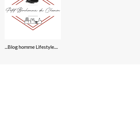
...Blog homme Lifestyle....