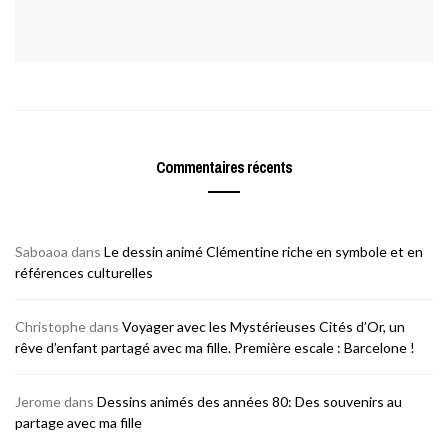
Commentaires récents
Saboaoa
dans
Le dessin animé Clémentine riche en symbole et en
références culturelles
Christophe
dans
Voyager avec les Mystérieuses Cités d’Or, un
rêve d’enfant partagé avec ma fille. Première escale : Barcelone !
Jerome
dans
Dessins animés des années 80: Des souvenirs au
partage avec ma fille