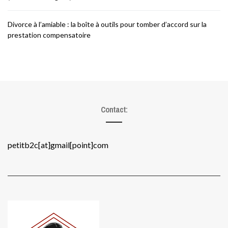
Divorce à l’amiable : la boîte à outils pour tomber d’accord sur la
prestation compensatoire
Contact:
petitb2c[at]gmail[point]com