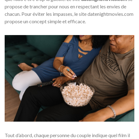
propose de trancher pour nous en respectant les envies de
chacun. Pour éviter les impasses, le site datenightmovies.com
propose un concept simple et efficace.
Tout d’abord, chaque personne du couple indique quel film il