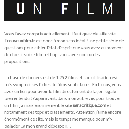
Vous l’avez compris actuellement il faut que cela aille vite.
Trouveunfilm.fr
est donc à mon sens idéal. Une petite série de
questions pour cibler l’état d’esprit que vous avez au moment
de choisir votre film, et hop, vous avez une ou des
propositions.
La base de données est de 1 292 films et son utilisation est
très sympa et ses fiches de films sont claires. En bonus, vous
avez un lien pour avoir le film directement de façon légale
bien entendu ! Auparavant, dans mon autre vie, pour trouver
un film, j’aimais énormément le site
senscritique.com
et
notamment ses tops et classements. Attention j’aime encore
énormément ce site, mais le temps me manque pour m’y
balader…à mon grand désespoir…