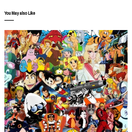
You May also Like