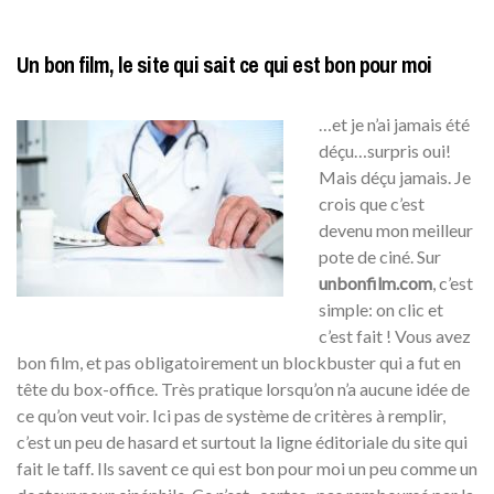
Un bon film, le site qui sait ce qui est bon pour moi
…et je n’ai jamais été
déçu…surpris oui!
Mais déçu jamais. Je
crois que c’est
devenu mon meilleur
pote de ciné. Sur
unbonfilm.com
, c’est
simple: on clic et
c’est fait ! Vous avez
bon film, et pas obligatoirement un blockbuster qui a fut en
tête du box-office. Très pratique lorsqu’on n’a aucune idée de
ce qu’on veut voir. Ici pas de système de critères à remplir,
c’est un peu de hasard et surtout la ligne éditoriale du site qui
fait le taff. Ils savent ce qui est bon pour moi un peu comme un