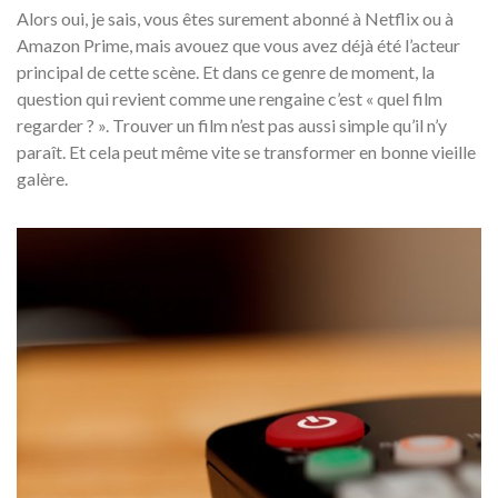
Alors oui, je sais, vous êtes surement abonné à Netflix ou à
Amazon Prime, mais avouez que vous avez déjà été l’acteur
principal de cette scène. Et dans ce genre de moment, la
question qui revient comme une rengaine c’est « quel film
regarder ? ». Trouver un film n’est pas aussi simple qu’il n’y
paraît. Et cela peut même vite se transformer en bonne vieille
galère.