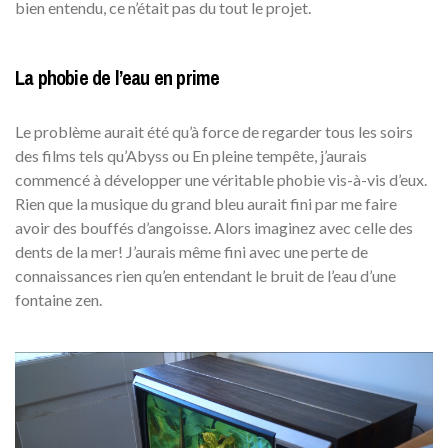
bien entendu, ce n’était pas du tout le projet.
La phobie de l’eau en prime
Le problème aurait été qu’à force de regarder tous les soirs
des films tels qu’Abyss ou En pleine tempête, j’aurais
commencé à développer une véritable phobie vis-à-vis d’eux.
Rien que la musique du grand bleu aurait fini par me faire
avoir des bouffés d’angoisse. Alors imaginez avec celle des
dents de la mer! J’aurais même fini avec une perte de
connaissances rien qu’en entendant le bruit de l’eau d’une
fontaine zen.