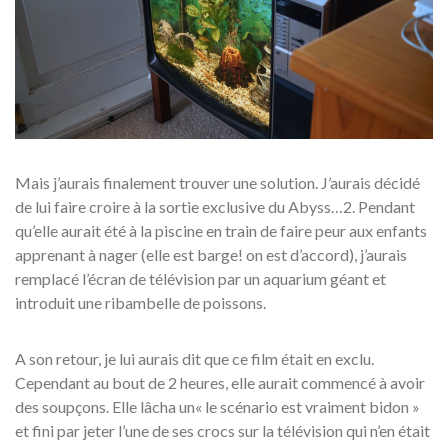
Mais j’aurais finalement trouver une solution. J’aurais décidé
de lui faire croire à la sortie exclusive du Abyss…2. Pendant
qu’elle aurait été à la piscine en train de faire peur aux enfants
apprenant à nager (elle est barge! on est d’accord), j’aurais
remplacé l’écran de télévision par un aquarium géant et
introduit une ribambelle de poissons.
A son retour, je lui aurais dit que ce film était en exclu.
Cependant au bout de 2 heures, elle aurait commencé à avoir
des soupçons. Elle lâcha un« le scénario est vraiment bidon »
et fini par jeter l’une de ses crocs sur la télévision qui n’en était