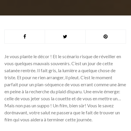
Je vous plante le décor ! Et le scénario risque de réveiller en
vous quelques mauvais souvenirs. C’est un jour de cette
satanée rentrée. Il fait gris, la lumière a quelque chose de
triste. Et pour ne rien arranger, il pleut. C’est le moment
parfait pour un plan-séquence de vous errant comme une âme
en peine à la recherche du plaid disparu. Une envie émerge:
celle de vous jeter sous la couette et de vous en mettre un…
Mais non pas un suppo ! Un film, bien sûr! Vous le savez
dorénavant, votre salut ne passera que le fait de trouver un
film qui vous aidera à terminer cette journée.