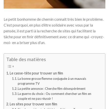
Le petit bonhomme de chemin connaît très bien le problème.
C’est pourquoi, en plus d’être solidaire avec vous par la
pensée, il est parti à la recherche de sites qui facilitent la
tâche pour en finir définitivement avec ce drame qui -croyez-
moi- en a briser plus d’un.
Table des matières
Le casse-tête pour trouver un film
La bonne grosse flemme conjuguée à un mauvais
programme TV
La petite annonce : Cherche film désespérément
La guerre du choix : Ou comment chercher un film en
couple et ne pas réussir !
Les sites pour trouver son film