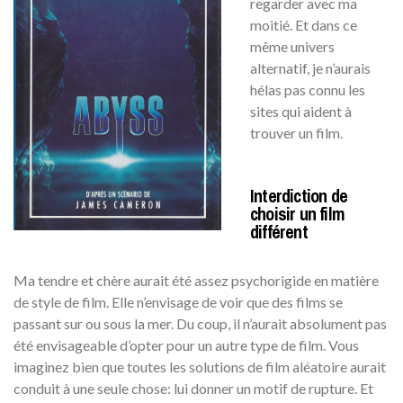
regarder avec ma
moitié. Et dans ce
même univers
alternatif, je n’aurais
hélas pas connu les
sites qui aident à
trouver un film.
Interdiction de
choisir un film
différent
Ma tendre et chère aurait été assez psychorigide en matière
de style de film. Elle n’envisage de voir que des films se
passant sur ou sous la mer. Du coup, il n’aurait absolument pas
été envisageable d’opter pour un autre type de film. Vous
imaginez bien que toutes les solutions de film aléatoire aurait
conduit à une seule chose: lui donner un motif de rupture. Et