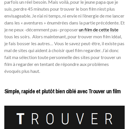
parfois un réel besoin. Mais voilà, pour le jeune papa que je
suis, perdre 45 minutes pour trouver le bon film n’est plus
envisageable. Je n’ai ni temps, ni envie ni l’énergie de me lancer
dans les « aventures » énumérées dans la partie précédente. Et
je ne peux -décemment pas- proposer
un film de cette liste
tous les soirs. Alors maintenant, pour trouver mon film idéal,
je fais bosser les autres… Vous le savez peut-être, il existe pas
mal de sites qui aident à choisir quel film regarder. J’ai donc
fait ma sélection toute personnelle des sites pour trouver un
film à regarder en tentant de répondre aux problèmes
évoqués plus haut.
Simple, rapide et plutôt bien ciblé avec Trouver un film