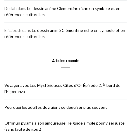
Delilah
dans
Le dessin animé Clémentine riche en symbole et en
références culturelles
Elisabeth
dans
Le dessin animé Clémentine riche en symbole et en
références culturelles
Articles récents
Voyager avec Les Mystérieuses Cités d’Or Épisode 2. À bord de
l’Esperanza
Pourquoi les adultes devraient se déguiser plus souvent
Offrir un pyjama à son amoureuse : le guide simple pour viser juste
(sans faute de goût)