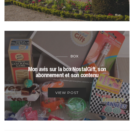
BOX
Mon avis sur la box NostalGift, son
abonnement et son contenu
VIEW POST