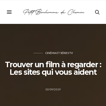
CINÉMA ET SÉRIES TV
Trouver un film à regarder :
Les sites qui vous aident
03/09/2019