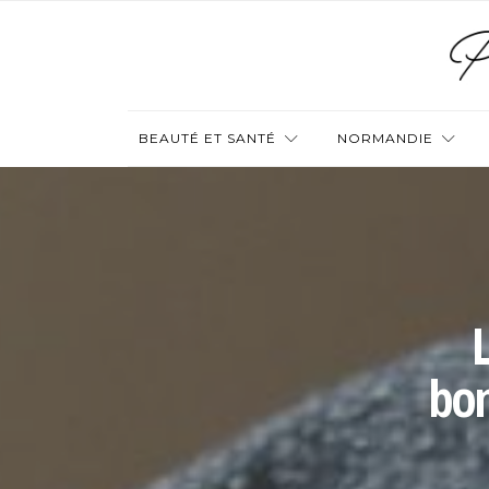
BEAUTÉ ET SANTÉ
NORMANDIE
bon