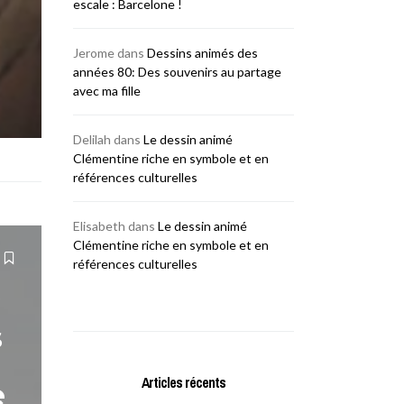
escale : Barcelone !
Jerome
dans
Dessins animés des
années 80: Des souvenirs au partage
avec ma fille
Delilah
dans
Le dessin animé
Clémentine riche en symbole et en
références culturelles
Elisabeth
dans
Le dessin animé
Clémentine riche en symbole et en
références culturelles
s
Articles récents
e