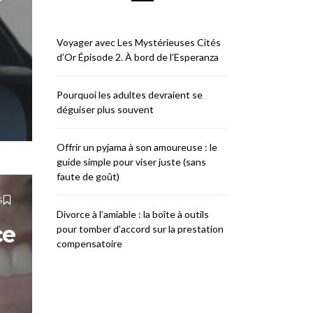
Voyager avec Les Mystérieuses Cités
d’Or Épisode 2. À bord de l’Esperanza
Pourquoi les adultes devraient se
déguiser plus souvent
Offrir un pyjama à son amoureuse : le
guide simple pour viser juste (sans
faute de goût)
S
Divorce à l’amiable : la boîte à outils
ce
pour tomber d’accord sur la prestation
compensatoire