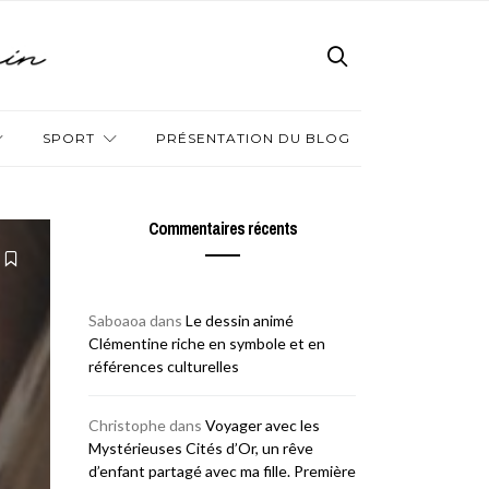
SPORT
PRÉSENTATION DU BLOG
Commentaires récents
Saboaoa
dans
Le dessin animé
Clémentine riche en symbole et en
références culturelles
Christophe
dans
Voyager avec les
Mystérieuses Cités d’Or, un rêve
d’enfant partagé avec ma fille. Première