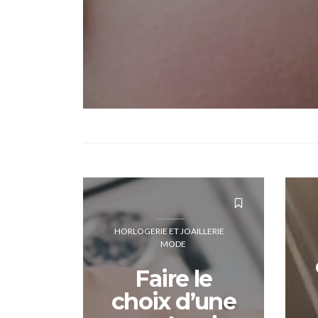
HORLOGERIE ET JOAILLERIE
MODE
Faire le
choix d’une