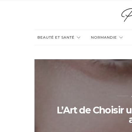
BEAUTÉ ET SANTÉ
NORMANDIE
L’Art de Choisir 