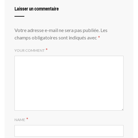
Laisser un commentaire
Votre adresse e-mail ne sera pas publiée.
Les
champs obligatoires sont indiqués avec
*
*
YOUR COMMENT
*
NAME