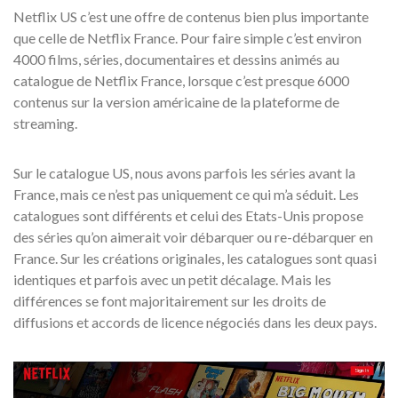
Netflix US c’est une offre de contenus bien plus importante
que celle de Netflix France. Pour faire simple c’est environ
4000 films, séries, documentaires et dessins animés au
catalogue de Netflix France, lorsque c’est presque 6000
contenus sur la version américaine de la plateforme de
streaming.
Sur le catalogue US, nous avons parfois les séries avant la
France, mais ce n’est pas uniquement ce qui m’a séduit. Les
catalogues sont différents et celui des Etats-Unis propose
des séries qu’on aimerait voir débarquer ou re-débarquer en
France. Sur les créations originales, les catalogues sont quasi
identiques et parfois avec un petit décalage. Mais les
différences se font majoritairement sur les droits de
diffusions et accords de licence négociés dans les deux pays.