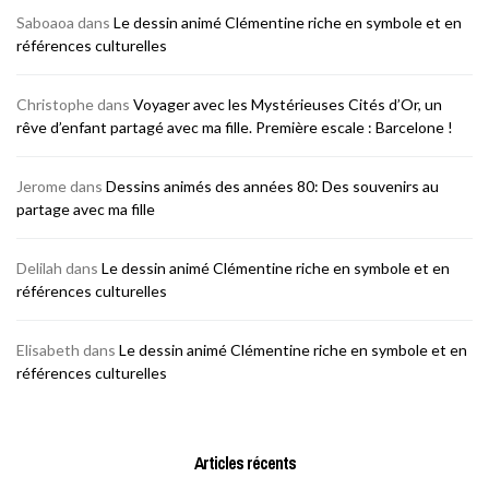
Saboaoa
dans
Le dessin animé Clémentine riche en symbole et en
références culturelles
Christophe
dans
Voyager avec les Mystérieuses Cités d’Or, un
rêve d’enfant partagé avec ma fille. Première escale : Barcelone !
Jerome
dans
Dessins animés des années 80: Des souvenirs au
partage avec ma fille
Delilah
dans
Le dessin animé Clémentine riche en symbole et en
références culturelles
Elisabeth
dans
Le dessin animé Clémentine riche en symbole et en
références culturelles
Articles récents