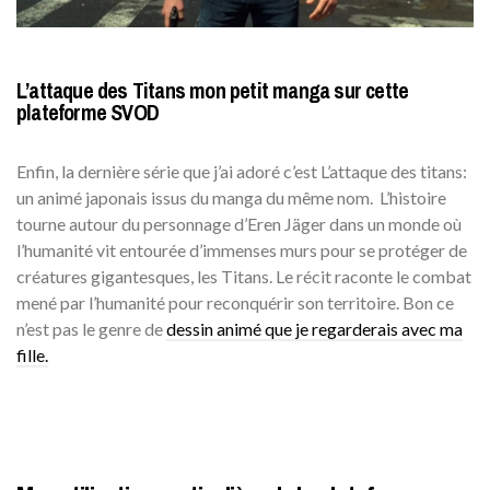
L’attaque des Titans mon petit manga sur cette
plateforme SVOD
Enfin, la dernière série que j’ai adoré c’est L’attaque des titans:
un animé japonais issus du manga du même nom. L’histoire
tourne autour du personnage d’Eren Jäger dans un monde où
l’humanité vit entourée d’immenses murs pour se protéger de
créatures gigantesques, les Titans. Le récit raconte le combat
mené par l’humanité pour reconquérir son territoire. Bon ce
n’est pas le genre de
dessin animé que je regarderais avec ma
fille.