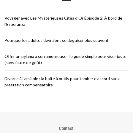
Voyager avec Les Mystérieuses Cités d’Or Épisode 2. À bord de
l’Esperanza
Pourquoi les adultes devraient se déguiser plus souvent
Offrir un pyjama à son amoureuse : le guide simple pour viser juste
(sans faute de goût)
Divorce à l’amiable : la boîte à outils pour tomber d’accord sur la
prestation compensatoire
Contact: