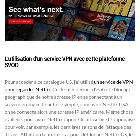
L’utilisation d’un service VPN avec cette plateforme
SVOD
Pour accéder à ce catalogue US, j’ai utilisé
un service de VPN
pour regarder Netflix
. Ce dernier permet d’éviter le blocage
géographique de notre adresse IP en se connectant à un
serveur étranger. Pour faire simple, pour avoir Netflix USA,
on se connecte alors une adresse IP américaine. Même chose
d’ailleurs pour avoir Netflix Japon. On utilise une IP Japonaise
pour voir, par exemple, les dernières saisons de l’attaque des
Titans. Attention toutefois car pour débloquer Netflix US, les