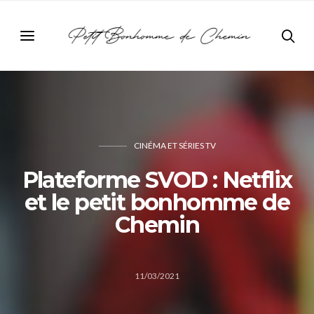
CINÉMA ET SÉRIES TV
Plateforme SVOD : Netflix
et le petit bonhomme de
Chemin
11/03/2021