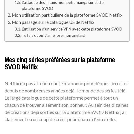
L’attaque des Titans mon petit manga sur cette
plateforme SVOD
Mon utilisation particulière de la plateforme SVOD Netflix
Mon passage sur le catalogue US de Netflix
L’utilisation d’un service VPN avec cette plateforme SVOD
Tu fais quoi? J’améliore mon anglais!
Mes cinq séries préférées sur la plateforme
SVOD Netflix
Netflix n’a pas attendu que je m’abonne pour dépoussiérer -et
depuis de nombreuses années déjà- le monde des séries télé.
Le large catalogue de cette plateforme permet à tout un
chacun de trouver aisément son bonheur. Au sein des dizaines
de créations déjà sorties sur la plateforme SVOD Netflix j’ai
clairement eu un coup de cœur pour quatre d’entre elles.