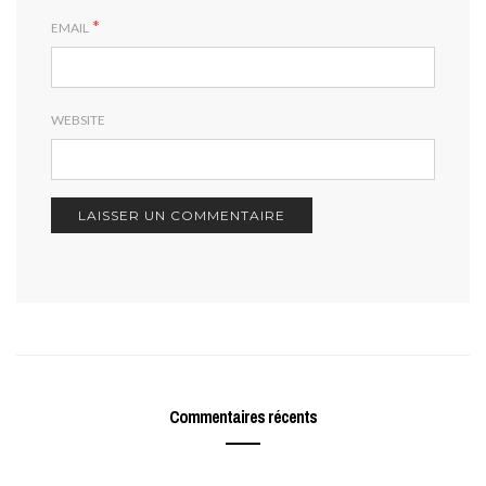
*
EMAIL
WEBSITE
Commentaires récents