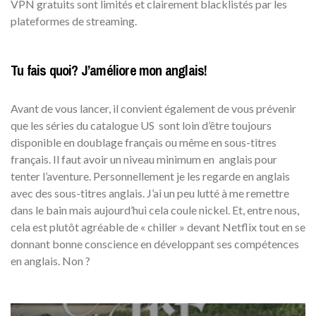
VPN gratuits sont limités et clairement blacklistés par les
plateformes de streaming.
Tu fais quoi? J’améliore mon anglais!
Avant de vous lancer, il convient également de vous prévenir
que les séries du catalogue US sont loin d’être toujours
disponible en doublage français ou même en sous-titres
français. Il faut avoir un niveau minimum en anglais pour
tenter l’aventure. Personnellement je les regarde en anglais
avec des sous-titres anglais. J’ai un peu lutté à me remettre
dans le bain mais aujourd’hui cela coule nickel. Et, entre nous,
cela est plutôt agréable de « chiller » devant Netflix tout en se
donnant bonne conscience en développant ses compétences
en anglais. Non ?