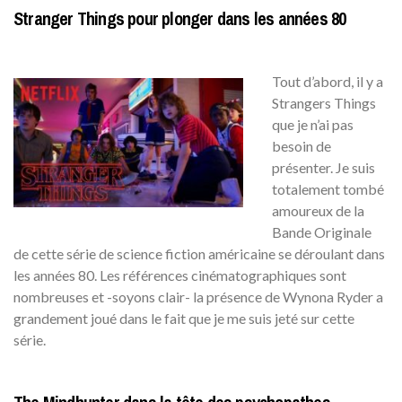
Stranger Things pour plonger dans les années 80
Tout d’abord, il y a
Strangers Things
que je n’ai pas
besoin de
présenter. Je suis
totalement tombé
amoureux de la
Bande Originale
de cette série de science fiction américaine se déroulant dans
les années 80. Les références cinématographiques sont
nombreuses et -soyons clair- la présence de Wynona Ryder a
grandement joué dans le fait que je me suis jeté sur cette
série.