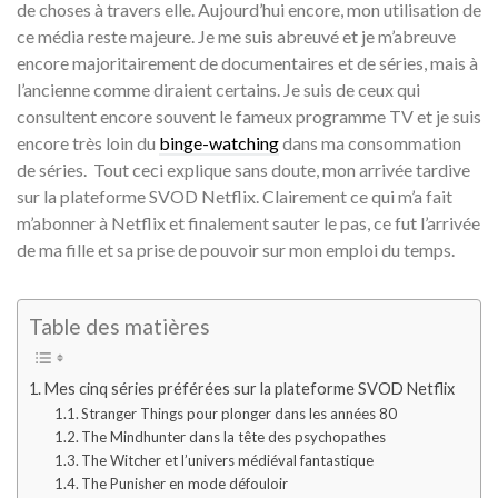
de choses à travers elle. Aujourd’hui encore, mon utilisation de
ce média reste majeure. Je me suis abreuvé et je m’abreuve
encore majoritairement de documentaires et de séries, mais à
l’ancienne comme diraient certains. Je suis de ceux qui
consultent encore souvent le fameux programme TV et je suis
encore très loin du
binge-watching
dans ma consommation
de séries. Tout ceci explique sans doute, mon arrivée tardive
sur la plateforme SVOD Netflix. Clairement ce qui m’a fait
m’abonner à Netflix et finalement sauter le pas, ce fut l’arrivée
de ma fille et sa prise de pouvoir sur mon emploi du temps.
Table des matières
Mes cinq séries préférées sur la plateforme SVOD Netflix
Stranger Things pour plonger dans les années 80
The Mindhunter dans la tête des psychopathes
The Witcher et l’univers médiéval fantastique
The Punisher en mode défouloir