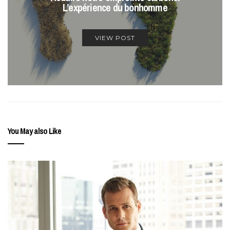
L’expérience du bonhomme
VIEW POST
You May also Like