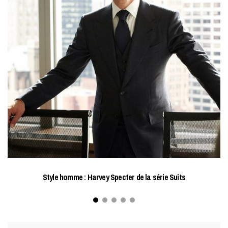
Style homme : Harvey Specter de la série Suits