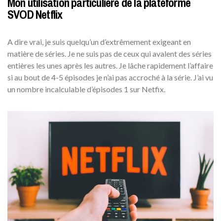
Mon utilisation particulière de la plateforme
SVOD Netflix
A dire vrai, je suis quelqu’un d’extrêmement exigeant en
matière de séries. Je ne suis pas de ceux qui avalent des séries
entières les unes après les autres. Je lâche rapidement l’affaire
si au bout de 4-5 épisodes je n’ai pas accroché à la série. J’ai vu
un nombre incalculable d’épisodes 1 sur Netfix.