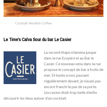
Cocktail: Nordish Coffee
Le Time’s Calva Sour du bar Le Casier
La second étape m’amena jusque
dans la rue Ecuyère et au Bar le
Casier. Ce nouveau venu dans la rue
propose le concept de bar à fruits de
mer. Et honte à moi, passant
régulièrement devant, je n’avais pas
encore franchi le pas de sa porte.
L’occasion était trop belle d’enfin
découvrir les lieux autour d’un cocktail.