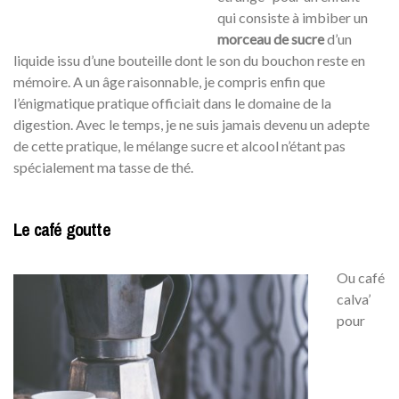
qui consiste à imbiber un
morceau de sucre
d’un
liquide issu d’une bouteille dont le son du bouchon reste en
mémoire. A un âge raisonnable, je compris enfin que
l’énigmatique pratique officiait dans le domaine de la
digestion. Avec le temps, je ne suis jamais devenu un adepte
de cette pratique, le mélange sucre et alcool n’étant pas
spécialement ma tasse de thé.
Le café goutte
Ou café
calva’
pour