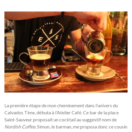
La première étape de mon cheminement dans l’univers du
Calvados Time, débuta à l’Atelier Café. Ce bar de la place
Saint-Sauveur proposait un cocktail au suggestif nom de
Nordish Coffee
. Simon, le barman, me proposa donc ce cousin