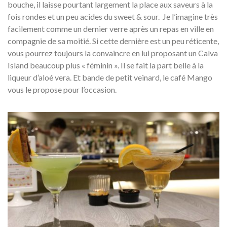
bouche, il laisse pourtant largement la place aux saveurs à la
fois rondes et un peu acides du sweet & sour. Je l’imagine très
facilement comme un dernier verre après un repas en ville en
compagnie de sa moitié. Si cette dernière est un peu réticente,
vous pourrez toujours la convaincre en lui proposant un Calva
Island beaucoup plus « féminin ». Il se fait la part belle à la
liqueur d’aloé vera. Et bande de petit veinard, le café Mango
vous le propose pour l’occasion.