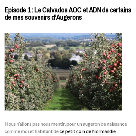
Episode 1 : Le Calvados AOC et ADN de certains
de mes souvenirs d’Augerons
Nous n’allons pas nous mentir, pour un augeron de naissance
comme moi et habitant de
ce petit coin de Normandie