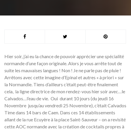
Hier soir, j’ai eu la chance de pouvoir apprécier une spécialité
normande d’une façon originale. Alors je vous arrête tout de
suite les mauvaises langues ! Non ! Je ne parle pas de pluie !
Arrêtons avec cette imagine d’Epinal et autres « à priori » sur
la Normandie. Tiens d’ailleurs c’était peut-être finalement
cela, la ligne directrice de mon rendez-vous hier soir avec…le
Calvados…l’eau de vie. Oui durant 10 jours (du jeudi 16
Novembre jusqu’au vendredi 25 Novembre), c’était Calvados
Time dans 14 bars de Caen. Dans ces 14 établissements
allant de la rue Ecuyère à la place Saint-Sauveur – on a revisité
cette AOC normande avec la création de cocktails propres à