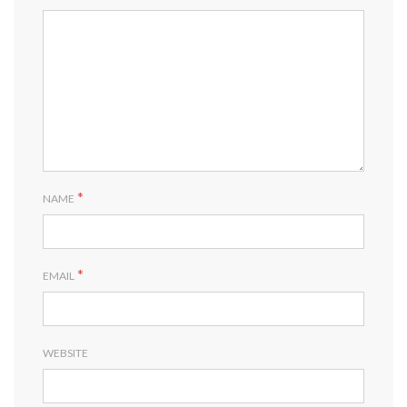
*
NAME
*
EMAIL
WEBSITE