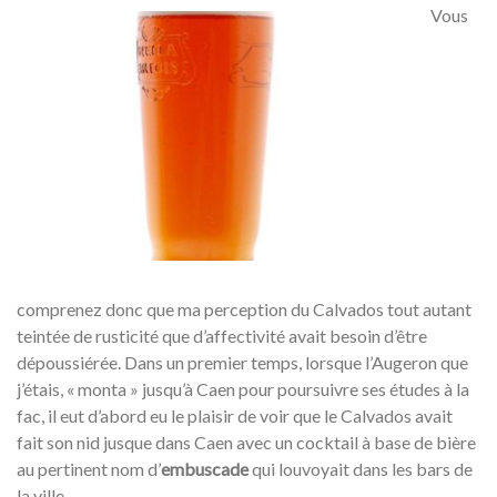
Vous
comprenez donc que ma perception du Calvados tout autant
teintée de rusticité que d’affectivité avait besoin d’être
dépoussiérée. Dans un premier temps, lorsque l’Augeron que
j’étais, « monta » jusqu’à Caen pour poursuivre ses études à la
fac, il eut d’abord eu le plaisir de voir que le Calvados avait
fait son nid jusque dans Caen avec un cocktail à base de bière
au pertinent nom d’
embuscade
qui louvoyait dans les bars de
la ville.