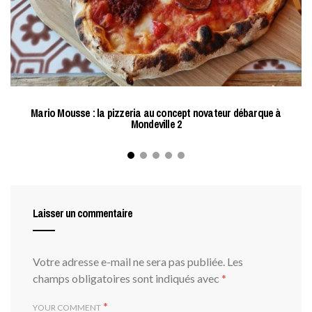
Mario Mousse : la pizzeria au concept novateur débarque à
C
Mondeville 2
Laisser un commentaire
Votre adresse e-mail ne sera pas publiée.
Les
champs obligatoires sont indiqués avec
*
*
YOUR COMMENT