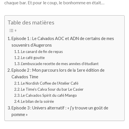
chaque bar. Et pour le coup, le bonhomme en était…
Table des matières
Episode 1 : Le Calvados AOC et ADN de certains de mes
souvenirs d’Augerons
Le canard de fin de repas
Le café goutte
L’embuscade recette de mes années d’étudiant
Episode 2 : Mon parcours lors de la 1ere édition de
Calvados Time
Le Nordish Coffee de l’Atelier Café
Le Time’s Calva Sour du bar Le Casier
Le Calvados Spirit du café Mango
Le bilan de la soirée
Episode 3 : Univers alternatif : « j’y trouve un goût de
pomme »