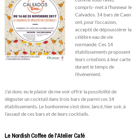
compris- met à l’honneur le
Calvados. 14 bars de Caen
ont, pour l’occasion,
accepté de dépoussiérer la
célèbre eau de vie
normande. Ces 14
établissements proposent
leurs créations à leur carte
durant le temps de
l’événement.
J’ai donc eu le plaisir de me voir offrir la possibilité de
déguster un cocktail dans trois bars de parmi ces 14
établissements. Le bonhomme s’est donc lancé, hier soir, à
l’assaut de ces bars et de leurs cocktails.
Le Nordish Coffee de l’Atelier Café