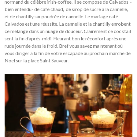
normand du célèbre irish-coffee. Il se compose de Calvados –
bien entendu- de café chaud, de sirop de sucre à la cannelle,
et de chantilly saupoudrée de cannelle. Le mariage café
Calvados est une réussite. La cannelle et la chantilly enrobent
ce mélange dans un nuage de douceur. Clairement ce cocktail
sent la fin d’après-midi. Fleurant bon le réconfort après une
rude journée dans le froid. Bref vous savez maintenant où
vous diriger à la fin de votre escapade au prochain marché de
Noel sur la place Saint Sauveur.