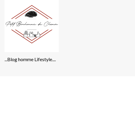
...Blog homme Lifestyle....