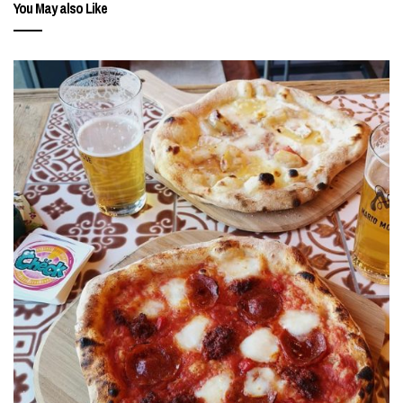
You May also Like