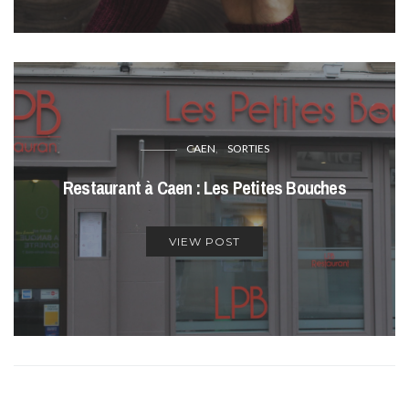
CAEN
SORTIES
Restaurant à Caen : Les Petites Bouches
VIEW POST