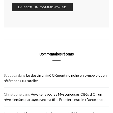
Commentaires récents
Saboaoa
dans
Le dessin animé Clémentine riche en symbole et en
références culturelles
Christophe
dans
Voyager avec les Mystérieuses Cités d’Or, un
rêve d’enfant partagé avec ma fille. Première escale : Barcelone !