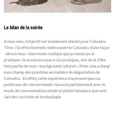
Le bilan de la soirée
A mon sens, l’objectif est totalement atteint pour Calvados
Time. J’ai effectivement redécouvert le Calvados d’une façon
–dirons nous- bien moins rustique que je n’avais pu le
pratiquer. Je ne renonce pas à ces pratiques, loin de là. Elles
font partie de mon « background culturel ». Mais cela a élargi
mon champ des possibles en matière de dégustation de
Calvados . En effet, cette expérience m’a prouvé que ma
petite eau-de-vie normande s’associe parfaitement avec le
mode de consommation urbain et plutôt tendance que sont
l’art des cocktails et la mixologie.