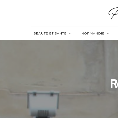
BEAUTÉ ET SANTÉ
NORMANDIE
R