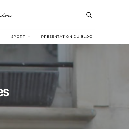
SPORT
PRÉSENTATION DU BLOG
es