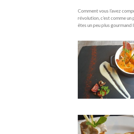
Comment vous l’avez compris 
révolution, c’est comme un p
êtes un peu plus gourmand l