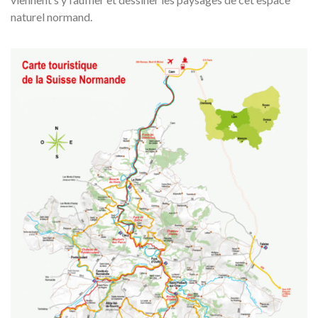
naturel normand.