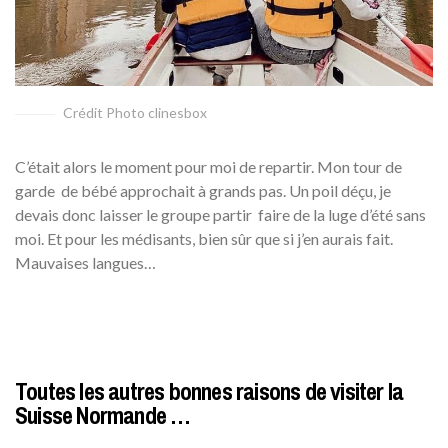
Crédit Photo clinesbox
C’était alors le moment pour moi de repartir. Mon tour de
garde de bébé approchait à grands pas. Un poil déçu, je
devais donc laisser le groupe partir faire de la luge d’été sans
moi. Et pour les médisants, bien sûr que si j’en aurais fait.
Mauvaises langues…
Toutes les autres bonnes raisons de visiter la
Suisse Normande …