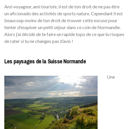
Ami voyageur, ami touriste, il est de ton droit de ne pas être
un aficionado des activités de sports nature. Cependant il est
beaucoup moins de ton droit de trouver cette excuse pour
tenter d’esquiver un petit séjour dans ce coin de Normandie.
Alors j’ai décidé de te faire un rapide topo de ce que tu risques
de rater si tu ne changes pas d’avis !
Les paysages de la Suisse Normande
Une