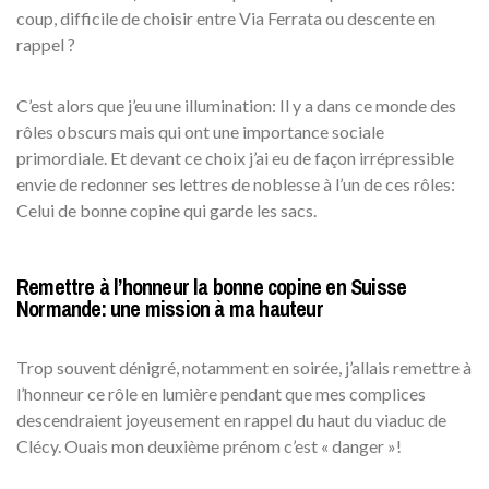
coup, difficile de choisir entre Via Ferrata ou descente en
rappel ?
C’est alors que j’eu une illumination: Il y a dans ce monde des
rôles obscurs mais qui ont une importance sociale
primordiale. Et devant ce choix j’ai eu de façon irrépressible
envie de redonner ses lettres de noblesse à l’un de ces rôles:
Celui de bonne copine qui garde les sacs.
Remettre à l’honneur la bonne copine en Suisse
Normande: une mission à ma hauteur
Trop souvent dénigré, notamment en soirée, j’allais remettre à
l’honneur ce rôle en lumière pendant que mes complices
descendraient joyeusement en rappel du haut du viaduc de
Clécy. Ouais mon deuxième prénom c’est « danger »!