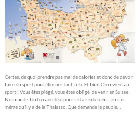
Certes, de quoi prendre pas mal de calories et donc de devoir
faire du sport pour éliminer tout cela. Et bim! On revient au
sport ! Vous êtes piégé, vous êtes obligé de venir en Suisse
Normande. Un terrain idéal pour se faire du bien…je crois
même qu’il y a de la Thalasso. Que demande le peuple…