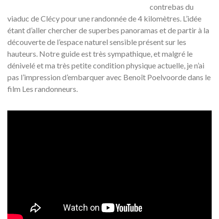
contrebas du
viaduc de Clécy pour une randonnée de 4 kilomètres. L’idée
étant d’aller chercher de superbes panoramas et de partir à la
découverte de l’espace naturel sensible présent sur les
hauteurs. Notre guide est très sympathique, et malgré le
dénivelé et ma très petite condition physique actuelle, je n’ai
pas l’impression d’embarquer avec Benoît Poelvoorde dans le
film Les randonneurs.