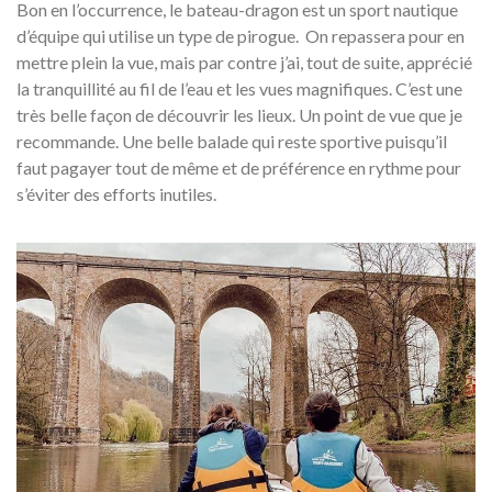
Bon en l’occurrence, le bateau-dragon est un sport nautique
d’équipe qui utilise un type de pirogue. On repassera pour en
mettre plein la vue, mais par contre j’ai, tout de suite, apprécié
la tranquillité au fil de l’eau et les vues magnifiques. C’est une
très belle façon de découvrir les lieux. Un point de vue que je
recommande. Une belle balade qui reste sportive puisqu’il
faut pagayer tout de même et de préférence en rythme pour
s’éviter des efforts inutiles.