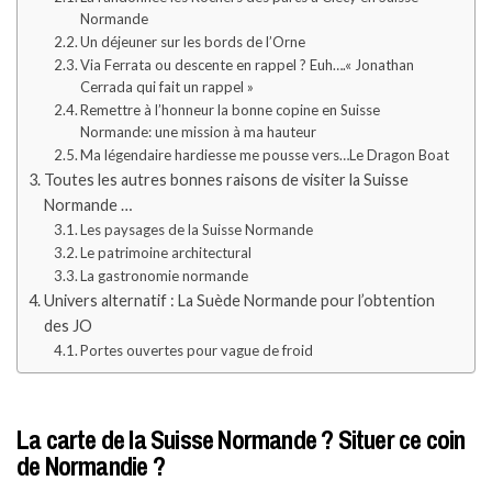
Normande
Un déjeuner sur les bords de l’Orne
Via Ferrata ou descente en rappel ? Euh….« Jonathan
Cerrada qui fait un rappel »
Remettre à l’honneur la bonne copine en Suisse
Normande: une mission à ma hauteur
Ma légendaire hardiesse me pousse vers…Le Dragon Boat
Toutes les autres bonnes raisons de visiter la Suisse
Normande …
Les paysages de la Suisse Normande
Le patrimoine architectural
La gastronomie normande
Univers alternatif : La Suède Normande pour l’obtention
des JO
Portes ouvertes pour vague de froid
La carte de la Suisse Normande ? Situer ce coin
de Normandie ?