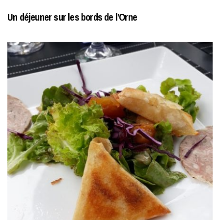
Un déjeuner sur les bords de l’Orne