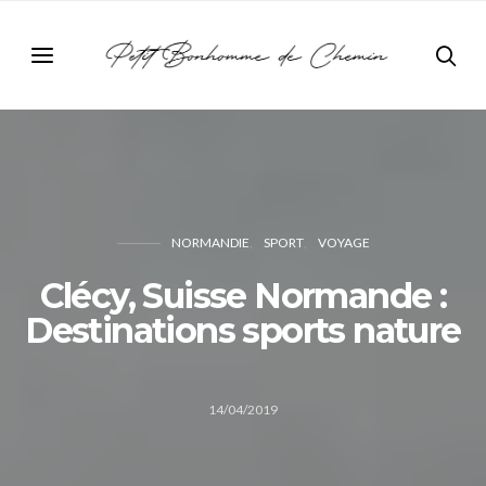
NORMANDIE
SPORT
VOYAGE
Clécy, Suisse Normande :
Destinations sports nature
14/04/2019