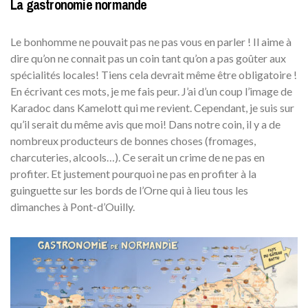
La gastronomie normande
Le bonhomme ne pouvait pas ne pas vous en parler ! Il aime à
dire qu’on ne connait pas un coin tant qu’on a pas goûter aux
spécialités locales! Tiens cela devrait même être obligatoire !
En écrivant ces mots, je me fais peur. J’ai d’un coup l’image de
Karadoc dans Kamelott qui me revient. Cependant, je suis sur
qu’il serait du même avis que moi! Dans notre coin, il y a de
nombreux producteurs de bonnes choses (fromages,
charcuteries, alcools…). Ce serait un crime de ne pas en
profiter. Et justement pourquoi ne pas en profiter à la
guinguette sur les bords de l’Orne qui à lieu tous les
dimanches à Pont-d’Ouilly.