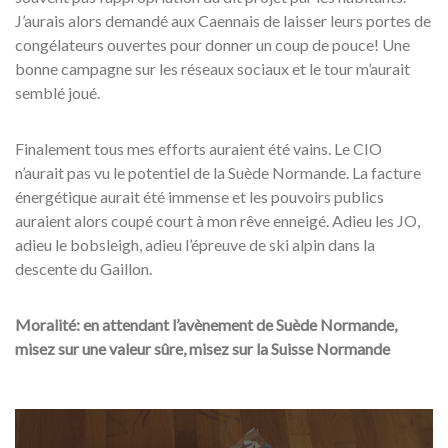
J’aurais alors demandé aux Caennais de laisser leurs portes de
congélateurs ouvertes pour donner un coup de pouce! Une
bonne campagne sur les réseaux sociaux et le tour m’aurait
semblé joué.
Finalement tous mes efforts auraient été vains. Le CIO
n’aurait pas vu le potentiel de la Suède Normande. La facture
énergétique aurait été immense et les pouvoirs publics
auraient alors coupé court à mon rêve enneigé. Adieu les JO,
adieu le bobsleigh, adieu l’épreuve de ski alpin dans la
descente du Gaillon.
Moralité: en attendant l’avènement de Suède Normande,
misez sur une valeur sûre, misez sur la Suisse Normande