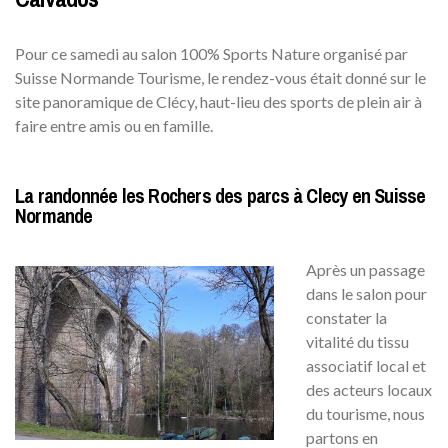
Pour ce samedi au salon 100% Sports Nature organisé par
Suisse Normande Tourisme, le rendez-vous était donné sur le
site panoramique de Clécy, haut-lieu des sports de plein air à
faire entre amis ou en famille.
La randonnée les Rochers des parcs à Clecy en Suisse
Normande
Après un passage
dans le salon pour
constater la
vitalité du tissu
associatif local et
des acteurs locaux
du tourisme, nous
partons en