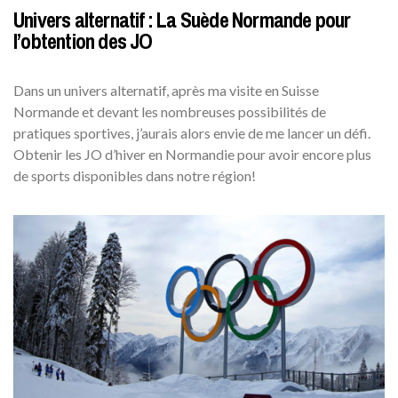
Univers alternatif : La Suède Normande pour
l’obtention des JO
Dans un univers alternatif, après ma visite en Suisse
Normande et devant les nombreuses possibilités de
pratiques sportives, j’aurais alors envie de me lancer un défi.
Obtenir les JO d’hiver en Normandie pour avoir encore plus
de sports disponibles dans notre région!