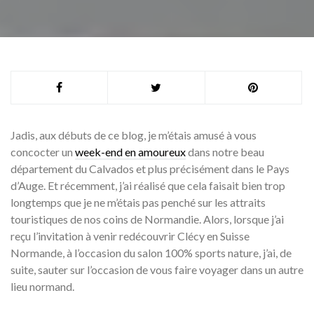
Jadis, aux débuts de ce blog, je m’étais amusé à vous
concocter un
week-end en amoureux
dans notre beau
département du Calvados et plus précisément dans le Pays
d’Auge. Et récemment, j’ai réalisé que cela faisait bien trop
longtemps que je ne m’étais pas penché sur les attraits
touristiques de nos coins de Normandie. Alors, lorsque j’ai
reçu l’invitation à venir redécouvrir Clécy en Suisse
Normande, à l’occasion du salon 100% sports nature, j’ai, de
suite, sauter sur l’occasion de vous faire voyager dans un autre
lieu normand.