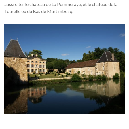
aussi citer le château de La Pommeraye, et le château de la
Tourelle ou du Bas de Martimbosq.