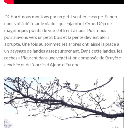
D’abord, nous montons par un petit sentier escarpé. Et hop,
nous voilà déjà sur le viaduc qui enjambe l’Orne. Déjà de
magnifiques points de vue s’offrent à nous. Puis, nous
poursuivons vers un petit bois et la pente devient alors
abrupte. Une fois au sommet, les arbres ont laissé la place à
un paysage de landes assez surprenant. Dans cette landes, les
roches affleurent dans une végétation composée de Bruyère
cendrée et de fourrés d’Ajonc d’Europe.