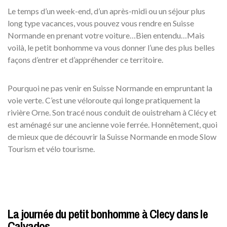
Le temps d’un week-end, d’un après-midi ou un séjour plus
long type vacances, vous pouvez vous rendre en Suisse
Normande en prenant votre voiture…Bien entendu…Mais
voilà, le petit bonhomme va vous donner l’une des plus belles
façons d’entrer et d’appréhender ce territoire.
Pourquoi ne pas venir en Suisse Normande en empruntant la
voie verte. C’est une véloroute qui longe pratiquement la
rivière Orne. Son tracé nous conduit de ouistreham à Clécy et
est aménagé sur une ancienne voie ferrée. Honnêtement, quoi
de mieux que de découvrir la Suisse Normande en mode Slow
Tourism et vélo tourisme.
La journée du petit bonhomme à Clecy dans le
Calvados