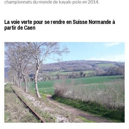
championnats du monde de kayak-polo en 2014.
La voie verte pour se rendre en Suisse Normande à
partir de Caen