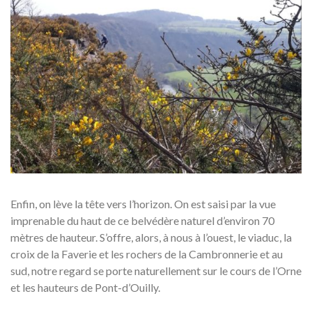
Enfin, on lève la tête vers l’horizon. On est saisi par la vue
imprenable du haut de ce belvédère naturel d’environ 70
mètres de hauteur. S’offre, alors, à nous à l’ouest, le viaduc, la
croix de la Faverie et les rochers de la Cambronnerie et au
sud, notre regard se porte naturellement sur le cours de l’Orne
et les hauteurs de Pont-d’Ouilly.