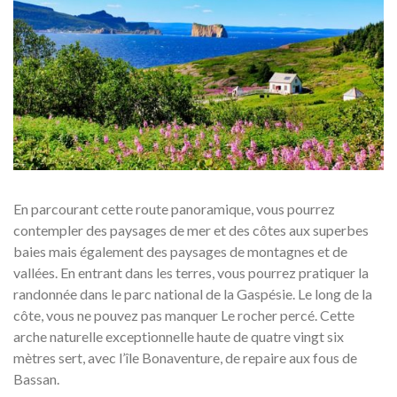
En parcourant cette route panoramique, vous pourrez
contempler des paysages de mer et des côtes aux superbes
baies mais également des paysages de montagnes et de
vallées. En entrant dans les terres, vous pourrez pratiquer la
randonnée dans le parc national de la Gaspésie. Le long de la
côte, vous ne pouvez pas manquer Le rocher percé. Cette
arche naturelle exceptionnelle haute de quatre vingt six
mètres sert, avec l’île Bonaventure, de repaire aux fous de
Bassan.