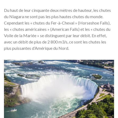
Du haut de leur cinquante deux mètres de hauteur, les chutes
du Niagara ne sont pas les plus hautes chutes du monde.
Cependant les « chutes du Fer-à-Cheval » (Horseshoe Falls),
les « chutes américaines » (American Falls) et les « chutes du
Voile de la Mariée » se distinguent par leur débit. En effet,
avec un débit de plus de 2 800 m3/s, ce sont les chutes les
plus puissantes d’Amérique du Nord.