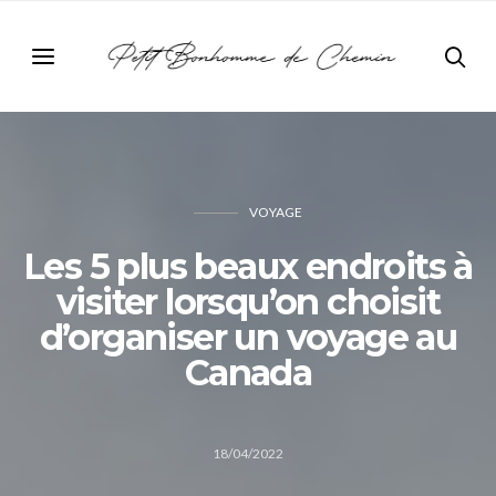
VOYAGE
Les 5 plus beaux endroits à
visiter lorsqu’on choisit
d’organiser un voyage au
Canada
18/04/2022