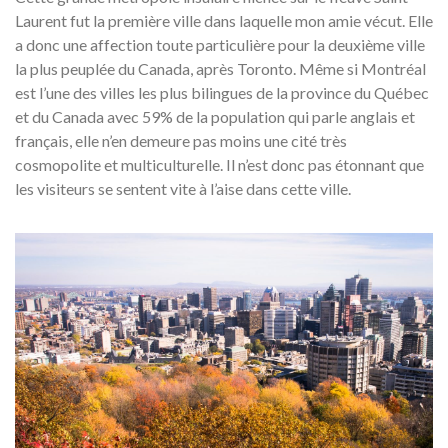
Laurent fut la première ville dans laquelle mon amie vécut. Elle
a donc une affection toute particulière pour la deuxième ville
la plus peuplée du Canada, après Toronto. Même si Montréal
est l’une des villes les plus bilingues de la province du Québec
et du Canada avec 59% de la population qui parle anglais et
français, elle n’en demeure pas moins une cité très
cosmopolite et multiculturelle. Il n’est donc pas étonnant que
les visiteurs se sentent vite à l’aise dans cette ville.