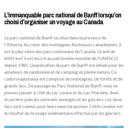
L’immanquable parc national de Banff lorsqu’on
choisi d’organiser un voyage au Canada
Le parc national de Banff se situe dans la province de
l’’Alberta. Au cœur des montagnes Rocheuses canadiennes, il
est le plus vieux des parcs nationaux du Canada. Grand de
6641 km² il est inscrit au patrimoine mondial de l’UNESCO
depuis 1985. L’exploration du parc de Banff est idéale pour les
amateurs de randonnée et de camping en pleine nature. Ce
cadre majestueux est composé de montagnes, de forêts et de
grands lacs. De passage au Parc National de Banff, vous ne
pouvez passer à côté du Lac Louise et du Lac Moraine. Avec
en arrière-plan les sommets enneigés et les glaciers, ces deux
lacs sont connus pour leurs eaux turquoises. Cette couleur est
le résultat du broyage sédimentaire effectué par les glaciers.