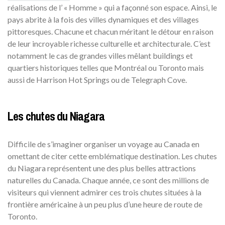
réalisations de l’ « Homme » qui a façonné son espace. Ainsi, le
pays abrite à la fois des villes dynamiques et des villages
pittoresques. Chacune et chacun méritant le détour en raison
de leur incroyable richesse culturelle et architecturale. C’est
notamment le cas de grandes villes mêlant buildings et
quartiers historiques telles que Montréal ou Toronto mais
aussi de Harrison Hot Springs ou de Telegraph Cove.
Les chutes du Niagara
Difficile de s’imaginer organiser un voyage au Canada en
omettant de citer cette emblématique destination. Les chutes
du Niagara représentent une des plus belles attractions
naturelles du Canada. Chaque année, ce sont des millions de
visiteurs qui viennent admirer ces trois chutes situées à la
frontière américaine à un peu plus d’une heure de route de
Toronto.