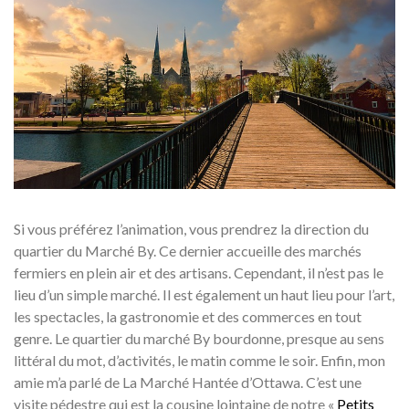
Si vous préférez l’animation, vous prendrez la direction du
quartier du Marché By. Ce dernier accueille des marchés
fermiers en plein air et des artisans. Cependant, il n’est pas le
lieu d’un simple marché. Il est également un haut lieu pour l’art,
les spectacles, la gastronomie et des commerces en tout
genre. Le quartier du marché By bourdonne, presque au sens
littéral du mot, d’activités, le matin comme le soir. Enfin, mon
amie m’a parlé de La Marché Hantée d’Ottawa. C’est une
visite pédestre qui est la cousine lointaine de notre «
Petits