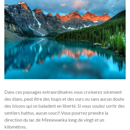
Dans ces paysages extraordinaires vous croiserez sûrement
des élans, peut être des loups et des ours ou sans aucun doute
des bisons qui se baladent en liberté. Si vous voulez sortir des
sentiers battus, aucun souci! Vous pourrez prendre la
direction du lac de Minnewanka long de vingt et un
kilomètres.