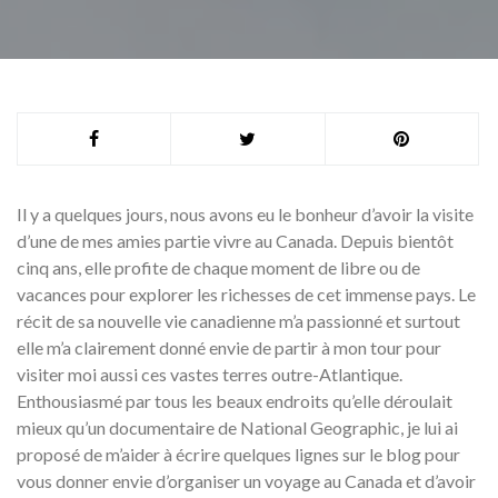
Il y a quelques jours, nous avons eu le bonheur d’avoir la visite
d’une de mes amies partie vivre au Canada. Depuis bientôt
cinq ans, elle profite de chaque moment de libre ou de
vacances pour explorer les richesses de cet immense pays. Le
récit de sa nouvelle vie canadienne m’a passionné et surtout
elle m’a clairement donné envie de partir à mon tour pour
visiter moi aussi ces vastes terres outre-Atlantique.
Enthousiasmé par tous les beaux endroits qu’elle déroulait
mieux qu’un documentaire de National Geographic, je lui ai
proposé de m’aider à écrire quelques lignes sur le blog pour
vous donner envie d’organiser un voyage au Canada et d’avoir