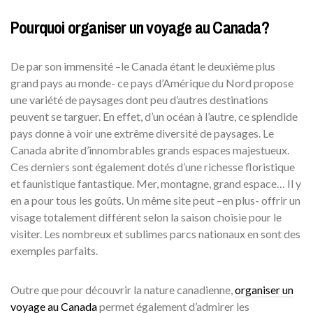
Pourquoi organiser un voyage au Canada?
De par son immensité –le Canada étant le deuxième plus
grand pays au monde- ce pays d’Amérique du Nord propose
une variété de paysages dont peu d’autres destinations
peuvent se targuer. En effet, d’un océan à l’autre, ce splendide
pays donne à voir une extrême diversité de paysages. Le
Canada abrite d’innombrables grands espaces majestueux.
Ces derniers sont également dotés d’une richesse floristique
et faunistique fantastique. Mer, montagne, grand espace… Il y
en a pour tous les goûts. Un même site peut –en plus- offrir un
visage totalement différent selon la saison choisie pour le
visiter. Les nombreux et sublimes parcs nationaux en sont des
exemples parfaits.
Outre que pour découvrir la nature canadienne,
organiser un
voyage au Canada
permet également d’admirer les