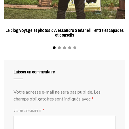
Le blog voyage et photos d’Alessandro Stefanelli : entre escapades
et conseils
Laisser un commentaire
Votre adresse e-mail ne sera pas publiée.
Les
champs obligatoires sont indiqués avec
*
*
YOUR COMMENT