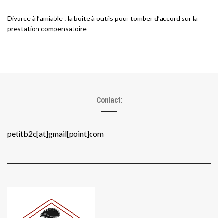
Divorce à l’amiable : la boîte à outils pour tomber d’accord sur la
prestation compensatoire
Contact:
petitb2c[at]gmail[point]com