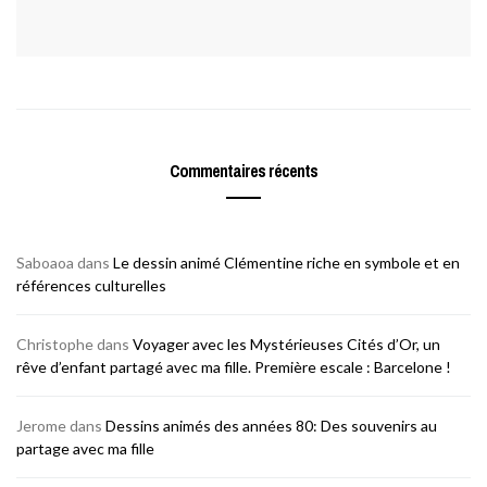
Commentaires récents
Saboaoa
dans
Le dessin animé Clémentine riche en symbole et en
références culturelles
Christophe
dans
Voyager avec les Mystérieuses Cités d’Or, un
rêve d’enfant partagé avec ma fille. Première escale : Barcelone !
Jerome
dans
Dessins animés des années 80: Des souvenirs au
partage avec ma fille