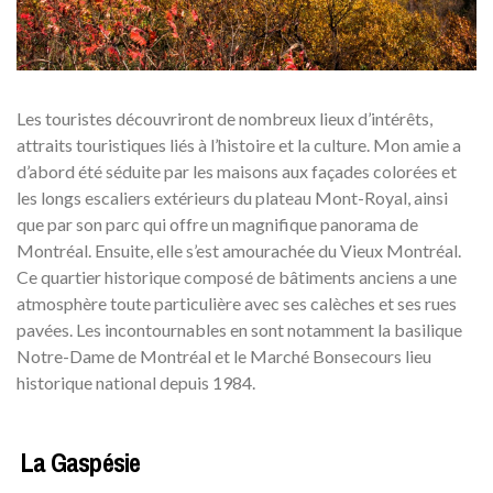
Les touristes découvriront de nombreux lieux d’intérêts,
attraits touristiques liés à l’histoire et la culture. Mon amie a
d’abord été séduite par les maisons aux façades colorées et
les longs escaliers extérieurs du plateau Mont-Royal, ainsi
que par son parc qui offre un magnifique panorama de
Montréal. Ensuite, elle s’est amourachée du Vieux Montréal.
Ce quartier historique composé de bâtiments anciens a une
atmosphère toute particulière avec ses calèches et ses rues
pavées. Les incontournables en sont notamment la basilique
Notre-Dame de Montréal et le Marché Bonsecours lieu
historique national depuis 1984.
La Gaspésie