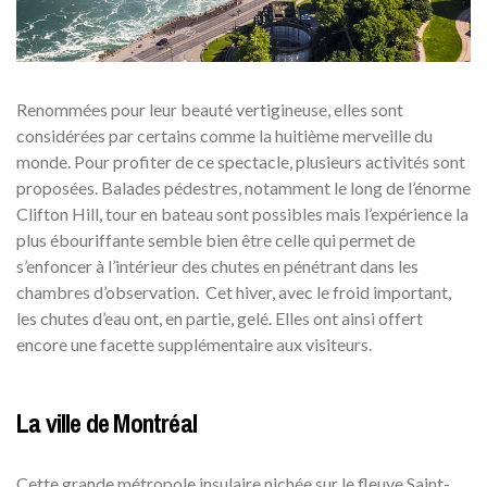
Renommées pour leur beauté vertigineuse, elles sont
considérées par certains comme la huitième merveille du
monde. Pour profiter de ce spectacle, plusieurs activités sont
proposées. Balades pédestres, notamment le long de l’énorme
Clifton Hill, tour en bateau sont possibles mais l’expérience la
plus ébouriffante semble bien être celle qui permet de
s’enfoncer à l’intérieur des chutes en pénétrant dans les
chambres d’observation. Cet hiver, avec le froid important,
les chutes d’eau ont, en partie, gelé. Elles ont ainsi offert
encore une facette supplémentaire aux visiteurs.
La ville de Montréal
Cette grande métropole insulaire nichée sur le fleuve Saint-