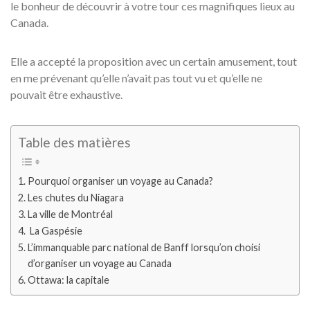
le bonheur de découvrir à votre tour ces magnifiques lieux au
Canada.
Elle a accepté la proposition avec un certain amusement, tout
en me prévenant qu’elle n’avait pas tout vu et qu’elle ne
pouvait être exhaustive.
Table des matières
Pourquoi organiser un voyage au Canada?
Les chutes du Niagara
La ville de Montréal
La Gaspésie
L’immanquable parc national de Banff lorsqu’on choisi
d’organiser un voyage au Canada
Ottawa: la capitale