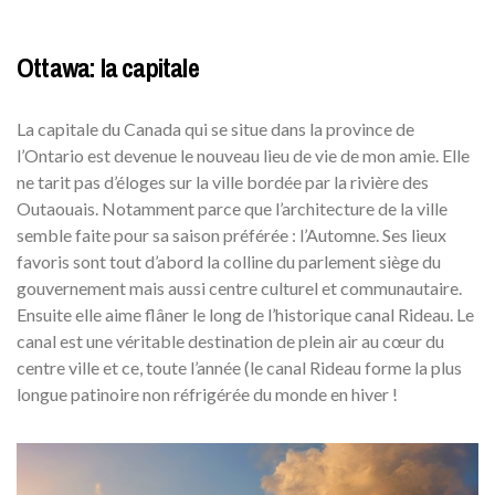
Ottawa: la capitale
La capitale du Canada qui se situe dans la province de
l’Ontario est devenue le nouveau lieu de vie de mon amie. Elle
ne tarit pas d’éloges sur la ville bordée par la rivière des
Outaouais. Notamment parce que l’architecture de la ville
semble faite pour sa saison préférée : l’Automne. Ses lieux
favoris sont tout d’abord la colline du parlement siège du
gouvernement mais aussi centre culturel et communautaire.
Ensuite elle aime flâner le long de l’historique canal Rideau. Le
canal est une véritable destination de plein air au cœur du
centre ville et ce, toute l’année (le canal Rideau forme la plus
longue patinoire non réfrigérée du monde en hiver !