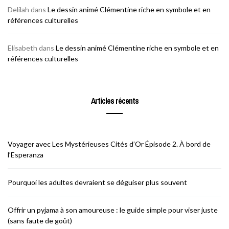
Delilah
dans
Le dessin animé Clémentine riche en symbole et en
références culturelles
Elisabeth
dans
Le dessin animé Clémentine riche en symbole et en
références culturelles
Articles récents
Voyager avec Les Mystérieuses Cités d’Or Épisode 2. À bord de
l’Esperanza
Pourquoi les adultes devraient se déguiser plus souvent
Offrir un pyjama à son amoureuse : le guide simple pour viser juste
(sans faute de goût)