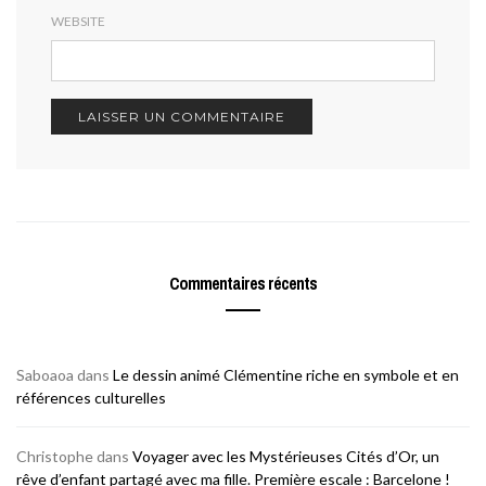
WEBSITE
Commentaires récents
Saboaoa
dans
Le dessin animé Clémentine riche en symbole et en
références culturelles
Christophe
dans
Voyager avec les Mystérieuses Cités d’Or, un
rêve d’enfant partagé avec ma fille. Première escale : Barcelone !