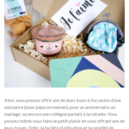
Ainsi, vous pouvez offrir une de leurs boxs à l’occasion d’une
naissance (pour papa ou maman), pour un anniversaire, un
mariage ou encore une collègue partant à la retraite. Vous
pouvez même vous faire un petit plaisir en vous offrant une de
leurs boxes. Enfin, la facilité d’utilisation et la rapidité de