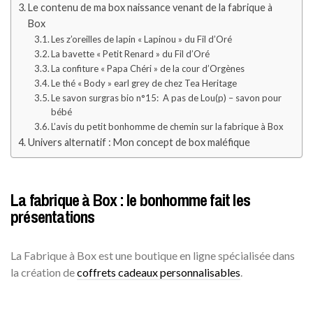
Le contenu de ma box naissance venant de la fabrique à
Box
Les z’oreilles de lapin « Lapinou » du Fil d’Oré
La bavette « Petit Renard » du Fil d’Oré
La confiture « Papa Chéri » de la cour d’Orgènes
Le thé « Body » earl grey de chez Tea Heritage
Le savon surgras bio n°15: A pas de Lou(p) – savon pour
bébé
L’avis du petit bonhomme de chemin sur la fabrique à Box
Univers alternatif : Mon concept de box maléfique
La fabrique à Box : le bonhomme fait les
présentations
La Fabrique à Box est une boutique en ligne spécialisée dans
la création de
coffrets cadeaux personnalisables
.