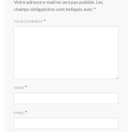
Votre adresse e-mail ne sera pas publiée.
Les
champs obligatoires sont indiqués avec
*
*
YOUR COMMENT
*
NAME
*
EMAIL