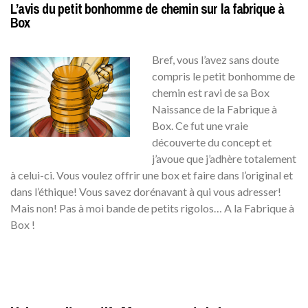
L’avis du petit bonhomme de chemin sur la fabrique à
Box
Bref, vous l’avez sans doute
compris le petit bonhomme de
chemin est ravi de sa Box
Naissance de la Fabrique à
Box. Ce fut une vraie
découverte du concept et
j’avoue que j’adhère totalement
à celui-ci. Vous voulez offrir une box et faire dans l’original et
dans l’éthique! Vous savez dorénavant à qui vous adresser!
Mais non! Pas à moi bande de petits rigolos… A la Fabrique à
Box !