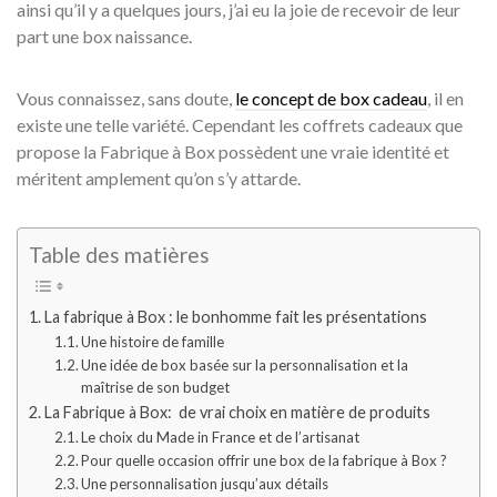
ainsi qu’il y a quelques jours, j’ai eu la joie de recevoir de leur
part une box naissance.
Vous connaissez, sans doute,
le concept de box cadeau
, il en
existe une telle variété. Cependant les coffrets cadeaux que
propose la Fabrique à Box possèdent une vraie identité et
méritent amplement qu’on s’y attarde.
Table des matières
La fabrique à Box : le bonhomme fait les présentations
Une histoire de famille
Une idée de box basée sur la personnalisation et la
maîtrise de son budget
La Fabrique à Box: de vrai choix en matière de produits
Le choix du Made in France et de l’artisanat
Pour quelle occasion offrir une box de la fabrique à Box ?
Une personnalisation jusqu’aux détails