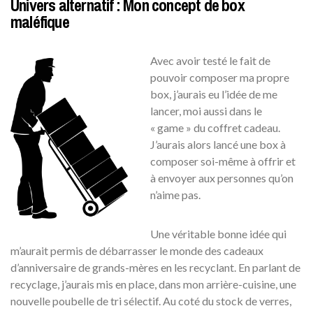
Univers alternatif : Mon concept de box
maléfique
Avec avoir testé le fait de
pouvoir composer ma propre
box, j’aurais eu l’idée de me
lancer, moi aussi dans le
« game » du coffret cadeau.
J’aurais alors lancé une box à
composer soi-même à offrir et
à envoyer aux personnes qu’on
n’aime pas.
Une véritable bonne idée qui
m’aurait permis de débarrasser le monde des cadeaux
d’anniversaire de grands-mères en les recyclant. En parlant de
recyclage, j’aurais mis en place, dans mon arrière-cuisine, une
nouvelle poubelle de tri sélectif. Au coté du stock de verres,