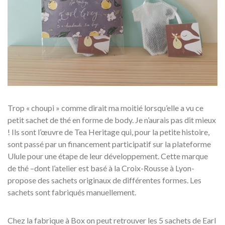
Trop « choupi » comme dirait ma moitié lorsqu’elle a vu ce
petit sachet de thé en forme de body. Je n’aurais pas dit mieux
! Ils sont l’œuvre de Tea Heritage qui, pour la petite histoire,
sont passé par un financement participatif sur la plateforme
Ulule pour une étape de leur développement. Cette marque
de thé –dont l’atelier est basé à la Croix-Rousse à Lyon-
propose des sachets originaux de différentes formes. Les
sachets sont fabriqués manuellement.
Chez la fabrique à Box on peut retrouver les 5 sachets de Earl