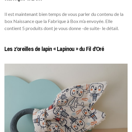
Il est maintenant bien temps de vous parler du contenu de la
box Naissance que la Fabrique à Box m’a envoyée. Elle
contient 5 produits dont je vous donne -de suite- le détail.
Les z’oreilles de lapin « Lapinou » du Fil d’Oré