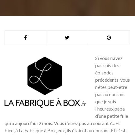
Si vous n’avez
pas suivi les
épisodes
précédents, vous
n’êtes peut-être
pas au courant
que je suis
l’heureux papa
d’une petite fille
qui a aujourd’hui 2 mois. Vous n’étiez pas au courant ?…Et
bien, à La Fabrique à Box, eux, ils étaient au courant. Et c’est