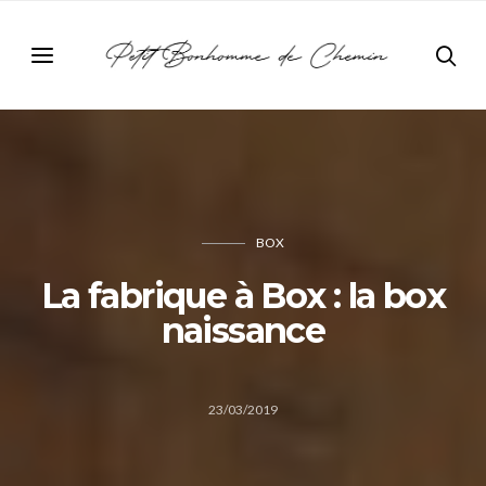
BOX
La fabrique à Box : la box
naissance
23/03/2019