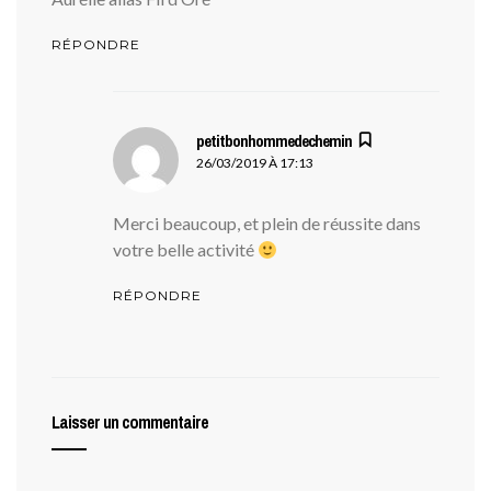
RÉPONDRE
petitbonhommedechemin
dit :
26/03/2019 À 17:13
Merci beaucoup, et plein de réussite dans
votre belle activité
RÉPONDRE
Laisser un commentaire