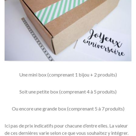
Une mini box (comprenant 1 bijou + 2 produits)
Soit une petite box (comprenant 4 à 5 produits)
Ou encore une grande box (comprenant 5 à 7 produits)
Ici pas de prix indicatifs pour chacune d’entre elles. La valeur
de ces dernières varie selon ce que vous souhaitez y intégrer.