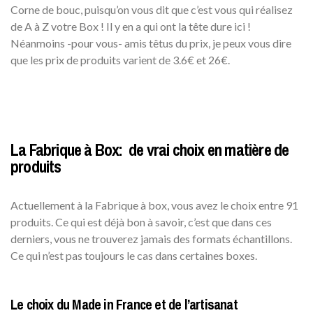
Corne de bouc, puisqu’on vous dit que c’est vous qui réalisez
de A à Z votre Box ! Il y en a qui ont la tête dure ici !
Néanmoins -pour vous- amis têtus du prix, je peux vous dire
que les prix de produits varient de 3.6€ et 26€.
La Fabrique à Box: de vrai choix en matière de
produits
Actuellement à la Fabrique à box, vous avez le choix entre 91
produits. Ce qui est déjà bon à savoir, c’est que dans ces
derniers, vous ne trouverez jamais des formats échantillons.
Ce qui n’est pas toujours le cas dans certaines boxes.
Le choix du Made in France et de l’artisanat