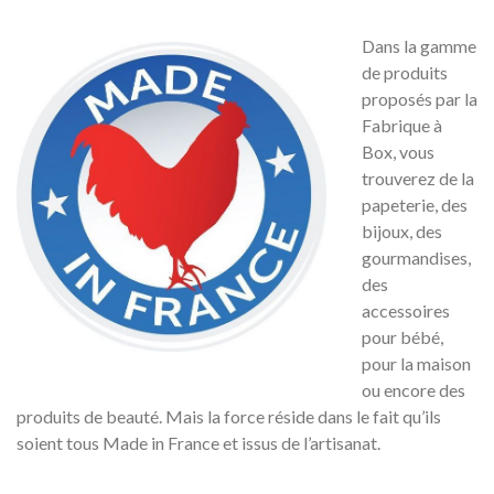
Dans la gamme
de produits
proposés par la
Fabrique à
Box, vous
trouverez de la
papeterie, des
bijoux, des
gourmandises,
des
accessoires
pour bébé,
pour la maison
ou encore des
produits de beauté. Mais la force réside dans le fait qu’ils
soient tous Made in France et issus de l’artisanat.