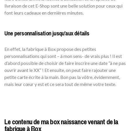
livraison de cet E-Shop sont une belle solution pour ceux qui
font leurs cadeaux en dernières minutes.
Une personnalisation jusqu’aux détails
En effet, la fabrique à Box propose des petites
personnalisations qui sont – à mon sens- de vrais plus ! Il est
d’abord possible de choisir de faire inscrire une date “à ne pas
ouvrir avant le XX” ! Et ensuite, on peut faire rajouter une
petite carte écrite à la main. Bon pas la vôtre, évidemment,
mais leur cœur y est et ce sera tout de même votre texte.
Le contenu de ma box naissance venant de la
fabrique à Box