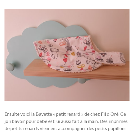
Ensuite voici la Bavette « petit renard » de chez Fil d’Oré. Ce
joli bavoir pour bébé est lui aussi fait à la main. Des imprimés
de petits renards viennent accompagner des petits papillons