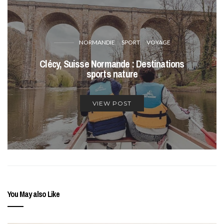
NORMANDIE
SPORT
VOYAGE
Clécy, Suisse Normande : Destinations
sports nature
VIEW POST
You May also Like