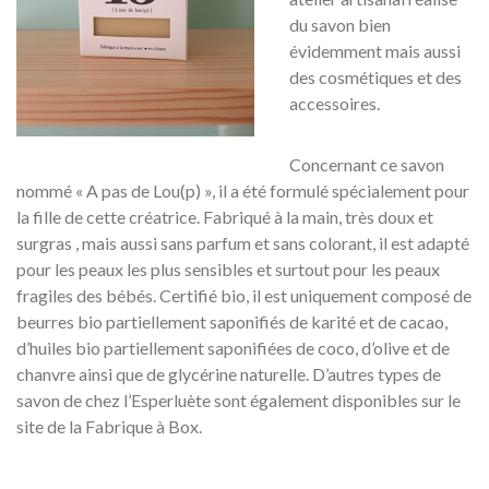
du savon bien
évidemment mais aussi
des cosmétiques et des
accessoires.
Concernant ce savon
nommé « A pas de Lou(p) », il a été formulé spécialement pour
la fille de cette créatrice. Fabriqué à la main, très doux et
surgras , mais aussi sans parfum et sans colorant, il est adapté
pour les peaux les plus sensibles et surtout pour les peaux
fragiles des bébés. Certifié bio, il est uniquement composé de
beurres bio partiellement saponifiés de karité et de cacao,
d’huiles bio partiellement saponifiées de coco, d’olive et de
chanvre ainsi que de glycérine naturelle. D’autres types de
savon de chez l’Esperluète sont également disponibles sur le
site de la Fabrique à Box.