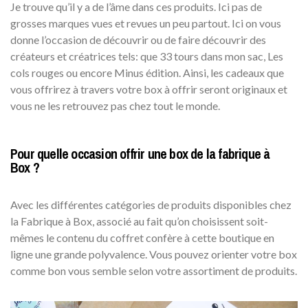
Je trouve qu’il y a de l’âme dans ces produits. Ici pas de
grosses marques vues et revues un peu partout. Ici on vous
donne l’occasion de découvrir ou de faire découvrir des
créateurs et créatrices tels: que 33 tours dans mon sac, Les
cols rouges ou encore Minus édition. Ainsi, les cadeaux que
vous offrirez à travers votre box à offrir seront originaux et
vous ne les retrouvez pas chez tout le monde.
Pour quelle occasion offrir une box de la fabrique à
Box ?
Avec les différentes catégories de produits disponibles chez
la Fabrique à Box, associé au fait qu’on choisissent soit-
mêmes le contenu du coffret confère à cette boutique en
ligne une grande polyvalence. Vous pouvez orienter votre box
comme bon vous semble selon votre assortiment de produits.