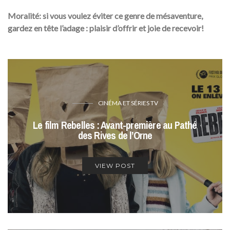
Moralité:
si vous voulez éviter ce genre de mésaventure,
gardez en tête l’adage : plaisir d’offrir et joie de recevoir!
CINÉMA ET SÉRIES TV
Le film Rebelles : Avant-première au Pathé
des Rives de l’Orne
VIEW POST