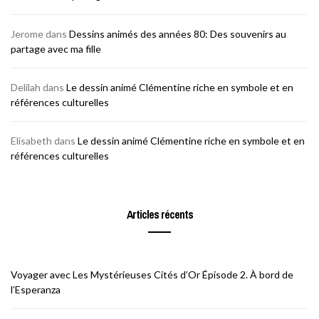
Jerome
dans
Dessins animés des années 80: Des souvenirs au
partage avec ma fille
Delilah
dans
Le dessin animé Clémentine riche en symbole et en
références culturelles
Elisabeth
dans
Le dessin animé Clémentine riche en symbole et en
références culturelles
Articles récents
Voyager avec Les Mystérieuses Cités d’Or Épisode 2. À bord de
l’Esperanza