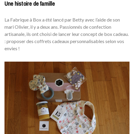
Une histoire de famille
La Fabrique à Box a été lancé par Betty avec l’aide de son
mari Olivier, il y a deux ans. Passionnés de confection
artisanale, ils ont choisi de lancer leur concept de box cadeau.
: proposer des coffrets cadeaux personnalisables selon vos
envies !