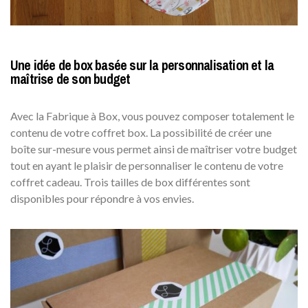
Une idée de box basée sur la personnalisation et la
maîtrise de son budget
Avec la Fabrique à Box, vous pouvez composer totalement le
contenu de votre coffret box. La possibilité de créer une
boîte sur-mesure vous permet ainsi de maîtriser votre budget
tout en ayant le plaisir de personnaliser le contenu de votre
coffret cadeau. Trois tailles de box différentes sont
disponibles pour répondre à vos envies.