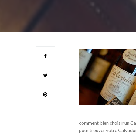
comment bien choisir un Ca
pour trouver votre Calvados :