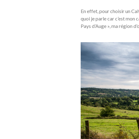
En effet, pour choisir un Cal
quoi je parle car c’est mon
Pays d’Auge », ma région d’