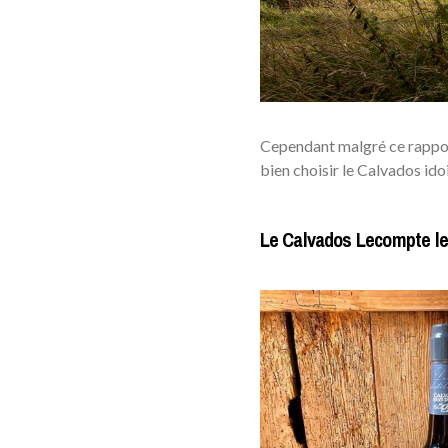
Cependant malgré ce rapport
bien choisir le Calvados ido
Le Calvados Lecompte le