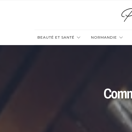
BEAUTÉ ET SANTÉ
NORMANDIE
Comme