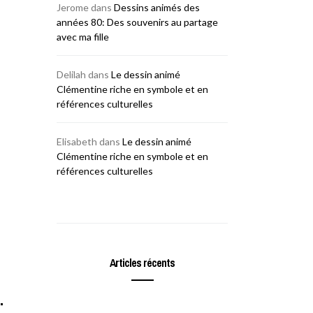
Jerome
dans
Dessins animés des
années 80: Des souvenirs au partage
avec ma fille
Delilah
dans
Le dessin animé
Clémentine riche en symbole et en
références culturelles
Elisabeth
dans
Le dessin animé
Clémentine riche en symbole et en
références culturelles
Articles récents
…