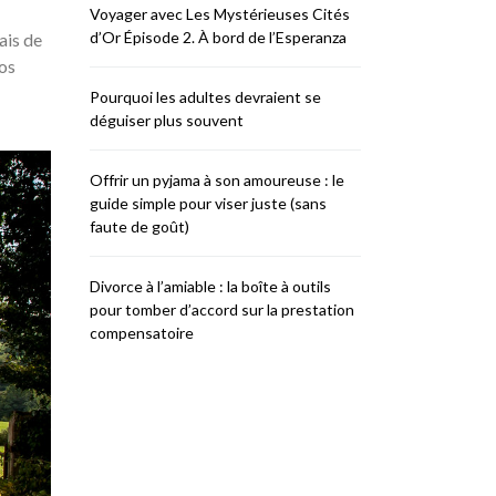
Voyager avec Les Mystérieuses Cités
d’Or Épisode 2. À bord de l’Esperanza
ais de
os
Pourquoi les adultes devraient se
déguiser plus souvent
Offrir un pyjama à son amoureuse : le
guide simple pour viser juste (sans
faute de goût)
Divorce à l’amiable : la boîte à outils
pour tomber d’accord sur la prestation
compensatoire