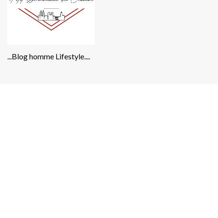
...Blog homme Lifestyle....