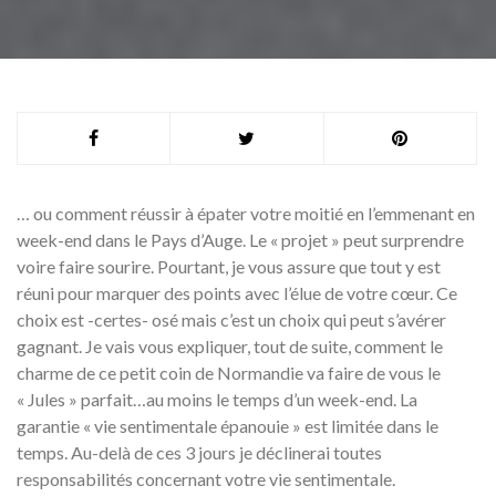
… ou comment réussir à épater votre moitié en l’emmenant en
week-end dans le Pays d’Auge. Le « projet » peut surprendre
voire faire sourire. Pourtant, je vous assure que tout y est
réuni pour marquer des points avec l’élue de votre cœur. Ce
choix est -certes- osé mais c’est un choix qui peut s’avérer
gagnant. Je vais vous expliquer, tout de suite, comment le
charme de ce petit coin de Normandie va faire de vous le
« Jules » parfait…au moins le temps d’un week-end. La
garantie « vie sentimentale épanouie » est limitée dans le
temps. Au-delà de ces 3 jours je déclinerai toutes
responsabilités concernant votre vie sentimentale.