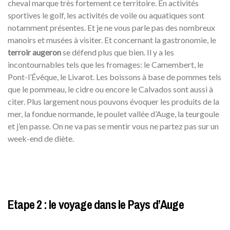
cheval marque très fortement ce territoire. En activités
sportives le golf, les activités de voile ou aquatiques sont
notamment présentes. Et je ne vous parle pas des nombreux
manoirs et musées à visiter. Et concernant la gastronomie, le
terroir augeron
se défend plus que bien. Il y a les
incontournables tels que les fromages: le Camembert, le
Pont-l’Évêque, le Livarot. Les boissons à base de pommes tels
que le pommeau, le cidre ou encore le Calvados sont aussi à
citer. Plus largement nous pouvons évoquer les produits de la
mer, la fondue normande, le poulet vallée d’Auge, la teurgoule
et j’en passe. On ne va pas se mentir vous ne partez pas sur un
week-end de diète.
Etape 2 : le voyage dans le Pays d’Auge