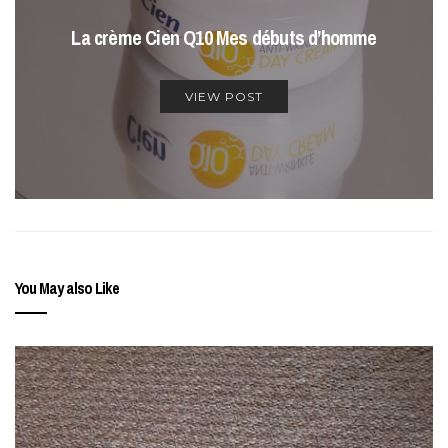
La crème Cien Q10 Mes débuts d’homme
VIEW POST
You May also Like