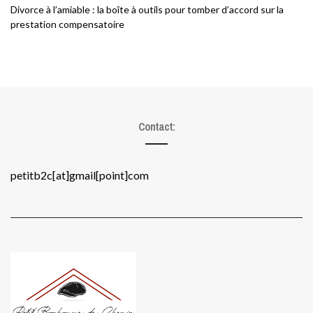
Divorce à l’amiable : la boîte à outils pour tomber d’accord sur la
prestation compensatoire
Contact:
petitb2c[at]gmail[point]com