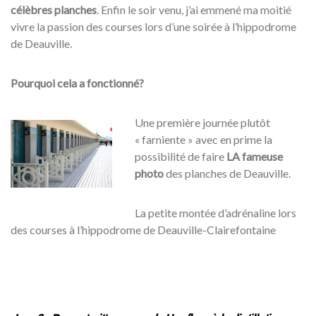
célèbres planches
. Enfin le soir venu, j’ai emmené ma moitié
vivre la passion des courses lors d’une soirée à l’hippodrome
de Deauville.
Pourquoi cela a fonctionné?
Une première journée plutôt
« farniente » avec en prime la
possibilité de faire
LA fameuse
photo
des planches de Deauville.
La petite montée d’adrénaline lors
des courses à l’hippodrome de Deauville-Clairefontaine