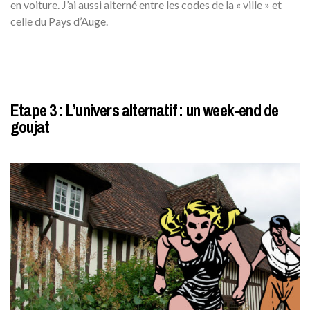
en voiture. J’ai aussi alterné entre les codes de la « ville » et
celle du Pays d’Auge.
Etape 3 : L’univers alternatif : un week-end de
goujat