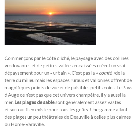
Commençons par le côté cliché, le paysage avec des collines
verdoyantes et de petites vallées encaissées créent un vrai
dépaysement pour un « urbain ». C’est pas la
« comté »
de la
terre du milieu mais les espaces ruraux et vallonnés offrent de
magnifiques points de vue et de paisibles petits coins. Le Pays
d’Auge ce n’est pas que cet univers champêtre, il y a aussi la
mer.
Les plages de sable
sont généralement assez vastes
et surtout il en existe pour tous les goûts. Une gamme allant
des plages un peu théâtrales de Deauville à celles plus calmes
du Home-Varaville.