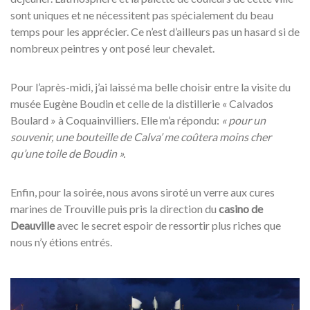
sont uniques et ne nécessitent pas spécialement du beau
temps pour les apprécier. Ce n’est d’ailleurs pas un hasard si de
nombreux peintres y ont posé leur chevalet.
Pour l’après-midi, j’ai laissé ma belle choisir entre la visite du
musée Eugène Boudin et celle de la distillerie « Calvados
Boulard » à Coquainvilliers. Elle m’a répondu:
« pour un
souvenir, une bouteille de Calva’ me coûtera moins cher
qu’une toile de Boudin ».
Enfin, pour la soirée, nous avons siroté un verre aux cures
marines de Trouville puis pris la direction du
casino de
Deauville
avec le secret espoir de ressortir plus riches que
nous n’y étions entrés.