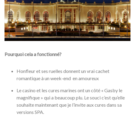
Pourquoi cela a fonctionné?
Honfleur et ses ruelles donnent un vrai cachet
romantique à un week-end en amoureux
Le casino et les cures marines ont un côté « Gasby le
magnifique » qui a beaucoup plu. Le souci c’est qu’elle
souhaite maintenant que je l’invite aux cures dans sa
versions SPA.