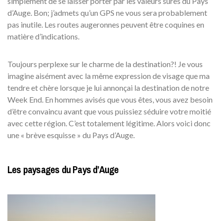
simplement de se laisser porter par les valeurs sûres du Pays
d’Auge. Bon; j’admets qu’un GPS ne vous sera probablement
pas inutile. Les routes augeronnes peuvent être coquines en
matière d’indications.
Toujours perplexe sur le charme de la destination?! Je vous
imagine aisément avec la même expression de visage que ma
tendre et chère lorsque je lui annonçai la destination de notre
Week End. En hommes avisés que vous êtes, vous avez besoin
d’être convaincu avant que vous puissiez séduire votre moitié
avec cette région. C’est totalement légitime. Alors voici donc
une « brève esquisse » du Pays d’Auge.
Les paysages du Pays d’Auge