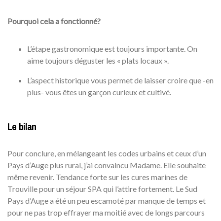
Pourquoi cela a fonctionné?
L’étape gastronomique est toujours importante. On
aime toujours déguster les « plats locaux ».
L’aspect historique vous permet de laisser croire que -en
plus- vous êtes un garçon curieux et cultivé.
Le bilan
Pour conclure, en mélangeant les codes urbains et ceux d’un
Pays d’Auge plus rural, j’ai convaincu Madame. Elle souhaite
même revenir. Tendance forte sur les cures marines de
Trouville pour un séjour SPA qui l’attire fortement. Le Sud
Pays d’Auge a été un peu escamoté par manque de temps et
pour ne pas trop effrayer ma moitié avec de longs parcours