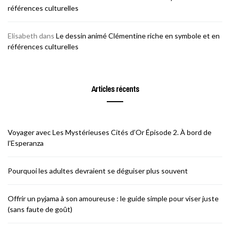
références culturelles
Elisabeth
dans
Le dessin animé Clémentine riche en symbole et en
références culturelles
Articles récents
Voyager avec Les Mystérieuses Cités d’Or Épisode 2. À bord de
l’Esperanza
Pourquoi les adultes devraient se déguiser plus souvent
Offrir un pyjama à son amoureuse : le guide simple pour viser juste
(sans faute de goût)