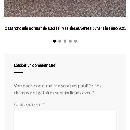
Gastronomie normande sucrée: Mes découvertes durant le Fêno 2021
Laisser un commentaire
Votre adresse e-mail ne sera pas publiée.
Les
champs obligatoires sont indiqués avec
*
*
YOUR COMMENT