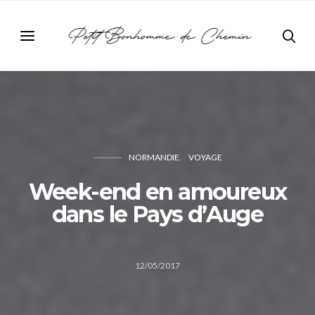
NORMANDIE
VOYAGE
Week-end en amoureux
dans le Pays d’Auge
12/05/2017