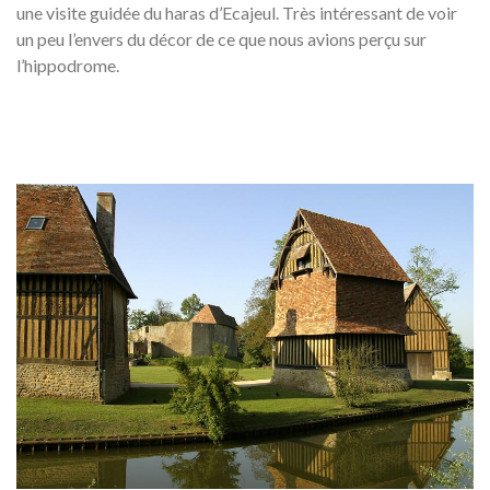
une visite guidée du haras d’Ecajeul. Très intéressant de voir
un peu l’envers du décor de ce que nous avions perçu sur
l’hippodrome.