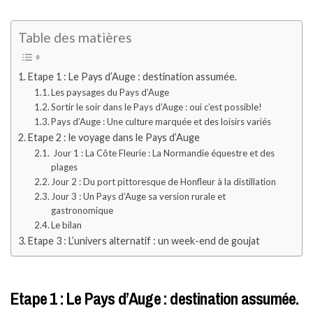
Table des matières
Etape 1 : Le Pays d’Auge : destination assumée.
Les paysages du Pays d’Auge
Sortir le soir dans le Pays d’Auge : oui c’est possible!
Pays d’Auge : Une culture marquée et des loisirs variés
Etape 2 : le voyage dans le Pays d’Auge
Jour 1 : La Côte Fleurie : La Normandie équestre et des
plages
Jour 2 : Du port pittoresque de Honfleur à la distillation
Jour 3 : Un Pays d’Auge sa version rurale et
gastronomique
Le bilan
Etape 3 : L’univers alternatif : un week-end de goujat
Etape 1 : Le Pays d’Auge : destination assumée.